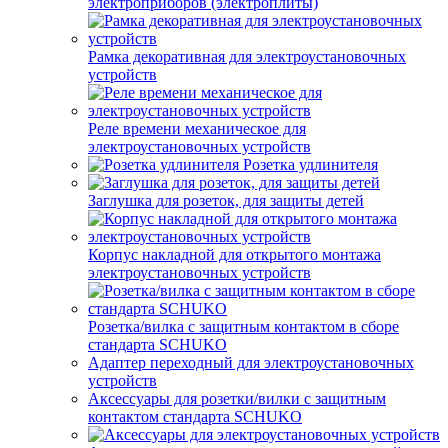
электроприборов (электроплиты)
Рамка декоративная для электроустановочных
устройств
Реле времени механическое для
электроустановочных устройств
Розетка удлинителя
Заглушка для розеток, для защиты детей
Корпус накладной для открытого монтажа
электроустановочных устройств
Розетка/вилка с защитным контактом в сборе
стандарта SCHUKO
Адаптер переходный для электроустановочных
устройств
Аксессуары для розетки/вилки с защитным
контактом стандарта SCHUKO