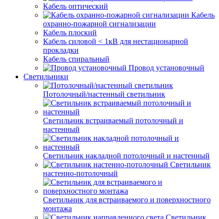
Кабель оптический
Кабель
охранно-пожарной сигнализации
Кабель плоский
Кабель силовой < 1кВ для нестационарной
прокладки
Кабель спиральный
Провод установочный
Светильники
Потолочный/настенный светильник
Светильник встраиваемый потолочный и
настенный
Светильник накладной потолочный и настенный
Светильник
настенно-потолочный
Светильник для встраиваемого и поверхностного
монтажа
Светильник