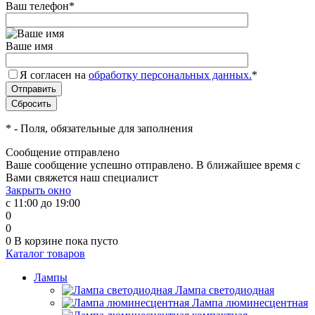
Ваш телефон
*
Ваше имя
Я согласен на
обработку персональных данных.
*
*
- Поля, обязательные для заполнения
Сообщение отправлено
Ваше сообщение успешно отправлено. В ближайшее время с
Вами свяжется наш специалист
Закрыть окно
с 11:00 до 19:00
0
0
0
В корзине
пока пусто
Каталог товаров
Лампы
Лампа светодиодная
Лампа люминесцентная