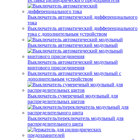
Вставка цилиндрического предохранителя
Выключатель автоматический дифференциального
тока
Выключатель автоматический дифференциального
тока с дополнительным устройством
Выключатель автоматический модульный
Выключатель автоматический модульный
винтового присоединения
Выключатель автоматический модульный с
дополнительным устройством
Выключатель сумеречный модульный для
распределительных щитов
Выключатель/переключатель модульный для
распределительного щита