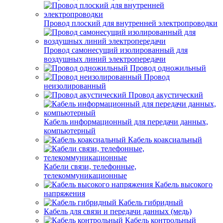
Провод плоский для внутренней электропроводки
Провод самонесущий изолированный для
воздушных линий электропередачи
Провод одножильный
Провод
неизолированный
Провод акустический
Кабель информационный для передачи данных,
компьютерный
Кабель коаксиальный
Кабели связи, телефонные,
телекоммуникационные
Кабель высокого
напряжения
Кабель гибридный
Кабель для связи и передачи данных (медь)
Кабель контрольный