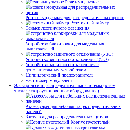
Реле импульсное
Розетка модульная для распределительных щитов
Розеточный таймер
Таймер лестничного освещения
Устройство блокировки для модульных
выключателей
Устройство защитного отключения (УЗО)
Устройство защитного отключения с
дополнительным устройством
Цилиндрический предохранитель
Частотомер модульный
Электрические распределительные системы (в том
числе электроустановочное оборудование)
Аксессуары для небольших распределительных
панелей
Заглушка для распределительных щитков
Корпус пустотелый