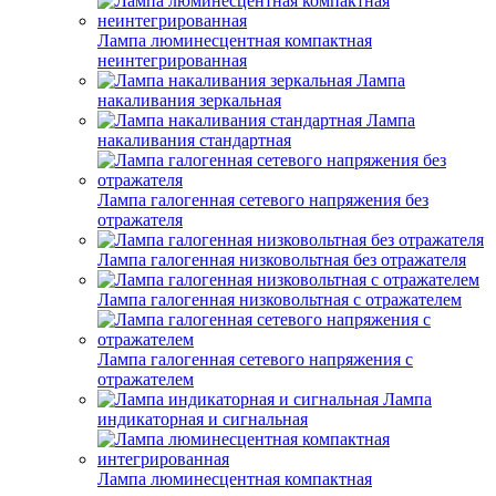
Лампа люминесцентная компактная
неинтегрированная
Лампа
накаливания зеркальная
Лампа
накаливания стандартная
Лампа галогенная сетевого напряжения без
отражателя
Лампа галогенная низковольтная без отражателя
Лампа галогенная низковольтная с отражателем
Лампа галогенная сетевого напряжения с
отражателем
Лампа
индикаторная и сигнальная
Лампа люминесцентная компактная