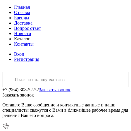
Главная
Отзывы
Бренды
Доставка
Вопрос ответ
Новости
Каталог
Контакты
Вход
Регистрация
+7 (964) 308-52-52
Заказать звонок
Заказать звонок
Оставьте Ваше сообщение и контактные данные и наши
специалисты свяжутся с Вами в ближайшее рабочее время для
решения Вашего вопроса.