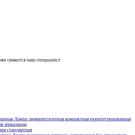
ми свяжется наш специалист
Лампа люминесцентная компактная неинтегрированная
я зеркальная
ия стандартная