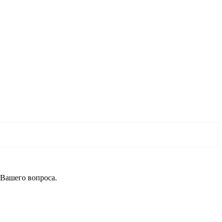
 Вашего вопроса.