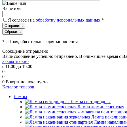
Ваше имя
Я согласен на
обработку персональных данных.
*
*
- Поля, обязательные для заполнения
Сообщение отправлено
Ваше сообщение успешно отправлено. В ближайшее время с Ва
Закрыть окно
с 11:00 до 19:00
0
0
0
В корзине
пока пусто
Каталог товаров
Лампы
Лампа светодиодная
Лампа люминесцентная
Лампа накаливани
Лампа накаливан