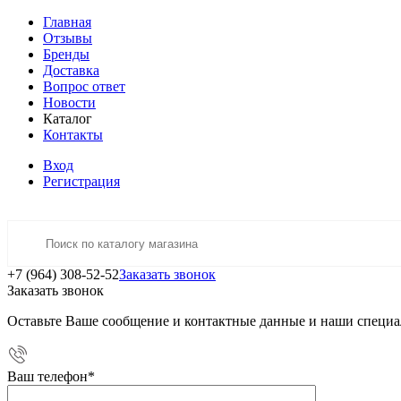
Главная
Отзывы
Бренды
Доставка
Вопрос ответ
Новости
Каталог
Контакты
Вход
Регистрация
+7 (964) 308-52-52
Заказать звонок
Заказать звонок
Оставьте Ваше сообщение и контактные данные и наши специа
Ваш телефон
*