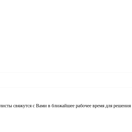
листы свяжутся с Вами в ближайшее рабочее время для решения