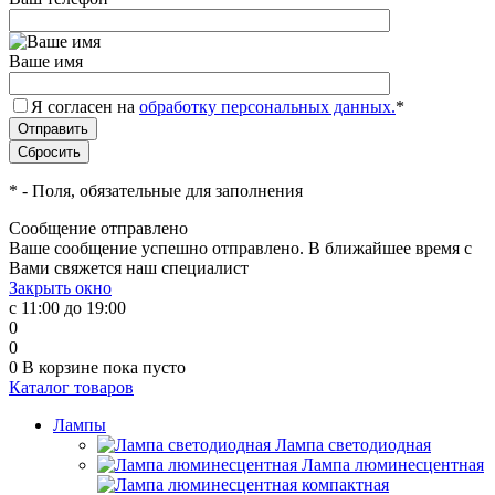
Ваше имя
Я согласен на
обработку персональных данных.
*
*
- Поля, обязательные для заполнения
Сообщение отправлено
Ваше сообщение успешно отправлено. В ближайшее время с
Вами свяжется наш специалист
Закрыть окно
с 11:00 до 19:00
0
0
0
В корзине
пока пусто
Каталог товаров
Лампы
Лампа светодиодная
Лампа люминесцентная