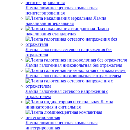
Лампа люминесцентная компактная
неинтегрированная
Лампа
накаливания зеркальная
Лампа
накаливания стандартная
Лампа галогенная сетевого напряжения без
отражателя
Лампа галогенная низковольтная без отражателя
Лампа галогенная низковольтная с отражателем
Лампа галогенная сетевого напряжения с
отражателем
Лампа
индикаторная и сигнальная
Лампа люминесцентная компактная
интегрированная