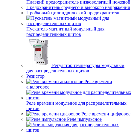
Плавкий предохранитель низковольтный ножевой
Предохранитель среднего и высокого напряжения
Пробковый цилиндрический предохранитель
Пускатель магнитный модульный для
распределительных щитов
Регулятор температуры модульный
для распределительных щитов
Резистор
Реле времени
аналоговое
Реле времени модульное для распределительных
щитов
Реле времени цифровое
Реле импульсное