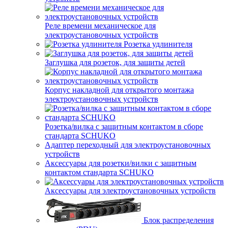
Реле времени механическое для
электроустановочных устройств
Розетка удлинителя
Заглушка для розеток, для защиты детей
Корпус накладной для открытого монтажа
электроустановочных устройств
Розетка/вилка с защитным контактом в сборе
стандарта SCHUKO
Адаптер переходный для электроустановочных
устройств
Аксессуары для розетки/вилки с защитным
контактом стандарта SCHUKO
Аксессуары для электроустановочных устройств
Блок распределения