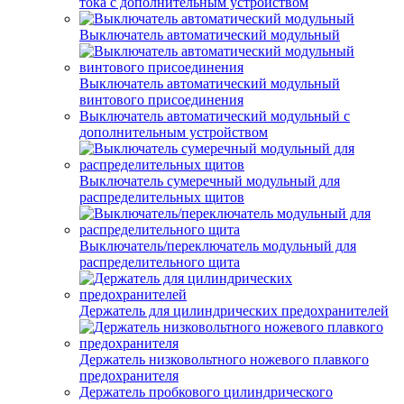
тока с дополнительным устройством
Выключатель автоматический модульный
Выключатель автоматический модульный
винтового присоединения
Выключатель автоматический модульный с
дополнительным устройством
Выключатель сумеречный модульный для
распределительных щитов
Выключатель/переключатель модульный для
распределительного щита
Держатель для цилиндрических предохранителей
Держатель низковольтного ножевого плавкого
предохранителя
Держатель пробкового цилиндрического