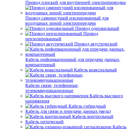
Провод плоский для внутренней электропроводки
Провод самонесущий изолированный для
воздушных линий электропередачи
Провод одножильный
Провод
неизолированный
Провод акустический
Кабель информационный для передачи данных,
компьютерный
Кабель коаксиальный
Кабели связи, телефонные,
телекоммуникационные
Кабель высокого
напряжения
Кабель гибридный
Кабель для связи и передачи данных (медь)
Кабель контрольный
Кабель оптический
Кабель