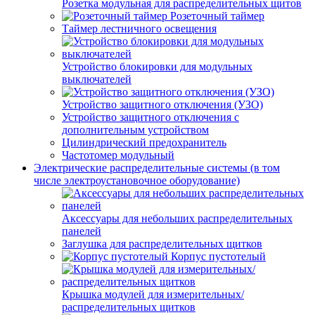
Розетка модульная для распределительных щитов
Розеточный таймер
Таймер лестничного освещения
Устройство блокировки для модульных
выключателей
Устройство защитного отключения (УЗО)
Устройство защитного отключения с
дополнительным устройством
Цилиндрический предохранитель
Частотомер модульный
Электрические распределительные системы (в том
числе электроустановочное оборудование)
Аксессуары для небольших распределительных
панелей
Заглушка для распределительных щитков
Корпус пустотелый
Крышка модулей для измерительных/
распределительных щитков