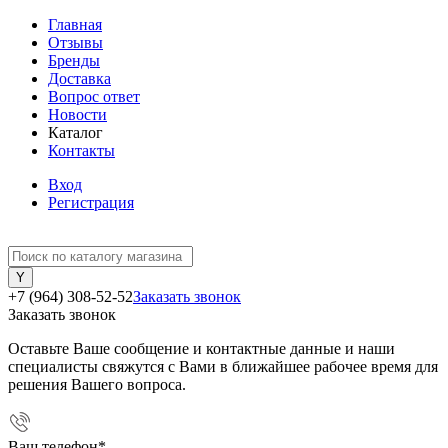
Главная
Отзывы
Бренды
Доставка
Вопрос ответ
Новости
Каталог
Контакты
Вход
Регистрация
+7 (964) 308-52-52
Заказать звонок
Заказать звонок
Оставьте Ваше сообщение и контактные данные и наши
специалисты свяжутся с Вами в ближайшее рабочее время для
решения Вашего вопроса.
Ваш телефон
*