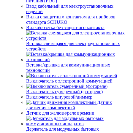
питания (PDU)
Ввод кабельный для электроустановочных
изделий
Вилка с защитным контактом для приборов
стандарта SCHUKO
Вилка/розетка без защитного контакта
Вставка светящаяся для электроустановочных
устройств
Вставка/крышка для коммуникационных
технологий
Выключатель с электронной коммутацией
Выключатель сумеречный (фотореле)
Выключатель шнуровой/диммер
Датчик
движения комплектный
Датчик для жалюзи/реле времени
Держатель для модульных бытовых