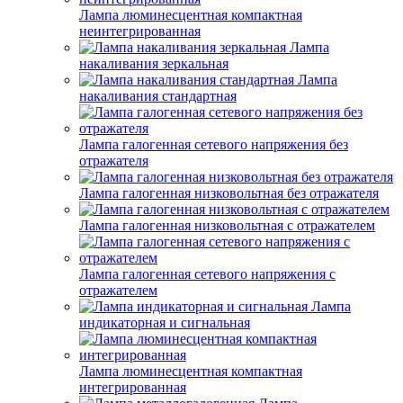
Лампа люминесцентная компактная
неинтегрированная
Лампа
накаливания зеркальная
Лампа
накаливания стандартная
Лампа галогенная сетевого напряжения без
отражателя
Лампа галогенная низковольтная без отражателя
Лампа галогенная низковольтная с отражателем
Лампа галогенная сетевого напряжения с
отражателем
Лампа
индикаторная и сигнальная
Лампа люминесцентная компактная
интегрированная