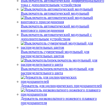
Выключатель автоматический дифференциального
тока с дополнительным устройством
Выключатель автоматический модульный
Выключатель автоматический модульный
винтового присоединения
Выключатель автоматический модульный с
дополнительным устройством
Выключатель сумеречный модульный для
распределительных щитов
Выключатель/переключатель модульный для
распределительного щита
Держатель для цилиндрических предохранителей
Держатель низковольтного ножевого плавкого
предохранителя