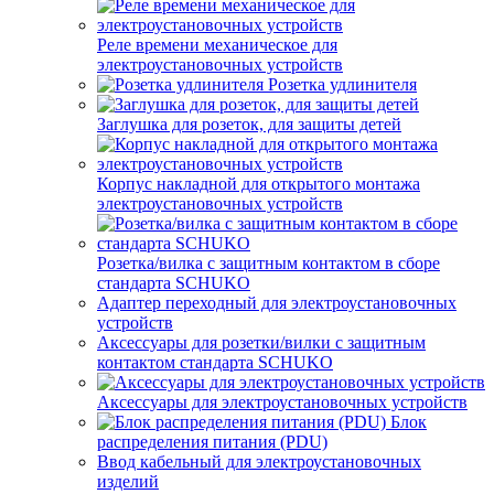
Реле времени механическое для
электроустановочных устройств
Розетка удлинителя
Заглушка для розеток, для защиты детей
Корпус накладной для открытого монтажа
электроустановочных устройств
Розетка/вилка с защитным контактом в сборе
стандарта SCHUKO
Адаптер переходный для электроустановочных
устройств
Аксессуары для розетки/вилки с защитным
контактом стандарта SCHUKO
Аксессуары для электроустановочных устройств
Блок
распределения питания (PDU)
Ввод кабельный для электроустановочных
изделий