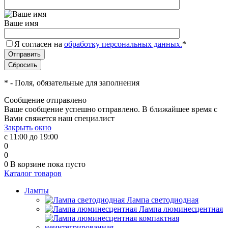
Ваше имя
Я согласен на
обработку персональных данных.
*
*
- Поля, обязательные для заполнения
Сообщение отправлено
Ваше сообщение успешно отправлено. В ближайшее время с
Вами свяжется наш специалист
Закрыть окно
с 11:00 до 19:00
0
0
0
В корзине
пока пусто
Каталог товаров
Лампы
Лампа светодиодная
Лампа люминесцентная