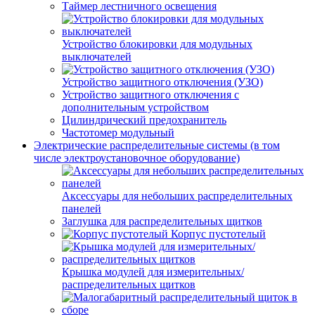
Таймер лестничного освещения
Устройство блокировки для модульных
выключателей
Устройство защитного отключения (УЗО)
Устройство защитного отключения с
дополнительным устройством
Цилиндрический предохранитель
Частотомер модульный
Электрические распределительные системы (в том
числе электроустановочное оборудование)
Аксессуары для небольших распределительных
панелей
Заглушка для распределительных щитков
Корпус пустотелый
Крышка модулей для измерительных/
распределительных щитков