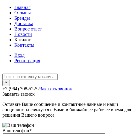
Главная
Отзывы
Бренды
Доставка
Вопрос ответ
Новости
Каталог
Контакты
Вход
Регистрация
+7 (964) 308-52-52
Заказать звонок
Заказать звонок
Оставьте Ваше сообщение и контактные данные и наши
специалисты свяжутся с Вами в ближайшее рабочее время для
решения Вашего вопроса.
Ваш телефон
*