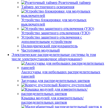
Розеточный таймер
Таймер лестничного освещения
Устройство блокировки для модульных
выключателей
Устройство защитного отключения (УЗО)
Устройство защитного отключения с
дополнительным устройством
Цилиндрический предохранитель
Частотомер модульный
Электрические распределительные системы (в том
числе электроустановочное оборудование)
Аксессуары для небольших распределительных
панелей
Заглушка для распределительных щитков
Корпус пустотелый
Крышка модулей для измерительных/
распределительных щитков