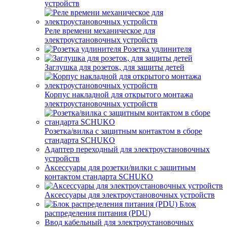
устройств
Реле времени механическое для
электроустановочных устройств
Розетка удлинителя
Заглушка для розеток, для защиты детей
Корпус накладной для открытого монтажа
электроустановочных устройств
Розетка/вилка с защитным контактом в сборе
стандарта SCHUKO
Адаптер переходный для электроустановочных
устройств
Аксессуары для розетки/вилки с защитным
контактом стандарта SCHUKO
Аксессуары для электроустановочных устройств
Блок
распределения питания (PDU)
Ввод кабельный для электроустановочных