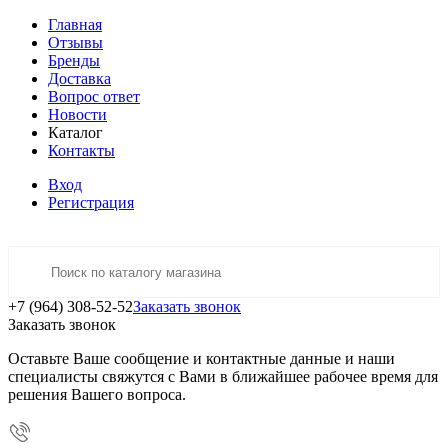
Главная
Отзывы
Бренды
Доставка
Вопрос ответ
Новости
Каталог
Контакты
Вход
Регистрация
+7 (964) 308-52-52
Заказать звонок
Заказать звонок
Оставьте Ваше сообщение и контактные данные и наши
специалисты свяжутся с Вами в ближайшее рабочее время для
решения Вашего вопроса.