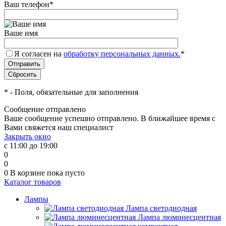
Ваш телефон
*
Ваше имя
Я согласен на
обработку персональных данных.
*
*
- Поля, обязательные для заполнения
Сообщение отправлено
Ваше сообщение успешно отправлено. В ближайшее время с
Вами свяжется наш специалист
Закрыть окно
с 11:00 до 19:00
0
0
0
В корзине
пока пусто
Каталог товаров
Лампы
Лампа светодиодная
Лампа люминесцентная