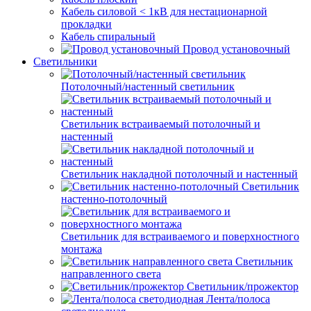
Кабель силовой < 1кВ для нестационарной
прокладки
Кабель спиральный
Провод установочный
Светильники
Потолочный/настенный светильник
Светильник встраиваемый потолочный и
настенный
Светильник накладной потолочный и настенный
Светильник
настенно-потолочный
Светильник для встраиваемого и поверхностного
монтажа
Светильник
направленного света
Светильник/прожектор
Лента/полоса