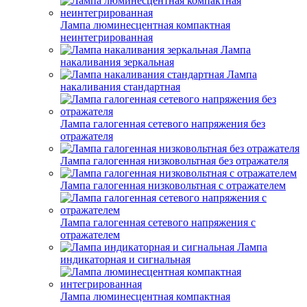
Лампа люминесцентная компактная
неинтегрированная
Лампа
накаливания зеркальная
Лампа
накаливания стандартная
Лампа галогенная сетевого напряжения без
отражателя
Лампа галогенная низковольтная без отражателя
Лампа галогенная низковольтная с отражателем
Лампа галогенная сетевого напряжения с
отражателем
Лампа
индикаторная и сигнальная
Лампа люминесцентная компактная