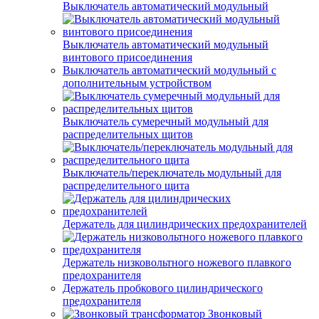
Выключатель автоматический модульный
Выключатель автоматический модульный
винтового присоединения
Выключатель автоматический модульный с
дополнительным устройством
Выключатель сумеречный модульный для
распределительных щитов
Выключатель/переключатель модульный для
распределительного щита
Держатель для цилиндрических предохранителей
Держатель низковольтного ножевого плавкого
предохранителя
Держатель пробкового цилиндрического
предохранителя
Звонковый