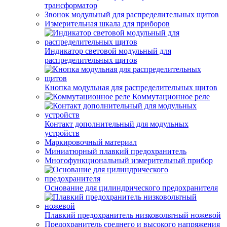
трансформатор
Звонок модульный для распределительных щитов
Измерительная шкала для приборов
Индикатор световой модульный для
распределительных щитов
Кнопка модульная для распределительных щитов
Коммутационное реле
Контакт дополнительный для модульных
устройств
Маркировочный материал
Миниатюрный плавкий предохранитель
Многофункциональный измерительный прибор
Основание для цилиндрического предохранителя
Плавкий предохранитель низковольтный ножевой
Предохранитель среднего и высокого напряжения