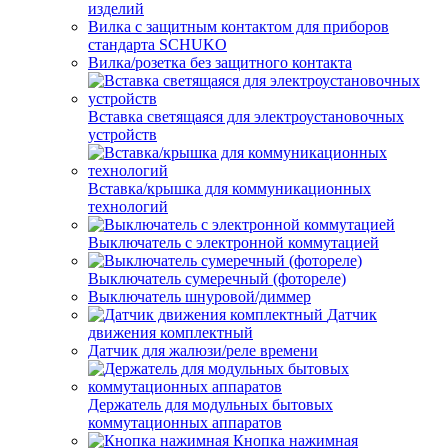
изделий
Вилка с защитным контактом для приборов
стандарта SCHUKO
Вилка/розетка без защитного контакта
Вставка светящаяся для электроустановочных
устройств
Вставка/крышка для коммуникационных
технологий
Выключатель с электронной коммутацией
Выключатель сумеречный (фотореле)
Выключатель шнуровой/диммер
Датчик
движения комплектный
Датчик для жалюзи/реле времени
Держатель для модульных бытовых
коммутационных аппаратов
Кнопка нажимная