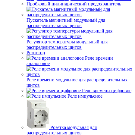
Пробковый цилиндрический предохранитель
Пускатель магнитный модульный для
распределительных щитов
Регулятор температуры модульный для
распределительных щитов
Резистор
Реле времени
аналоговое
Реле времени модульное для распределительных
щитов
Реле времени цифровое
Реле импульсное
Розетка модульная для
распределительных щитов