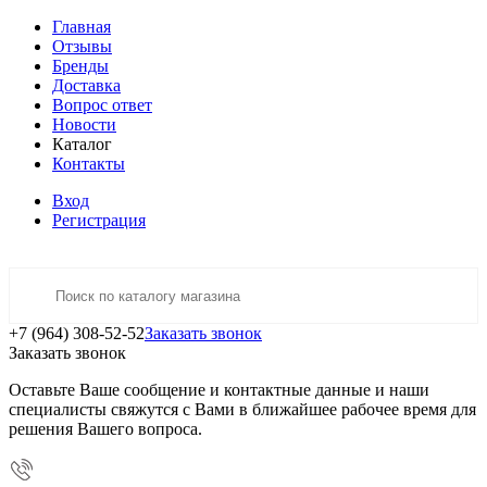
Главная
Отзывы
Бренды
Доставка
Вопрос ответ
Новости
Каталог
Контакты
Вход
Регистрация
+7 (964) 308-52-52
Заказать звонок
Заказать звонок
Оставьте Ваше сообщение и контактные данные и наши
специалисты свяжутся с Вами в ближайшее рабочее время для
решения Вашего вопроса.