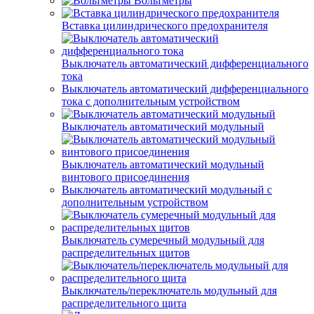
Вольтметры
Вставка цилиндрического предохранителя
Выключатель автоматический дифференциального
тока
Выключатель автоматический дифференциального
тока с дополнительным устройством
Выключатель автоматический модульный
Выключатель автоматический модульный
винтового присоединения
Выключатель автоматический модульный с
дополнительным устройством
Выключатель сумеречный модульный для
распределительных щитов
Выключатель/переключатель модульный для
распределительного щита