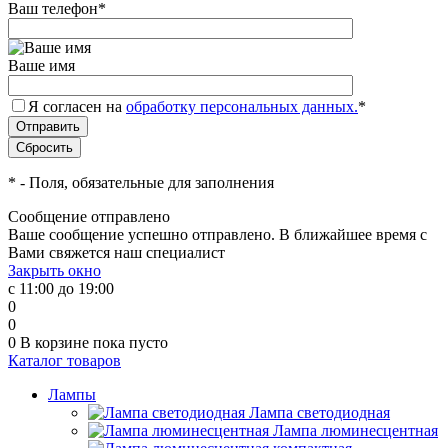
Ваш телефон
*
Ваше имя
Я согласен на
обработку персональных данных.
*
*
- Поля, обязательные для заполнения
Сообщение отправлено
Ваше сообщение успешно отправлено. В ближайшее время с
Вами свяжется наш специалист
Закрыть окно
с 11:00 до 19:00
0
0
0
В корзине
пока пусто
Каталог товаров
Лампы
Лампа светодиодная
Лампа люминесцентная