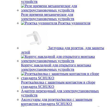
устройств
Реле времени механическое для
электроустановочных устройств
Розетка удлинителя
Заглушка для розеток, для защиты
детей
Корпус накладной для открытого монтажа
электроустановочных устройств
Розетка/вилка с защитным контактом в сборе
стандарта SCHUKO
Адаптер переходный для электроустановочных
устройств
Аксессуары для розетки/вилки с защитным
контактом стандарта SCHUKO