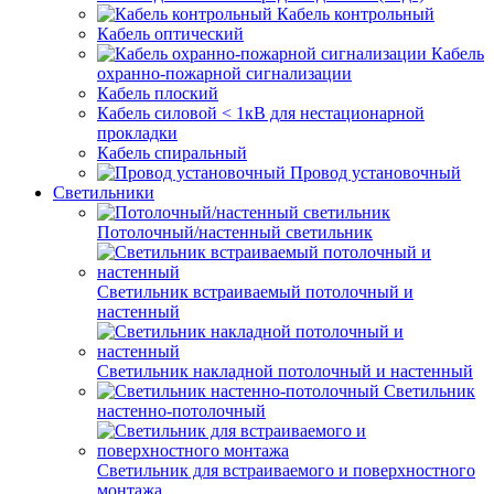
Кабель контрольный
Кабель оптический
Кабель
охранно-пожарной сигнализации
Кабель плоский
Кабель силовой < 1кВ для нестационарной
прокладки
Кабель спиральный
Провод установочный
Светильники
Потолочный/настенный светильник
Светильник встраиваемый потолочный и
настенный
Светильник накладной потолочный и настенный
Светильник
настенно-потолочный
Светильник для встраиваемого и поверхностного
монтажа