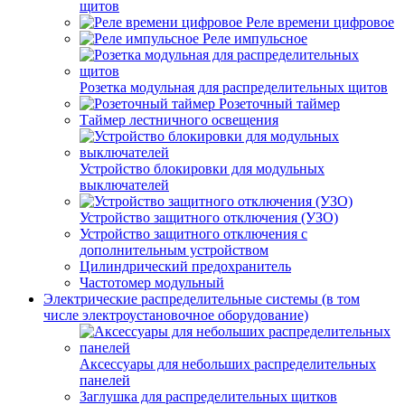
щитов
Реле времени цифровое
Реле импульсное
Розетка модульная для распределительных щитов
Розеточный таймер
Таймер лестничного освещения
Устройство блокировки для модульных
выключателей
Устройство защитного отключения (УЗО)
Устройство защитного отключения с
дополнительным устройством
Цилиндрический предохранитель
Частотомер модульный
Электрические распределительные системы (в том
числе электроустановочное оборудование)
Аксессуары для небольших распределительных
панелей
Заглушка для распределительных щитков