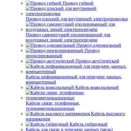
Провод гибкий
Провод плоский для внутренней электропроводки
Провод самонесущий изолированный для
воздушных линий электропередачи
Провод одножильный
Провод
неизолированный
Провод акустический
Кабель информационный для передачи данных,
компьютерный
Кабель коаксиальный
Кабели связи, телефонные,
телекоммуникационные
Кабель высокого
напряжения
Кабель гибридный
Кабель для связи и передачи данных (медь)