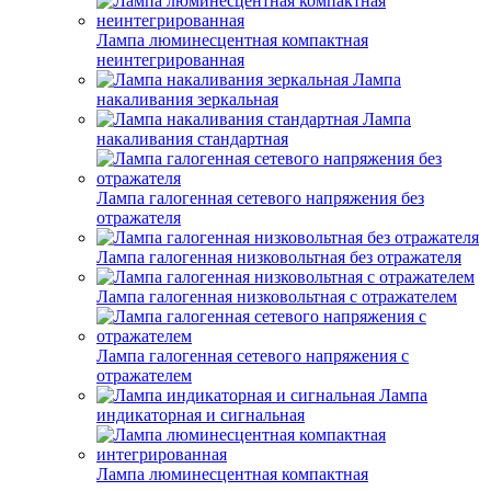
Лампа люминесцентная компактная
неинтегрированная
Лампа
накаливания зеркальная
Лампа
накаливания стандартная
Лампа галогенная сетевого напряжения без
отражателя
Лампа галогенная низковольтная без отражателя
Лампа галогенная низковольтная с отражателем
Лампа галогенная сетевого напряжения с
отражателем
Лампа
индикаторная и сигнальная
Лампа люминесцентная компактная