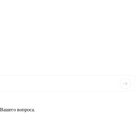
 Вашего вопроса.