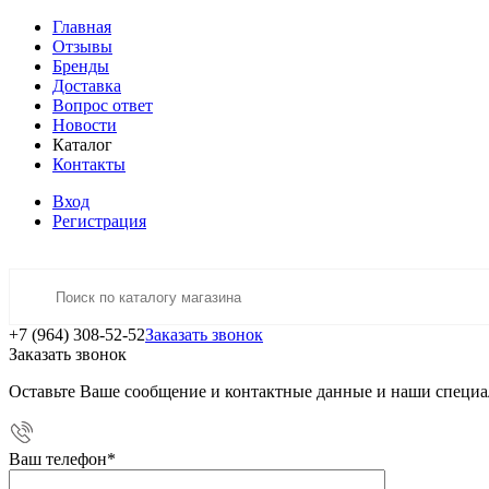
Главная
Отзывы
Бренды
Доставка
Вопрос ответ
Новости
Каталог
Контакты
Вход
Регистрация
+7 (964) 308-52-52
Заказать звонок
Заказать звонок
Оставьте Ваше сообщение и контактные данные и наши специа
Ваш телефон
*