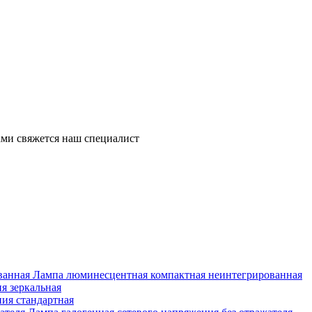
ми свяжется наш специалист
Лампа люминесцентная компактная неинтегрированная
я зеркальная
ия стандартная