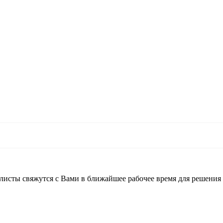
листы свяжутся с Вами в ближайшее рабочее время для решения