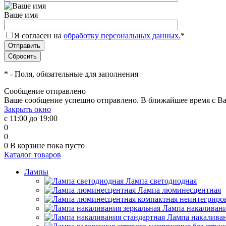
Ваше имя
Я согласен на
обработку персональных данных.
*
*
- Поля, обязательные для заполнения
Сообщение отправлено
Ваше сообщение успешно отправлено. В ближайшее время с Ва
Закрыть окно
с 11:00 до 19:00
0
0
0
В корзине
пока пусто
Каталог товаров
Лампы
Лампа светодиодная
Лампа люминесцентная
Лампа накаливани
Лампа накаливан