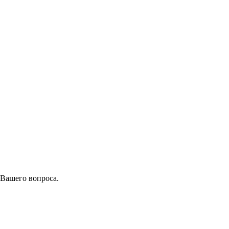
 Вашего вопроса.