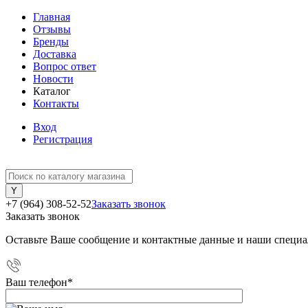
Главная
Отзывы
Бренды
Доставка
Вопрос ответ
Новости
Каталог
Контакты
Вход
Регистрация
+7 (964) 308-52-52
Заказать звонок
Заказать звонок
Оставьте Ваше сообщение и контактные данные и наши специа
Ваш телефон
*