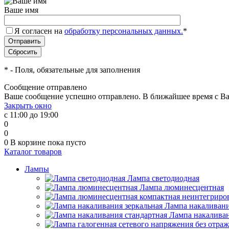
Ваше имя
Я согласен на
обработку персональных данных.
*
*
- Поля, обязательные для заполнения
Сообщение отправлено
Ваше сообщение успешно отправлено. В ближайшее время с Ва
Закрыть окно
с 11:00 до 19:00
0
0
0
В корзине
пока пусто
Каталог товаров
Лампы
Лампа светодиодная
Лампа люминесцентная
Лампа накаливани
Лампа накаливан