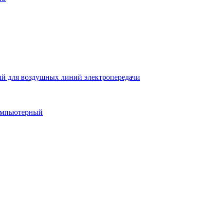
й для воздушных линий электропередачи
компьютерный