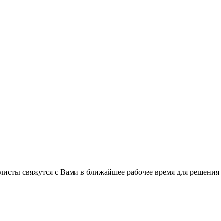
листы свяжутся с Вами в ближайшее рабочее время для решения