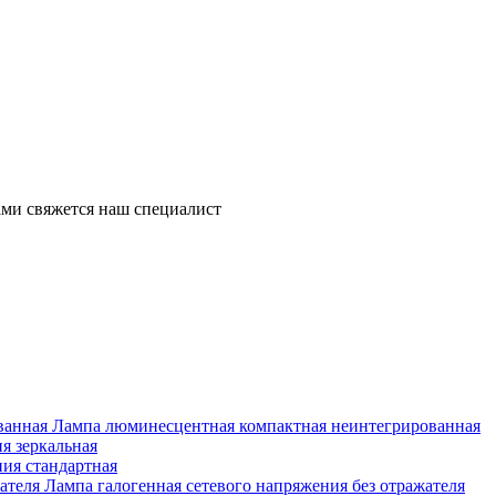
ми свяжется наш специалист
Лампа люминесцентная компактная неинтегрированная
я зеркальная
ия стандартная
Лампа галогенная сетевого напряжения без отражателя