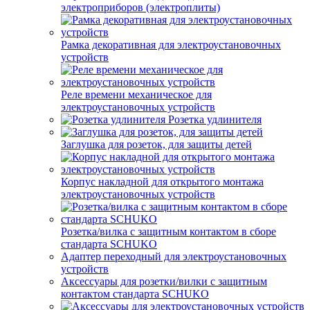
электроприборов (электроплиты)
Рамка декоративная для электроустановочных
устройств
Реле времени механическое для
электроустановочных устройств
Розетка удлинителя
Заглушка для розеток, для защиты детей
Корпус накладной для открытого монтажа
электроустановочных устройств
Розетка/вилка с защитным контактом в сборе
стандарта SCHUKO
Адаптер переходный для электроустановочных
устройств
Аксессуары для розетки/вилки с защитным
контактом стандарта SCHUKO