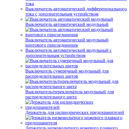
тока
Выключатель автоматический дифференциального
тока с дополнительным устройством
Выключатель автоматический модульный
Выключатель автоматический модульный
винтового присоединения
Выключатель автоматический модульный с
дополнительным устройством
Выключатель сумеречный модульный для
распределительных щитов
Выключатель/переключатель модульный для
распределительного щита
Держатель для цилиндрических предохранителей
Держатель низковольтного ножевого плавкого