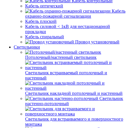
Кабель контрольный
Кабель оптический
Кабель
охранно-пожарной сигнализации
Кабель плоский
Кабель силовой < 1кВ для нестационарной
прокладки
Кабель спиральный
Провод установочный
Светильники
Потолочный/настенный светильник
Светильник встраиваемый потолочный и
настенный
Светильник накладной потолочный и настенный
Светильник
настенно-потолочный
Светильник для встраиваемого и поверхностного
монтажа