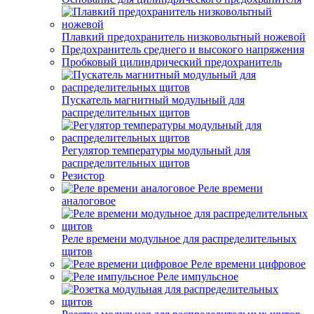
Плавкий предохранитель низковольтный ножевой
Предохранитель среднего и высокого напряжения
Пробковый цилиндрический предохранитель
Пускатель магнитный модульный для
распределительных щитов
Регулятор температуры модульный для
распределительных щитов
Резистор
Реле времени
аналоговое
Реле времени модульное для распределительных
щитов
Реле времени цифровое
Реле импульсное