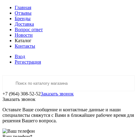
Главная
Отзывы
Бренды
Доставка
Вопрос ответ
Новости
Каталог
Контакты
Вход
Регистрация
+7 (964) 308-52-52
Заказать звонок
Заказать звонок
Оставьте Ваше сообщение и контактные данные и наши
специалисты свяжутся с Вами в ближайшее рабочее время для
решения Вашего вопроса.
Ваш телефон
*