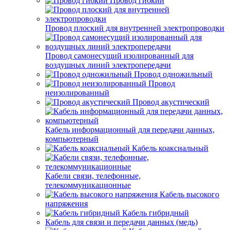
Провод гибкий
Провод плоский для внутренней электропроводки
Провод самонесущий изолированный для
воздушных линий электропередачи
Провод одножильный
Провод
неизолированный
Провод акустический
Кабель информационный для передачи данных,
компьютерный
Кабель коаксиальный
Кабели связи, телефонные,
телекоммуникационные
Кабель высокого
напряжения
Кабель гибридный
Кабель для связи и передачи данных (медь)