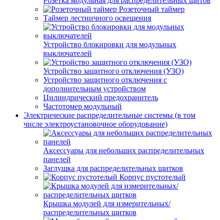
Розетка модульная для распределительных щитов
Розеточный таймер
Таймер лестничного освещения
Устройство блокировки для модульных
выключателей
Устройство защитного отключения (УЗО)
Устройство защитного отключения с
дополнительным устройством
Цилиндрический предохранитель
Частотомер модульный
Электрические распределительные системы (в том
числе электроустановочное оборудование)
Аксессуары для небольших распределительных
панелей
Заглушка для распределительных щитков
Корпус пустотелый
Крышка модулей для измерительных/
распределительных щитков