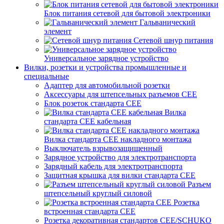
Блок питания сетевой для бытовой электроники
Гальванический
элемент
Сетевой шнур питания
Универсальное зарядное устройство
Вилки, розетки и устройства промышленные и
специальные
Адаптер для автомобильной розетки
Аксессуары для штепсельных разъемов CEE
Блок розеток стандарта CEE
Вилка
стандарта CEE кабельная
Вилка стандарта CEE накладного монтажа
Выключатель взрывозащищенный
Зарядное устройство для электротранспорта
Зарядный кабель для электротранспорта
Защитная крышка для вилки стандарта CEE
Разъем
штепсельный круглый силовой
Розетка
встроенная стандарта CEE
Розетка декоративная стандартов CEE/SCHUKO