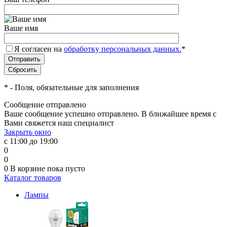
Ваше имя
Я согласен на
обработку персональных данных.
*
*
- Поля, обязательные для заполнения
Сообщение отправлено
Ваше сообщение успешно отправлено. В ближайшее время с
Вами свяжется наш специалист
Закрыть окно
с 11:00 до 19:00
0
0
0
В корзине
пока пусто
Каталог товаров
Лампы