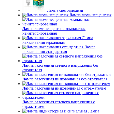
Лампа светодиодная
Лампа люминесцентная
Лампа люминесцентная компактная
неинтегрированная
Лампа
накаливания зеркальная
Лампа
накаливания стандартная
Лампа галогенная сетевого напряжения без
отражателя
Лампа галогенная низковольтная без отражателя
Лампа галогенная низковольтная с отражателем
Лампа галогенная сетевого напряжения с
отражателем
Лампа