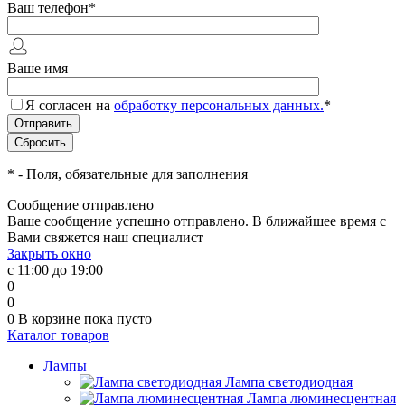
Ваш телефон
*
Ваше имя
Я согласен на
обработку персональных данных.
*
*
- Поля, обязательные для заполнения
Сообщение отправлено
Ваше сообщение успешно отправлено. В ближайшее время с
Вами свяжется наш специалист
Закрыть окно
с 11:00 до 19:00
0
0
0
В корзине
пока пусто
Каталог товаров
Лампы
Лампа светодиодная
Лампа люминесцентная