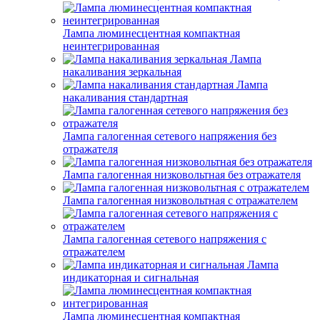
Лампа люминесцентная компактная
неинтегрированная
Лампа
накаливания зеркальная
Лампа
накаливания стандартная
Лампа галогенная сетевого напряжения без
отражателя
Лампа галогенная низковольтная без отражателя
Лампа галогенная низковольтная с отражателем
Лампа галогенная сетевого напряжения с
отражателем
Лампа
индикаторная и сигнальная
Лампа люминесцентная компактная