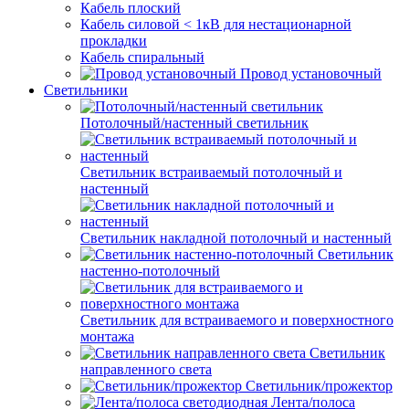
Кабель плоский
Кабель силовой < 1кВ для нестационарной
прокладки
Кабель спиральный
Провод установочный
Светильники
Потолочный/настенный светильник
Светильник встраиваемый потолочный и
настенный
Светильник накладной потолочный и настенный
Светильник
настенно-потолочный
Светильник для встраиваемого и поверхностного
монтажа
Светильник
направленного света
Светильник/прожектор
Лента/полоса