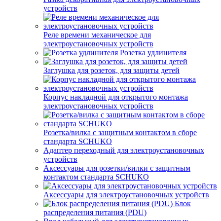
устройств
Реле времени механическое для
электроустановочных устройств
Розетка удлинителя
Заглушка для розеток, для защиты детей
Корпус накладной для открытого монтажа
электроустановочных устройств
Розетка/вилка с защитным контактом в сборе
стандарта SCHUKO
Адаптер переходный для электроустановочных
устройств
Аксессуары для розетки/вилки с защитным
контактом стандарта SCHUKO
Аксессуары для электроустановочных устройств
Блок
распределения питания (PDU)