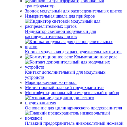
Звонковый
трансформатор
Звонок модульный для распределительных щитов
Измерительная шкала для приборов
Индикатор световой модульный для
распределительных щитов
Кнопка модульная для распределительных щитов
Коммутационное реле
Контакт дополнительный для модульных
устройств
Маркировочный материал
Миниатюрный плавкий предохранитель
Многофункциональный измерительный прибор
Основание для цилиндрического предохранителя
Плавкий предохранитель низковольтный ножевой