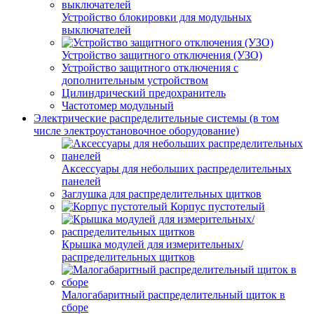
Устройство блокировки для модульных
выключателей
Устройство защитного отключения (УЗО)
Устройство защитного отключения с
дополнительным устройством
Цилиндрический предохранитель
Частотомер модульный
Электрические распределительные системы (в том
числе электроустановочное оборудование)
Аксессуары для небольших распределительных
панелей
Заглушка для распределительных щитков
Корпус пустотелый
Крышка модулей для измерительных/
распределительных щитков
Малогабаритный распределительный щиток в
сборе