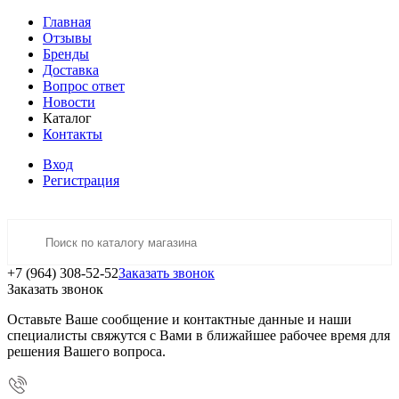
Главная
Отзывы
Бренды
Доставка
Вопрос ответ
Новости
Каталог
Контакты
Вход
Регистрация
+7 (964) 308-52-52
Заказать звонок
Заказать звонок
Оставьте Ваше сообщение и контактные данные и наши
специалисты свяжутся с Вами в ближайшее рабочее время для
решения Вашего вопроса.