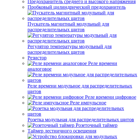
Предохранитель среднего и высокого напряжения
Пробковый цилиндрический предохранитель
Пускатель магнитный модульный для
распределительных щитов
Регулятор температуры модульный для
распределительных щитов
Резистор
Реле времени
аналоговое
Реле времени модульное для распределительных
щитов
Реле времени цифровое
Реле импульсное
Розетка модульная для распределительных щитов
Розеточный таймер
Таймер лестничного освещения