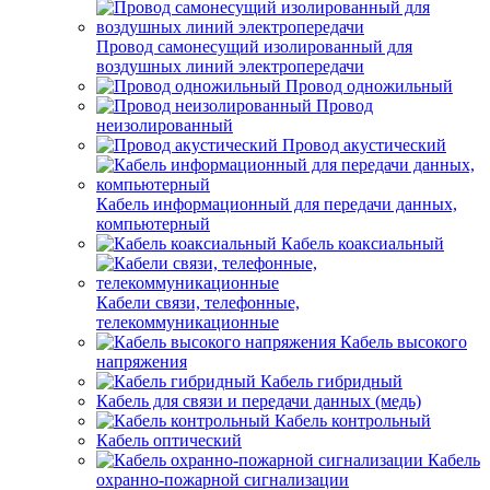
Провод самонесущий изолированный для
воздушных линий электропередачи
Провод одножильный
Провод
неизолированный
Провод акустический
Кабель информационный для передачи данных,
компьютерный
Кабель коаксиальный
Кабели связи, телефонные,
телекоммуникационные
Кабель высокого
напряжения
Кабель гибридный
Кабель для связи и передачи данных (медь)
Кабель контрольный
Кабель оптический
Кабель
охранно-пожарной сигнализации