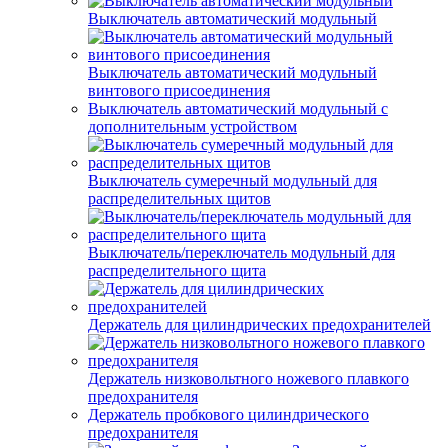
Выключатель автоматический модульный
Выключатель автоматический модульный
винтового присоединения
Выключатель автоматический модульный с
дополнительным устройством
Выключатель сумеречный модульный для
распределительных щитов
Выключатель/переключатель модульный для
распределительного щита
Держатель для цилиндрических предохранителей
Держатель низковольтного ножевого плавкого
предохранителя
Держатель пробкового цилиндрического
предохранителя