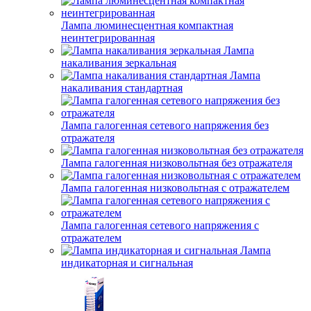
Лампа люминесцентная компактная
неинтегрированная
Лампа
накаливания зеркальная
Лампа
накаливания стандартная
Лампа галогенная сетевого напряжения без
отражателя
Лампа галогенная низковольтная без отражателя
Лампа галогенная низковольтная с отражателем
Лампа галогенная сетевого напряжения с
отражателем
Лампа
индикаторная и сигнальная