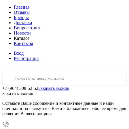
Главная
Отзывы
Бренды
Доставка
Вопрос ответ
Новости
Каталог
Контакты
Вход
Регистрация
+7 (964) 308-52-52
Заказать звонок
Заказать звонок
Оставьте Ваше сообщение и контактные данные и наши
специалисты свяжутся с Вами в ближайшее рабочее время для
решения Вашего вопроса.