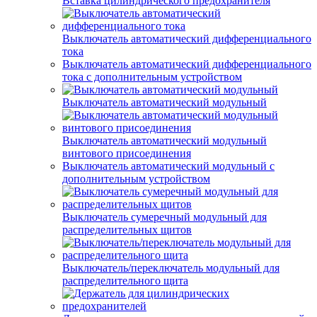
Вставка цилиндрического предохранителя
Выключатель автоматический дифференциального
тока
Выключатель автоматический дифференциального
тока с дополнительным устройством
Выключатель автоматический модульный
Выключатель автоматический модульный
винтового присоединения
Выключатель автоматический модульный с
дополнительным устройством
Выключатель сумеречный модульный для
распределительных щитов
Выключатель/переключатель модульный для
распределительного щита