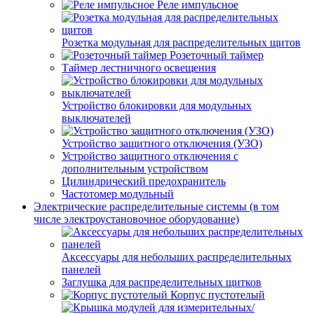
Реле импульсное
Розетка модульная для распределительных щитов
Розеточный таймер
Таймер лестничного освещения
Устройство блокировки для модульных
выключателей
Устройство защитного отключения (УЗО)
Устройство защитного отключения с
дополнительным устройством
Цилиндрический предохранитель
Частотомер модульный
Электрические распределительные системы (в том
числе электроустановочное оборудование)
Аксессуары для небольших распределительных
панелей
Заглушка для распределительных щитков
Корпус пустотелый