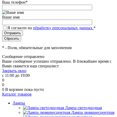
Ваш телефон
*
Ваше имя
Я согласен на
обработку персональных данных.
*
*
- Поля, обязательные для заполнения
Сообщение отправлено
Ваше сообщение успешно отправлено. В ближайшее время с
Вами свяжется наш специалист
Закрыть окно
с 11:00 до 19:00
0
0
0
В корзине
пока пусто
Каталог товаров
Лампы
Лампа светодиодная
Лампа люминесцентная