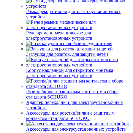
Рамка декоративная для электроустановочных
устройств
Реле времени механическое для
электроустановочных устройств
Розетка удлинителя
Заглушка для розеток, для защиты детей
Корпус накладной для открытого монтажа
электроустановочных устройств
Розетка/вилка с защитным контактом в сборе
стандарта SCHUKO
Адаптер переходный для электроустановочных
устройств
Аксессуары для розетки/вилки с защитным
контактом стандарта SCHUKO
Аксессуары для электроустановочных устройств