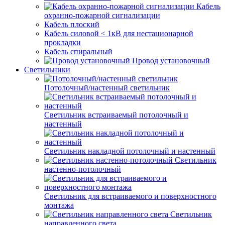
Кабель
охранно-пожарной сигнализации
Кабель плоский
Кабель силовой < 1кВ для нестационарной
прокладки
Кабель спиральный
Провод установочный
Светильники
Потолочный/настенный светильник
Светильник встраиваемый потолочный и
настенный
Светильник накладной потолочный и настенный
Светильник
настенно-потолочный
Светильник для встраиваемого и поверхностного
монтажа
Светильник
направленного света