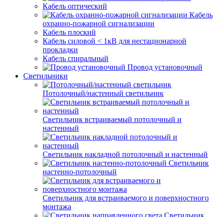
Кабель оптический
Кабель
охранно-пожарной сигнализации
Кабель плоский
Кабель силовой < 1кВ для нестационарной
прокладки
Кабель спиральный
Провод установочный
Светильники
Потолочный/настенный светильник
Светильник встраиваемый потолочный и
настенный
Светильник накладной потолочный и настенный
Светильник
настенно-потолочный
Светильник для встраиваемого и поверхностного
монтажа
Светильник