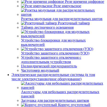
Реле времени цифровое
Реле импульсное
Розетка модульная для распределительных щитов
Розеточный таймер
Таймер лестничного освещения
Устройство блокировки для модульных
выключателей
Устройство защитного отключения (УЗО)
Устройство защитного отключения с
дополнительным устройством
Цилиндрический предохранитель
Частотомер модульный
Электрические распределительные системы (в том
числе электроустановочное оборудование)
Аксессуары для небольших распределительных
панелей
Заглушка для распределительных щитков
Корпус пустотелый