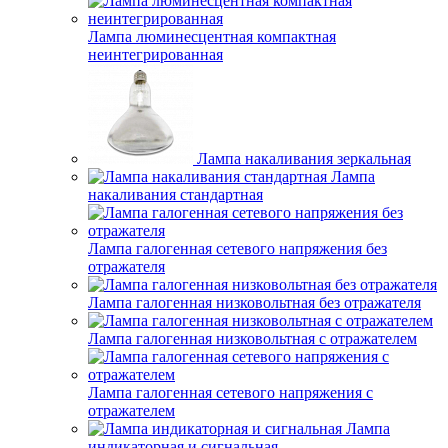
Лампа люминесцентная компактная
неинтегрированная
Лампа накаливания зеркальная
Лампа
накаливания стандартная
Лампа галогенная сетевого напряжения без
отражателя
Лампа галогенная низковольтная без отражателя
Лампа галогенная низковольтная с отражателем
Лампа галогенная сетевого напряжения с
отражателем
Лампа
индикаторная и сигнальная