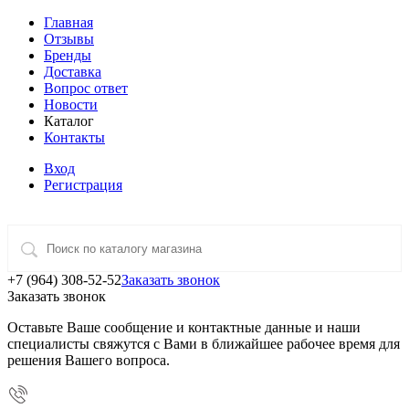
Главная
Отзывы
Бренды
Доставка
Вопрос ответ
Новости
Каталог
Контакты
Вход
Регистрация
+7 (964) 308-52-52
Заказать звонок
Заказать звонок
Оставьте Ваше сообщение и контактные данные и наши
специалисты свяжутся с Вами в ближайшее рабочее время для
решения Вашего вопроса.