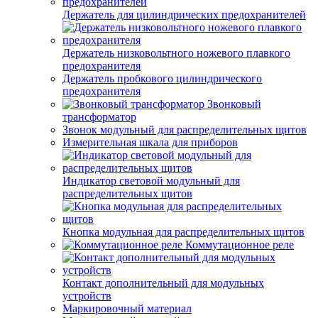
Держатель для цилиндрических предохранителей
Держатель низковольтного ножевого плавкого
предохранителя
Держатель пробкового цилиндрического
предохранителя
Звонковый
трансформатор
Звонок модульный для распределительных щитов
Измерительная шкала для приборов
Индикатор световой модульный для
распределительных щитов
Кнопка модульная для распределительных щитов
Коммутационное реле
Контакт дополнительный для модульных
устройств
Маркировочный материал