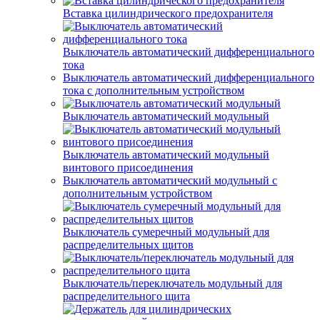
Вставка цилиндрического предохранителя
Выключатель автоматический дифференциального
тока
Выключатель автоматический дифференциального
тока с дополнительным устройством
Выключатель автоматический модульный
Выключатель автоматический модульный
винтового присоединения
Выключатель автоматический модульный с
дополнительным устройством
Выключатель сумеречный модульный для
распределительных щитов
Выключатель/переключатель модульный для
распределительного щита