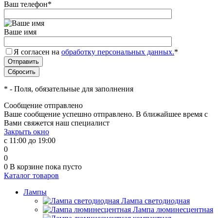
Ваш телефон
*
Ваше имя
Я согласен на
обработку персональных данных.
*
*
- Поля, обязательные для заполнения
Сообщение отправлено
Ваше сообщение успешно отправлено. В ближайшее время с
Вами свяжется наш специалист
Закрыть окно
с 11:00 до 19:00
0
0
0
В корзине
пока пусто
Каталог товаров
Лампы
Лампа светодиодная
Лампа люминесцентная