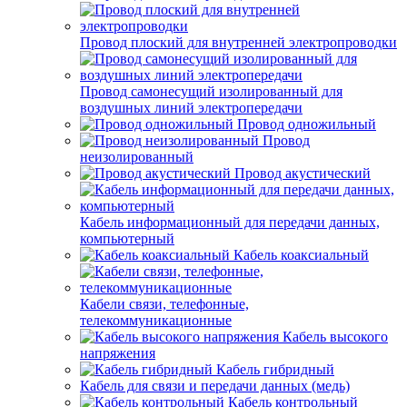
Провод плоский для внутренней электропроводки
Провод самонесущий изолированный для
воздушных линий электропередачи
Провод одножильный
Провод
неизолированный
Провод акустический
Кабель информационный для передачи данных,
компьютерный
Кабель коаксиальный
Кабели связи, телефонные,
телекоммуникационные
Кабель высокого
напряжения
Кабель гибридный
Кабель для связи и передачи данных (медь)
Кабель контрольный