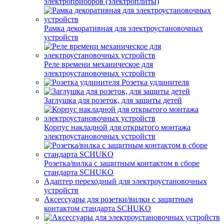
электроприборов (электроплиты)
Рамка декоративная для электроустановочных
устройств
Реле времени механическое для
электроустановочных устройств
Розетка удлинителя
Заглушка для розеток, для защиты детей
Корпус накладной для открытого монтажа
электроустановочных устройств
Розетка/вилка с защитным контактом в сборе
стандарта SCHUKO
Адаптер переходный для электроустановочных
устройств
Аксессуары для розетки/вилки с защитным
контактом стандарта SCHUKO