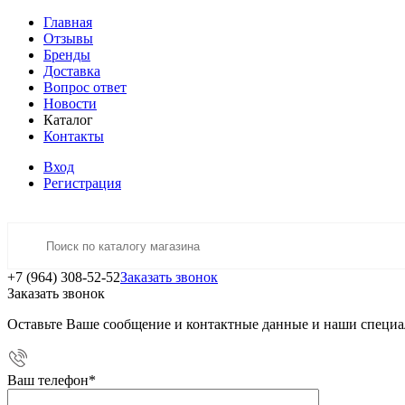
Главная
Отзывы
Бренды
Доставка
Вопрос ответ
Новости
Каталог
Контакты
Вход
Регистрация
+7 (964) 308-52-52
Заказать звонок
Заказать звонок
Оставьте Ваше сообщение и контактные данные и наши специа
Ваш телефон
*