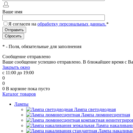
Ваше имя
Я согласен на
обработку персональных данных.
*
*
- Поля, обязательные для заполнения
Сообщение отправлено
Ваше сообщение успешно отправлено. В ближайшее время с Ва
Закрыть окно
с 11:00 до 19:00
0
0
0
В корзине
пока пусто
Каталог товаров
Лампы
Лампа светодиодная
Лампа люминесцентная
Лампа накаливани
Лампа накаливан