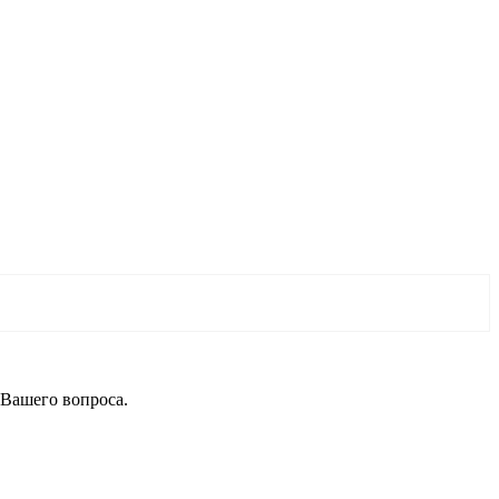
 Вашего вопроса.