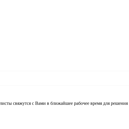
листы свяжутся с Вами в ближайшее рабочее время для решения