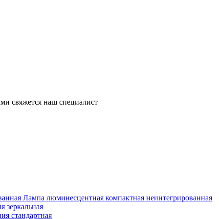
ми свяжется наш специалист
Лампа люминесцентная компактная неинтегрированная
я зеркальная
ия стандартная