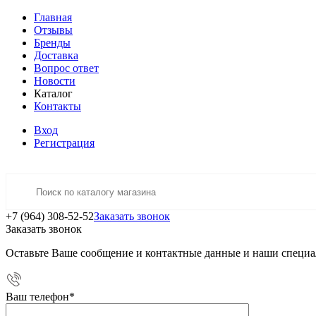
Главная
Отзывы
Бренды
Доставка
Вопрос ответ
Новости
Каталог
Контакты
Вход
Регистрация
+7 (964) 308-52-52
Заказать звонок
Заказать звонок
Оставьте Ваше сообщение и контактные данные и наши специа
Ваш телефон
*