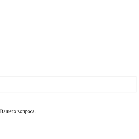
 Вашего вопроса.