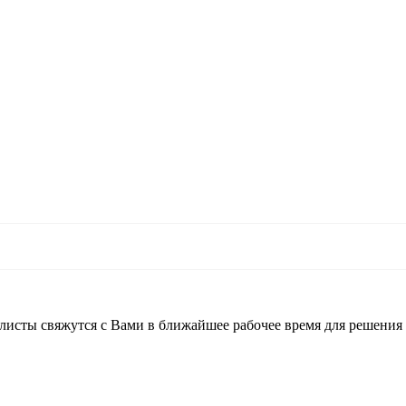
листы свяжутся с Вами в ближайшее рабочее время для решения