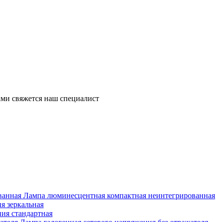
ми свяжется наш специалист
Лампа люминесцентная компактная неинтегрированная
я зеркальная
ия стандартная