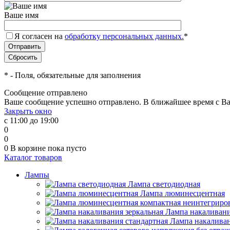
Ваше имя
Я согласен на
обработку персональных данных.
*
*
- Поля, обязательные для заполнения
Сообщение отправлено
Ваше сообщение успешно отправлено. В ближайшее время с Ва
Закрыть окно
с 11:00 до 19:00
0
0
0
В корзине
пока пусто
Каталог товаров
Лампы
Лампа светодиодная
Лампа люминесцентная
Лампа накаливани
Лампа накаливан