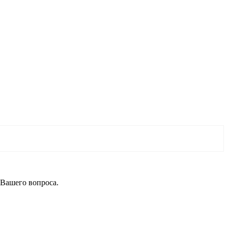
 Вашего вопроса.