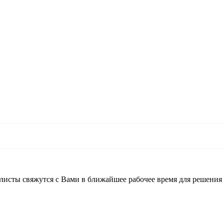
листы свяжутся с Вами в ближайшее рабочее время для решения