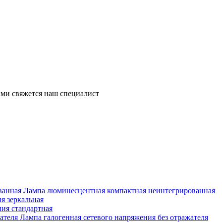
ми свяжется наш специалист
Лампа люминесцентная компактная неинтегрированная
я зеркальная
ия стандартная
Лампа галогенная сетевого напряжения без отражателя