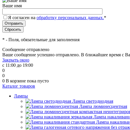
Ваше имя
Я согласен на
обработку персональных данных.
*
*
- Поля, обязательные для заполнения
Сообщение отправлено
Ваше сообщение успешно отправлено. В ближайшее время с Ва
Закрыть окно
с 11:00 до 19:00
0
0
0
В корзине
пока пусто
Каталог товаров
Лампы
Лампа светодиодная
Лампа люминесцентная
Лампа накаливани
Лампа накаливан