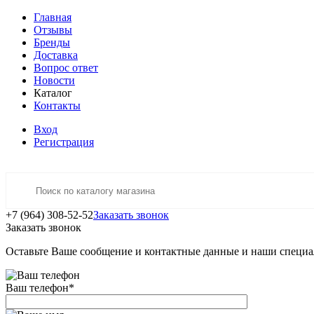
Главная
Отзывы
Бренды
Доставка
Вопрос ответ
Новости
Каталог
Контакты
Вход
Регистрация
+7 (964) 308-52-52
Заказать звонок
Заказать звонок
Оставьте Ваше сообщение и контактные данные и наши специа
Ваш телефон
*