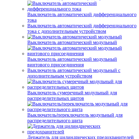
Выключатель автоматический дифференциального
тока
Выключатель автоматический дифференциального
тока с дополнительным устройством
Выключатель автоматический модульный
Выключатель автоматический модульный
винтового присоединения
Выключатель автоматический модульный с
дополнительным устройством
Выключатель сумеречный модульный для
распределительных щитов
Выключатель/переключатель модульный для
распределительного щита
Держатель для цилиндрических предохранителей