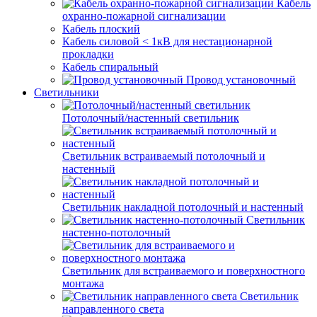
Кабель
охранно-пожарной сигнализации
Кабель плоский
Кабель силовой < 1кВ для нестационарной
прокладки
Кабель спиральный
Провод установочный
Светильники
Потолочный/настенный светильник
Светильник встраиваемый потолочный и
настенный
Светильник накладной потолочный и настенный
Светильник
настенно-потолочный
Светильник для встраиваемого и поверхностного
монтажа
Светильник
направленного света