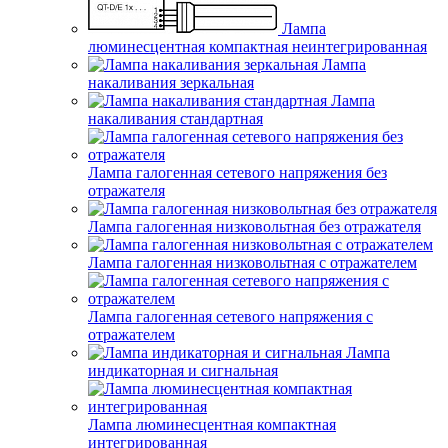
Лампа
люминесцентная компактная неинтегрированная
Лампа
накаливания зеркальная
Лампа
накаливания стандартная
Лампа галогенная сетевого напряжения без
отражателя
Лампа галогенная низковольтная без отражателя
Лампа галогенная низковольтная с отражателем
Лампа галогенная сетевого напряжения с
отражателем
Лампа
индикаторная и сигнальная
Лампа люминесцентная компактная
интегрированная