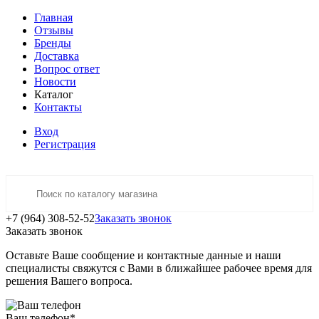
Главная
Отзывы
Бренды
Доставка
Вопрос ответ
Новости
Каталог
Контакты
Вход
Регистрация
+7 (964) 308-52-52
Заказать звонок
Заказать звонок
Оставьте Ваше сообщение и контактные данные и наши
специалисты свяжутся с Вами в ближайшее рабочее время для
решения Вашего вопроса.
Ваш телефон
*