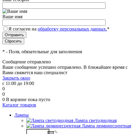
Ваше имя
Я согласен на
обработку персональных данных.
*
*
- Поля, обязательные для заполнения
Сообщение отправлено
Ваше сообщение успешно отправлено. В ближайшее время с
Вами свяжется наш специалист
Закрыть окно
с 11:00 до 19:00
0
0
0
В корзине
пока пусто
Каталог товаров
Лампы
Лампа светодиодная
Лампа люминесцентная