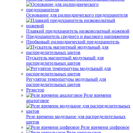
Основание для цилиндрического предохранителя
Плавкий предохранитель низковольтный ножевой
Предохранитель среднего и высокого напряжения
Пробковый цилиндрический предохранитель
Пускатель магнитный модульный для
распределительных щитов
Регулятор температуры модульный для
распределительных щитов
Резистор
Реле времени
аналоговое
Реле времени модульное для распределительных
щитов
Реле времени цифровое
Реле импульсное