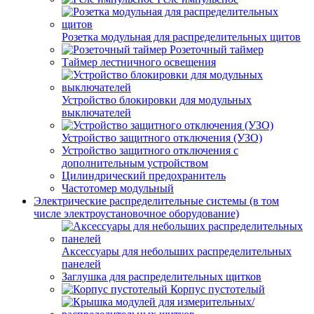
Розетка модульная для распределительных щитов
Розеточный таймер
Таймер лестничного освещения
Устройство блокировки для модульных
выключателей
Устройство защитного отключения (УЗО)
Устройство защитного отключения с
дополнительным устройством
Цилиндрический предохранитель
Частотомер модульный
Электрические распределительные системы (в том
числе электроустановочное оборудование)
Аксессуары для небольших распределительных
панелей
Заглушка для распределительных щитков
Корпус пустотелый