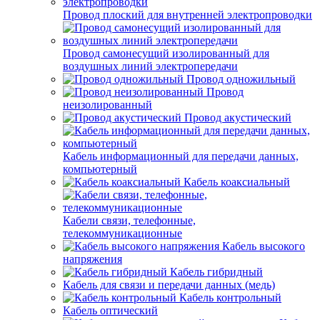
Провод плоский для внутренней электропроводки
Провод самонесущий изолированный для
воздушных линий электропередачи
Провод одножильный
Провод
неизолированный
Провод акустический
Кабель информационный для передачи данных,
компьютерный
Кабель коаксиальный
Кабели связи, телефонные,
телекоммуникационные
Кабель высокого
напряжения
Кабель гибридный
Кабель для связи и передачи данных (медь)
Кабель контрольный
Кабель оптический