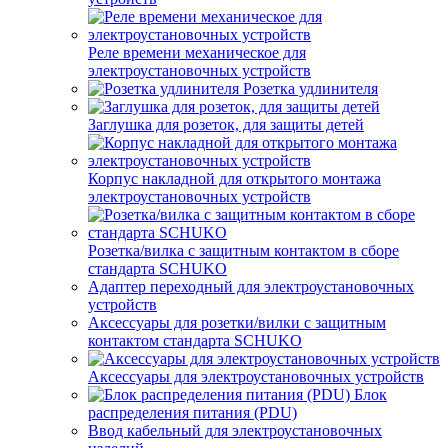
Реле времени механическое для
электроустановочных устройств
Розетка удлинителя
Заглушка для розеток, для защиты детей
Корпус накладной для открытого монтажа
электроустановочных устройств
Розетка/вилка с защитным контактом в сборе
стандарта SCHUKO
Адаптер переходный для электроустановочных
устройств
Аксессуары для розетки/вилки с защитным
контактом стандарта SCHUKO
Аксессуары для электроустановочных устройств
Блок
распределения питания (PDU)
Ввод кабельный для электроустановочных