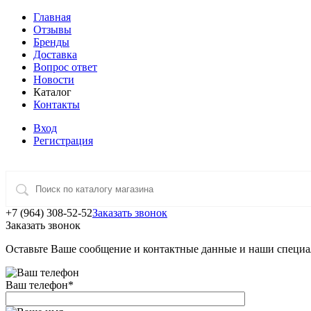
Главная
Отзывы
Бренды
Доставка
Вопрос ответ
Новости
Каталог
Контакты
Вход
Регистрация
+7 (964) 308-52-52
Заказать звонок
Заказать звонок
Оставьте Ваше сообщение и контактные данные и наши специа
Ваш телефон
*