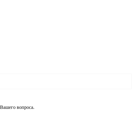
 Вашего вопроса.