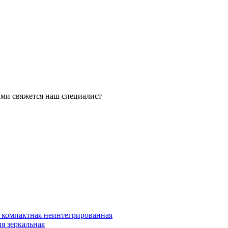
ми свяжется наш специалист
компактная неинтегрированная
я зеркальная