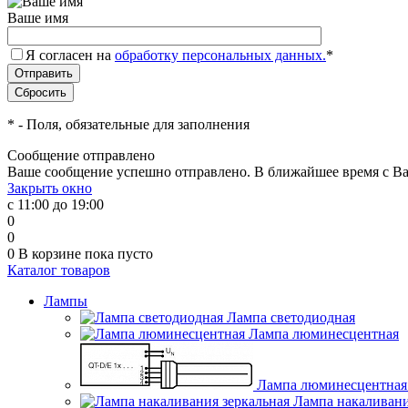
Ваше имя
Я согласен на
обработку персональных данных.
*
*
- Поля, обязательные для заполнения
Сообщение отправлено
Ваше сообщение успешно отправлено. В ближайшее время с Ва
Закрыть окно
с 11:00 до 19:00
0
0
0
В корзине
пока пусто
Каталог товаров
Лампы
Лампа светодиодная
Лампа люминесцентная
Лампа люминесцентная 
Лампа накаливани