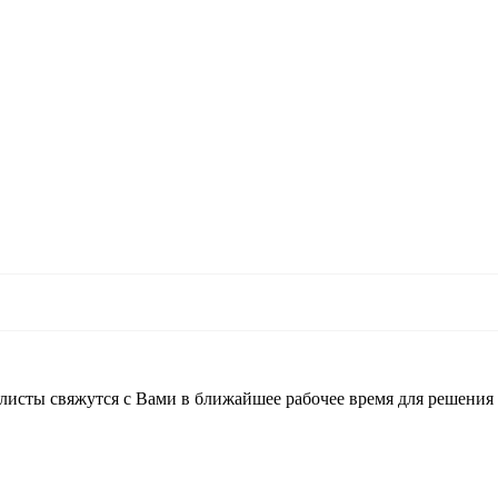
листы свяжутся с Вами в ближайшее рабочее время для решения