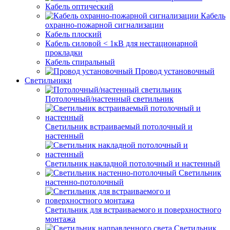
Кабель оптический
Кабель
охранно-пожарной сигнализации
Кабель плоский
Кабель силовой < 1кВ для нестационарной
прокладки
Кабель спиральный
Провод установочный
Светильники
Потолочный/настенный светильник
Светильник встраиваемый потолочный и
настенный
Светильник накладной потолочный и настенный
Светильник
настенно-потолочный
Светильник для встраиваемого и поверхностного
монтажа
Светильник