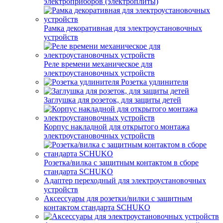
электроприборов (электроплиты)
Рамка декоративная для электроустановочных
устройств
Реле времени механическое для
электроустановочных устройств
Розетка удлинителя
Заглушка для розеток, для защиты детей
Корпус накладной для открытого монтажа
электроустановочных устройств
Розетка/вилка с защитным контактом в сборе
стандарта SCHUKO
Адаптер переходный для электроустановочных
устройств
Аксессуары для розетки/вилки с защитным
контактом стандарта SCHUKO