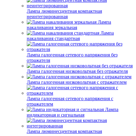
Лампа люминесцентная компактная
неинтегрированная
Лампа
накаливания зеркальная
Лампа
накаливания стандартная
Лампа галогенная сетевого напряжения без
отражателя
Лампа галогенная низковольтная без отражателя
Лампа галогенная низковольтная с отражателем
Лампа галогенная сетевого напряжения с
отражателем
Лампа
индикаторная и сигнальная
Лампа люминесцентная компактная