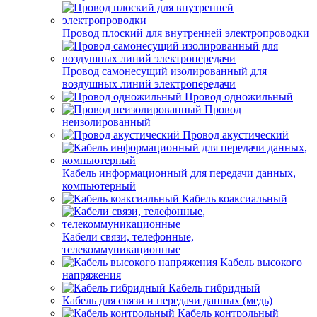
Провод плоский для внутренней электропроводки
Провод самонесущий изолированный для
воздушных линий электропередачи
Провод одножильный
Провод
неизолированный
Провод акустический
Кабель информационный для передачи данных,
компьютерный
Кабель коаксиальный
Кабели связи, телефонные,
телекоммуникационные
Кабель высокого
напряжения
Кабель гибридный
Кабель для связи и передачи данных (медь)
Кабель контрольный