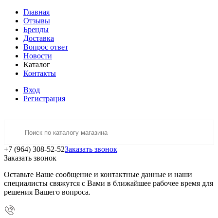
Главная
Отзывы
Бренды
Доставка
Вопрос ответ
Новости
Каталог
Контакты
Вход
Регистрация
+7 (964) 308-52-52
Заказать звонок
Заказать звонок
Оставьте Ваше сообщение и контактные данные и наши
специалисты свяжутся с Вами в ближайшее рабочее время для
решения Вашего вопроса.