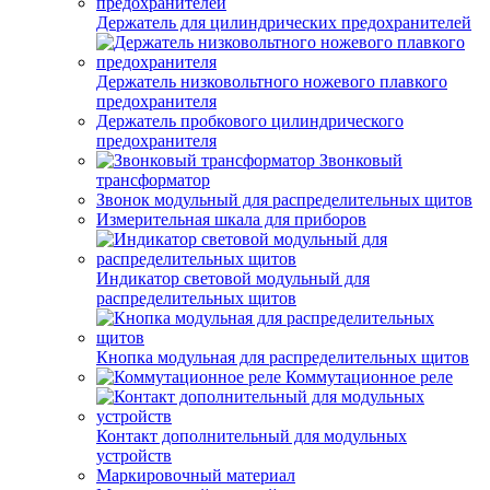
Держатель для цилиндрических предохранителей
Держатель низковольтного ножевого плавкого
предохранителя
Держатель пробкового цилиндрического
предохранителя
Звонковый
трансформатор
Звонок модульный для распределительных щитов
Измерительная шкала для приборов
Индикатор световой модульный для
распределительных щитов
Кнопка модульная для распределительных щитов
Коммутационное реле
Контакт дополнительный для модульных
устройств
Маркировочный материал