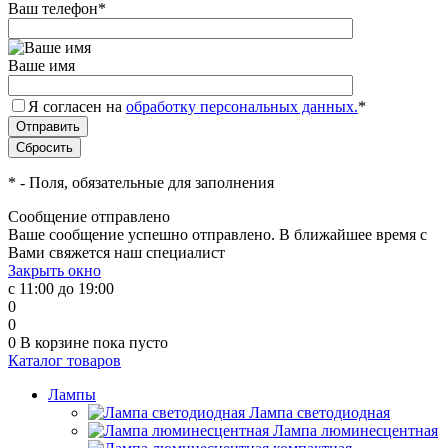
Ваш телефон
*
Ваше имя
Я согласен на
обработку персональных данных.
*
*
- Поля, обязательные для заполнения
Сообщение отправлено
Ваше сообщение успешно отправлено. В ближайшее время с
Вами свяжется наш специалист
Закрыть окно
с 11:00 до 19:00
0
0
0
В корзине
пока пусто
Каталог товаров
Лампы
Лампа светодиодная
Лампа люминесцентная