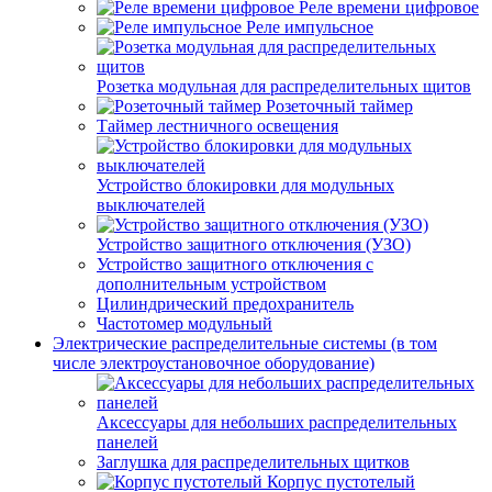
Реле времени цифровое
Реле импульсное
Розетка модульная для распределительных щитов
Розеточный таймер
Таймер лестничного освещения
Устройство блокировки для модульных
выключателей
Устройство защитного отключения (УЗО)
Устройство защитного отключения с
дополнительным устройством
Цилиндрический предохранитель
Частотомер модульный
Электрические распределительные системы (в том
числе электроустановочное оборудование)
Аксессуары для небольших распределительных
панелей
Заглушка для распределительных щитков
Корпус пустотелый