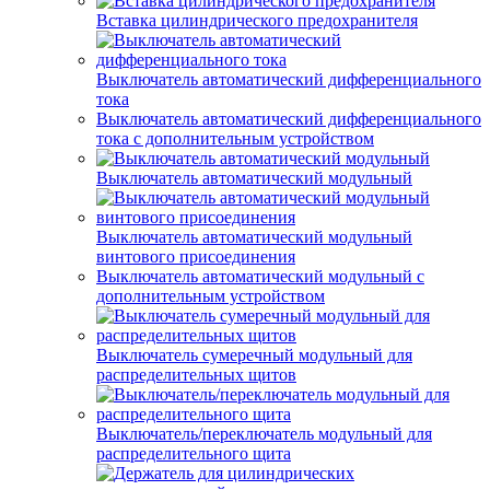
Вставка цилиндрического предохранителя
Выключатель автоматический дифференциального
тока
Выключатель автоматический дифференциального
тока с дополнительным устройством
Выключатель автоматический модульный
Выключатель автоматический модульный
винтового присоединения
Выключатель автоматический модульный с
дополнительным устройством
Выключатель сумеречный модульный для
распределительных щитов
Выключатель/переключатель модульный для
распределительного щита