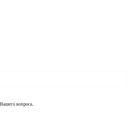
 Вашего вопроса.