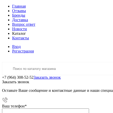
Главная
Отзывы
Бренды
Доставка
Вопрос ответ
Новости
Каталог
Контакты
Вход
Регистрация
+7 (964) 308-52-52
Заказать звонок
Заказать звонок
Оставьте Ваше сообщение и контактные данные и наши специа
Ваш телефон
*