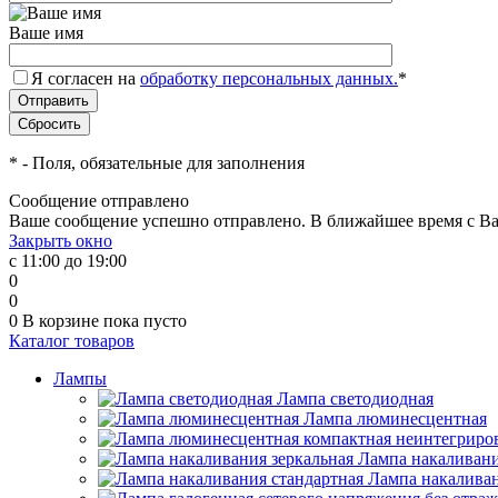
Ваше имя
Я согласен на
обработку персональных данных.
*
*
- Поля, обязательные для заполнения
Сообщение отправлено
Ваше сообщение успешно отправлено. В ближайшее время с Ва
Закрыть окно
с 11:00 до 19:00
0
0
0
В корзине
пока пусто
Каталог товаров
Лампы
Лампа светодиодная
Лампа люминесцентная
Лампа накаливани
Лампа накаливан