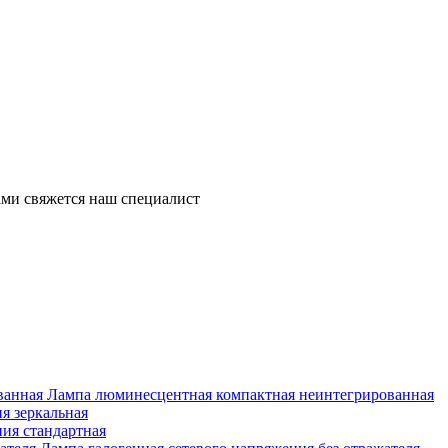
ми свяжется наш специалист
Лампа люминесцентная компактная неинтегрированная
я зеркальная
ия стандартная