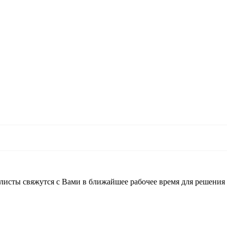
листы свяжутся с Вами в ближайшее рабочее время для решения