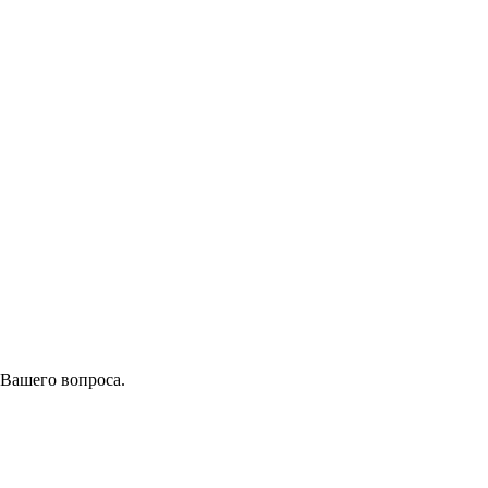
 Вашего вопроса.