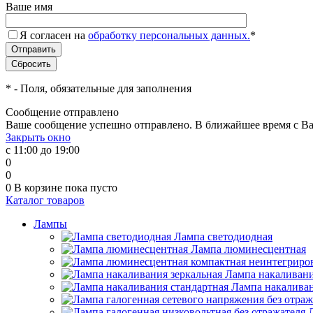
Ваше имя
Я согласен на
обработку персональных данных.
*
*
- Поля, обязательные для заполнения
Сообщение отправлено
Ваше сообщение успешно отправлено. В ближайшее время с Ва
Закрыть окно
с 11:00 до 19:00
0
0
0
В корзине
пока пусто
Каталог товаров
Лампы
Лампа светодиодная
Лампа люминесцентная
Лампа накаливани
Лампа накаливан