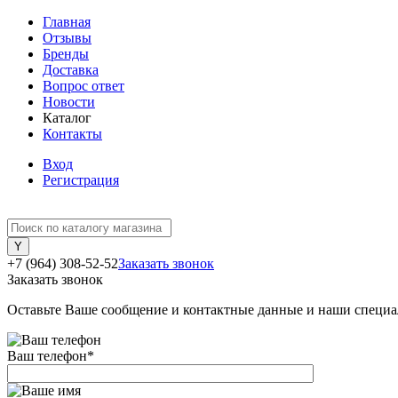
Главная
Отзывы
Бренды
Доставка
Вопрос ответ
Новости
Каталог
Контакты
Вход
Регистрация
+7 (964) 308-52-52
Заказать звонок
Заказать звонок
Оставьте Ваше сообщение и контактные данные и наши специа
Ваш телефон
*