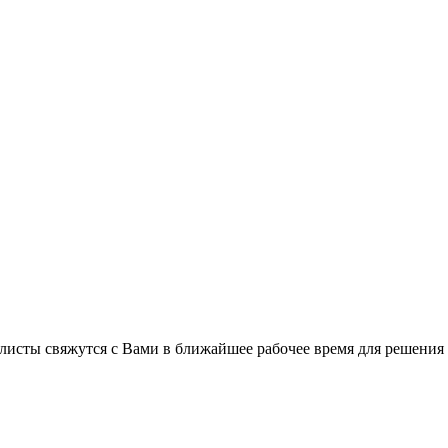
листы свяжутся с Вами в ближайшее рабочее время для решения