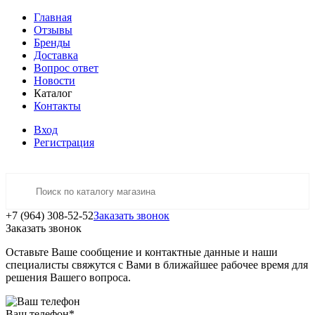
Главная
Отзывы
Бренды
Доставка
Вопрос ответ
Новости
Каталог
Контакты
Вход
Регистрация
+7 (964) 308-52-52
Заказать звонок
Заказать звонок
Оставьте Ваше сообщение и контактные данные и наши
специалисты свяжутся с Вами в ближайшее рабочее время для
решения Вашего вопроса.
Ваш телефон
*