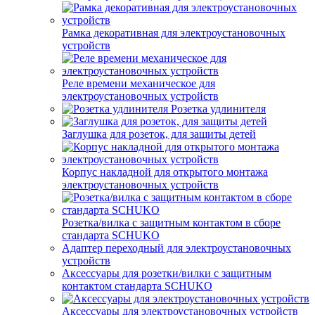
Рамка декоративная для электроустановочных
устройств
Реле времени механическое для
электроустановочных устройств
Розетка удлинителя
Заглушка для розеток, для защиты детей
Корпус накладной для открытого монтажа
электроустановочных устройств
Розетка/вилка с защитным контактом в сборе
стандарта SCHUKO
Адаптер переходный для электроустановочных
устройств
Аксессуары для розетки/вилки с защитным
контактом стандарта SCHUKO
Аксессуары для электроустановочных устройств