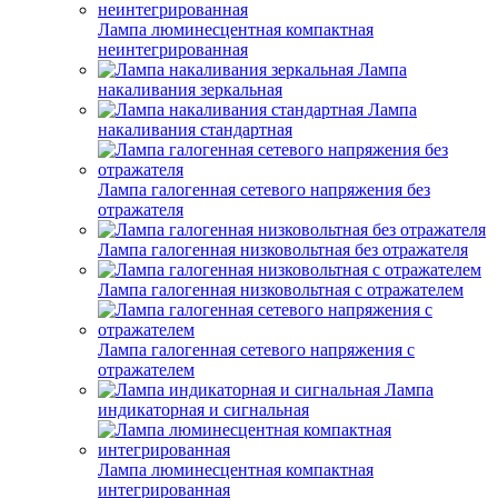
Лампа люминесцентная компактная
неинтегрированная
Лампа
накаливания зеркальная
Лампа
накаливания стандартная
Лампа галогенная сетевого напряжения без
отражателя
Лампа галогенная низковольтная без отражателя
Лампа галогенная низковольтная с отражателем
Лампа галогенная сетевого напряжения с
отражателем
Лампа
индикаторная и сигнальная
Лампа люминесцентная компактная
интегрированная