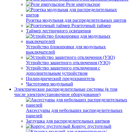
Реле импульсное
Розетка модульная для распределительных щитов
Розеточный таймер
Таймер лестничного освещения
Устройство блокировки для модульных
выключателей
Устройство защитного отключения (УЗО)
Устройство защитного отключения с
дополнительным устройством
Цилиндрический предохранитель
Частотомер модульный
Электрические распределительные системы (в том
числе электроустановочное оборудование)
Аксессуары для небольших распределительных
панелей
Заглушка для распределительных щитков
Корпус пустотелый