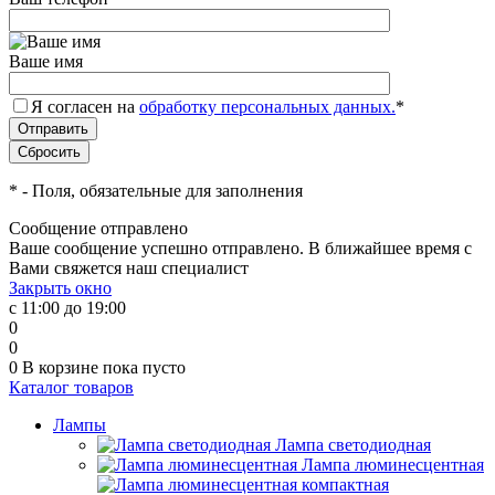
Ваше имя
Я согласен на
обработку персональных данных.
*
*
- Поля, обязательные для заполнения
Сообщение отправлено
Ваше сообщение успешно отправлено. В ближайшее время с
Вами свяжется наш специалист
Закрыть окно
с 11:00 до 19:00
0
0
0
В корзине
пока пусто
Каталог товаров
Лампы
Лампа светодиодная
Лампа люминесцентная