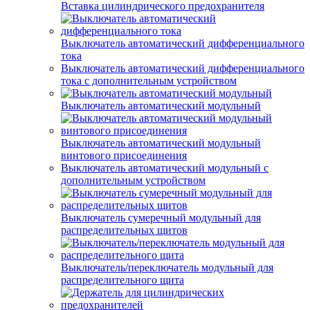
Вставка цилиндрического предохранителя
Выключатель автоматический дифференциального
тока
Выключатель автоматический дифференциального
тока с дополнительным устройством
Выключатель автоматический модульный
Выключатель автоматический модульный
винтового присоединения
Выключатель автоматический модульный с
дополнительным устройством
Выключатель сумеречный модульный для
распределительных щитов
Выключатель/переключатель модульный для
распределительного щита