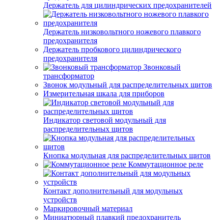
Держатель для цилиндрических предохранителей
Держатель низковольтного ножевого плавкого
предохранителя
Держатель пробкового цилиндрического
предохранителя
Звонковый
трансформатор
Звонок модульный для распределительных щитов
Измерительная шкала для приборов
Индикатор световой модульный для
распределительных щитов
Кнопка модульная для распределительных щитов
Коммутационное реле
Контакт дополнительный для модульных
устройств
Маркировочный материал
Миниатюрный плавкий предохранитель