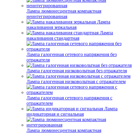
Лампа люминесцентная компактная
неинтегрированная
Лампа
накаливания зеркальная
Лампа
накаливания стандартная
Лампа галогенная сетевого напряжения без
отражателя
Лампа галогенная низковольтная без отражателя
Лампа галогенная низковольтная с отражателем
Лампа галогенная сетевого напряжения с
отражателем
Лампа
индикаторная и сигнальная
Лампа люминесцентная компактная