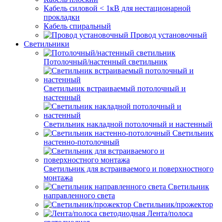
Кабель силовой < 1кВ для нестационарной
прокладки
Кабель спиральный
Провод установочный
Светильники
Потолочный/настенный светильник
Светильник встраиваемый потолочный и
настенный
Светильник накладной потолочный и настенный
Светильник
настенно-потолочный
Светильник для встраиваемого и поверхностного
монтажа
Светильник
направленного света
Светильник/прожектор
Лента/полоса