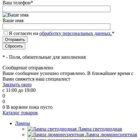
Ваш телефон
*
Ваше имя
Я согласен на
обработку персональных данных.
*
*
- Поля, обязательные для заполнения
Сообщение отправлено
Ваше сообщение успешно отправлено. В ближайшее время с
Вами свяжется наш специалист
Закрыть окно
с 11:00 до 19:00
0
0
0
В корзине
пока пусто
Каталог товаров
Лампы
Лампа светодиодная
Лампа люминесцентная