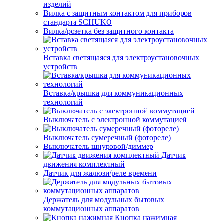
изделий
Вилка с защитным контактом для приборов
стандарта SCHUKO
Вилка/розетка без защитного контакта
Вставка светящаяся для электроустановочных
устройств
Вставка/крышка для коммуникационных
технологий
Выключатель с электронной коммутацией
Выключатель сумеречный (фотореле)
Выключатель шнуровой/диммер
Датчик
движения комплектный
Датчик для жалюзи/реле времени
Держатель для модульных бытовых
коммутационных аппаратов
Кнопка нажимная