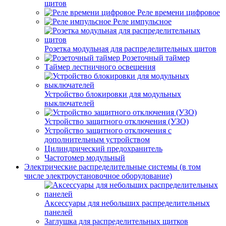
щитов
Реле времени цифровое
Реле импульсное
Розетка модульная для распределительных щитов
Розеточный таймер
Таймер лестничного освещения
Устройство блокировки для модульных
выключателей
Устройство защитного отключения (УЗО)
Устройство защитного отключения с
дополнительным устройством
Цилиндрический предохранитель
Частотомер модульный
Электрические распределительные системы (в том
числе электроустановочное оборудование)
Аксессуары для небольших распределительных
панелей
Заглушка для распределительных щитков