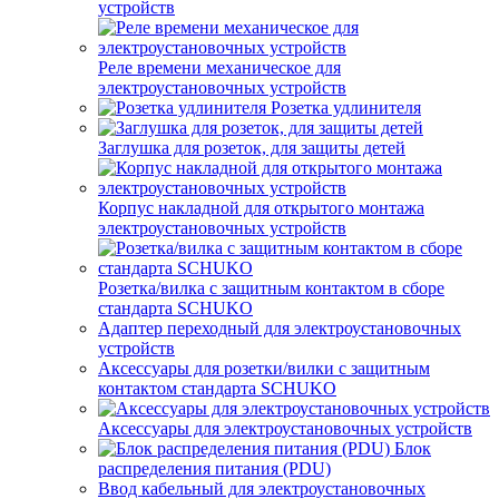
устройств
Реле времени механическое для
электроустановочных устройств
Розетка удлинителя
Заглушка для розеток, для защиты детей
Корпус накладной для открытого монтажа
электроустановочных устройств
Розетка/вилка с защитным контактом в сборе
стандарта SCHUKO
Адаптер переходный для электроустановочных
устройств
Аксессуары для розетки/вилки с защитным
контактом стандарта SCHUKO
Аксессуары для электроустановочных устройств
Блок
распределения питания (PDU)
Ввод кабельный для электроустановочных