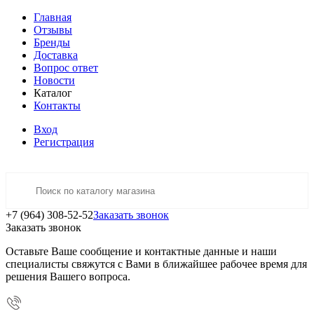
Главная
Отзывы
Бренды
Доставка
Вопрос ответ
Новости
Каталог
Контакты
Вход
Регистрация
+7 (964) 308-52-52
Заказать звонок
Заказать звонок
Оставьте Ваше сообщение и контактные данные и наши
специалисты свяжутся с Вами в ближайшее рабочее время для
решения Вашего вопроса.