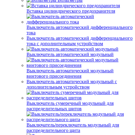
Вольтметры
Вставка цилиндрического предохранителя
Выключатель автоматический дифференциального
тока
Выключатель автоматический дифференциального
тока с дополнительным устройством
Выключатель автоматический модульный
Выключатель автоматический модульный
винтового присоединения
Выключатель автоматический модульный с
дополнительным устройством
Выключатель сумеречный модульный для
распределительных щитов
Выключатель/переключатель модульный для
распределительного щита