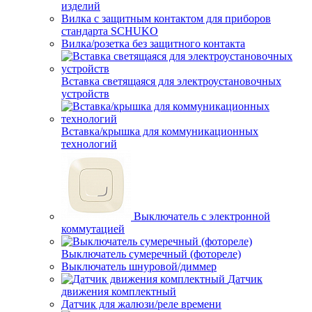
изделий
Вилка с защитным контактом для приборов
стандарта SCHUKO
Вилка/розетка без защитного контакта
Вставка светящаяся для электроустановочных
устройств
Вставка/крышка для коммуникационных
технологий
Выключатель с электронной
коммутацией
Выключатель сумеречный (фотореле)
Выключатель шнуровой/диммер
Датчик
движения комплектный
Датчик для жалюзи/реле времени