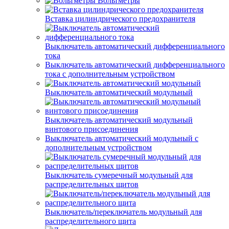
Вольтметры
Вставка цилиндрического предохранителя
Выключатель автоматический дифференциального
тока
Выключатель автоматический дифференциального
тока с дополнительным устройством
Выключатель автоматический модульный
Выключатель автоматический модульный
винтового присоединения
Выключатель автоматический модульный с
дополнительным устройством
Выключатель сумеречный модульный для
распределительных щитов
Выключатель/переключатель модульный для
распределительного щита