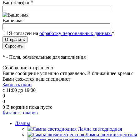
Ваш телефон
*
Ваше имя
Я согласен на
обработку персональных данных.
*
*
- Поля, обязательные для заполнения
Сообщение отправлено
Ваше сообщение успешно отправлено. В ближайшее время с
Вами свяжется наш специалист
Закрыть окно
с 11:00 до 19:00
0
0
0
В корзине
пока пусто
Каталог товаров
Лампы
Лампа светодиодная
Лампа люминесцентная