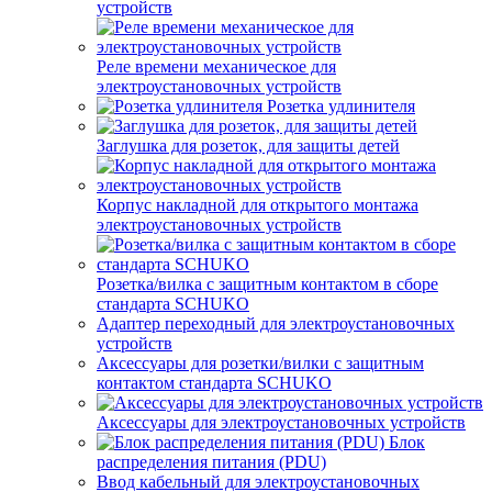
устройств
Реле времени механическое для
электроустановочных устройств
Розетка удлинителя
Заглушка для розеток, для защиты детей
Корпус накладной для открытого монтажа
электроустановочных устройств
Розетка/вилка с защитным контактом в сборе
стандарта SCHUKO
Адаптер переходный для электроустановочных
устройств
Аксессуары для розетки/вилки с защитным
контактом стандарта SCHUKO
Аксессуары для электроустановочных устройств
Блок
распределения питания (PDU)
Ввод кабельный для электроустановочных