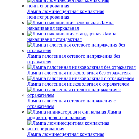
Лампа люминесцентная компактная
неинтегрированная
Лампа
накаливания зеркальная
Лампа
накаливания стандартная
Лампа галогенная сетевого напряжения без
отражателя
Лампа галогенная низковольтная без отражателя
Лампа галогенная низковольтная с отражателем
Лампа галогенная сетевого напряжения с
отражателем
Лампа
индикаторная и сигнальная
Лампа люминесцентная компактная