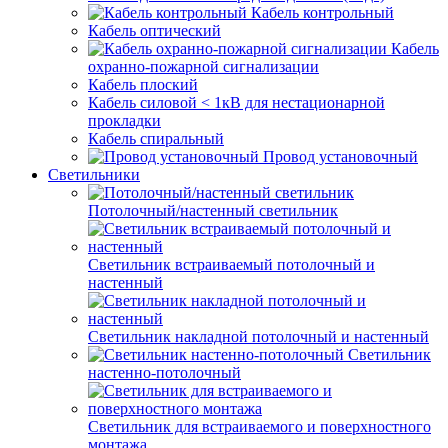
Кабель контрольный
Кабель оптический
Кабель
охранно-пожарной сигнализации
Кабель плоский
Кабель силовой < 1кВ для нестационарной
прокладки
Кабель спиральный
Провод установочный
Светильники
Потолочный/настенный светильник
Светильник встраиваемый потолочный и
настенный
Светильник накладной потолочный и настенный
Светильник
настенно-потолочный
Светильник для встраиваемого и поверхностного
монтажа