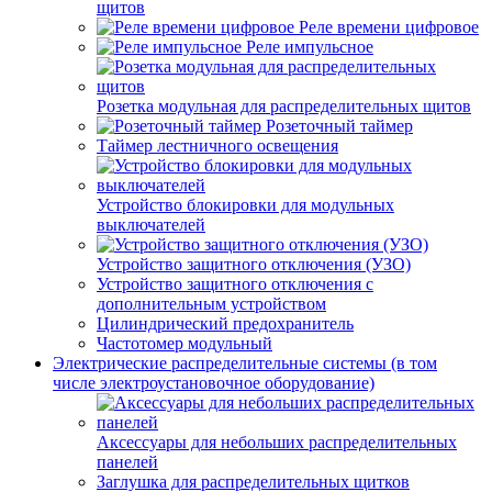
щитов
Реле времени цифровое
Реле импульсное
Розетка модульная для распределительных щитов
Розеточный таймер
Таймер лестничного освещения
Устройство блокировки для модульных
выключателей
Устройство защитного отключения (УЗО)
Устройство защитного отключения с
дополнительным устройством
Цилиндрический предохранитель
Частотомер модульный
Электрические распределительные системы (в том
числе электроустановочное оборудование)
Аксессуары для небольших распределительных
панелей
Заглушка для распределительных щитков