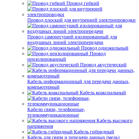
Провод гибкий
Провод плоский для внутренней электропроводки
Провод самонесущий изолированный для
воздушных линий электропередачи
Провод одножильный
Провод
неизолированный
Провод акустический
Кабель информационный для передачи данных,
компьютерный
Кабель коаксиальный
Кабели связи, телефонные,
телекоммуникационные
Кабель высокого
напряжения
Кабель гибридный
Кабель для связи и передачи данных (медь)