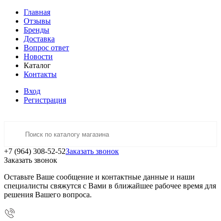
Главная
Отзывы
Бренды
Доставка
Вопрос ответ
Новости
Каталог
Контакты
Вход
Регистрация
+7 (964) 308-52-52
Заказать звонок
Заказать звонок
Оставьте Ваше сообщение и контактные данные и наши
специалисты свяжутся с Вами в ближайшее рабочее время для
решения Вашего вопроса.