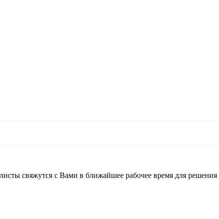
листы свяжутся с Вами в ближайшее рабочее время для решения