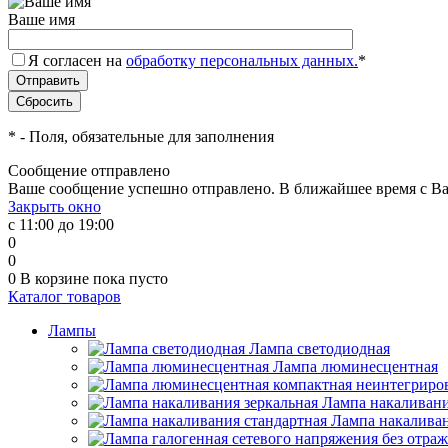
Ваше имя
Я согласен на
обработку персональных данных.
*
*
- Поля, обязательные для заполнения
Сообщение отправлено
Ваше сообщение успешно отправлено. В ближайшее время с Ва
Закрыть окно
с 11:00 до 19:00
0
0
0
В корзине
пока пусто
Каталог товаров
Лампы
Лампа светодиодная
Лампа люминесцентная
Лампа накаливани
Лампа накаливан