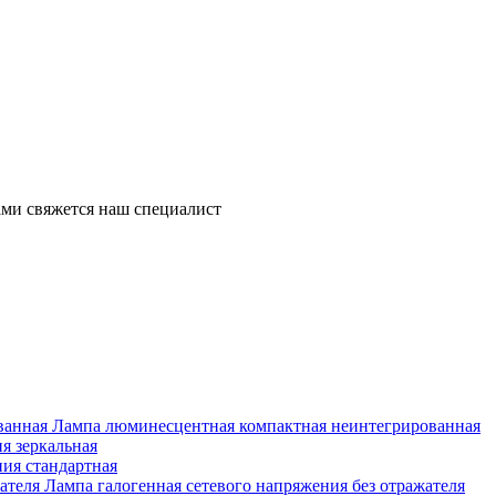
ми свяжется наш специалист
Лампа люминесцентная компактная неинтегрированная
я зеркальная
ия стандартная
Лампа галогенная сетевого напряжения без отражателя