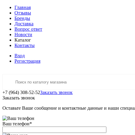
Главная
Отзывы
Бренды
Доставка
Вопрос ответ
Новости
Каталог
Контакты
Вход
Регистрация
+7 (964) 308-52-52
Заказать звонок
Заказать звонок
Оставьте Ваше сообщение и контактные данные и наши специа
Ваш телефон
*