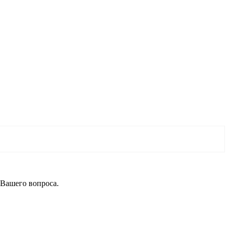
 Вашего вопроса.