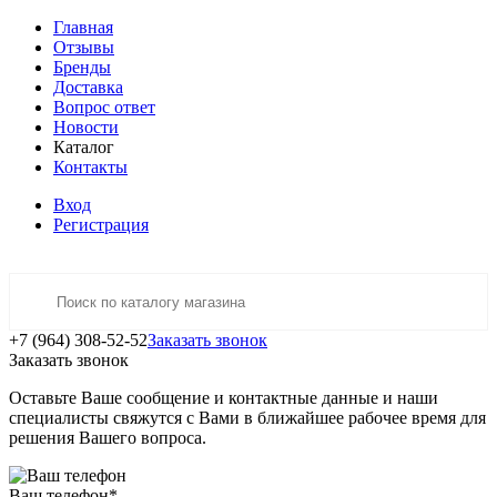
Главная
Отзывы
Бренды
Доставка
Вопрос ответ
Новости
Каталог
Контакты
Вход
Регистрация
+7 (964) 308-52-52
Заказать звонок
Заказать звонок
Оставьте Ваше сообщение и контактные данные и наши
специалисты свяжутся с Вами в ближайшее рабочее время для
решения Вашего вопроса.
Ваш телефон
*