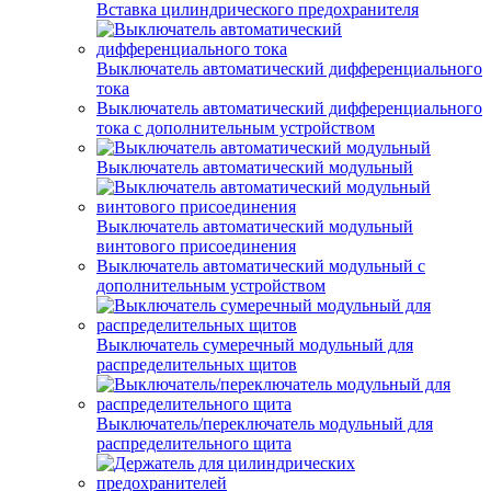
Вставка цилиндрического предохранителя
Выключатель автоматический дифференциального
тока
Выключатель автоматический дифференциального
тока с дополнительным устройством
Выключатель автоматический модульный
Выключатель автоматический модульный
винтового присоединения
Выключатель автоматический модульный с
дополнительным устройством
Выключатель сумеречный модульный для
распределительных щитов
Выключатель/переключатель модульный для
распределительного щита