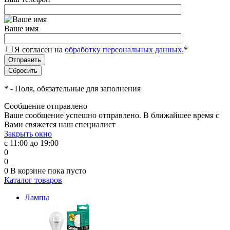
Ваше имя
Я согласен на
обработку персональных данных.
*
*
- Поля, обязательные для заполнения
Сообщение отправлено
Ваше сообщение успешно отправлено. В ближайшее время с
Вами свяжется наш специалист
Закрыть окно
с 11:00 до 19:00
0
0
0
В корзине
пока пусто
Каталог товаров
Лампы