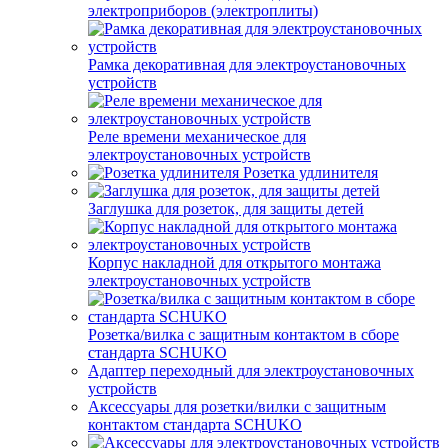
электроприборов (электроплиты)
Рамка декоративная для электроустановочных
устройств
Реле времени механическое для
электроустановочных устройств
Розетка удлинителя
Заглушка для розеток, для защиты детей
Корпус накладной для открытого монтажа
электроустановочных устройств
Розетка/вилка с защитным контактом в сборе
стандарта SCHUKO
Адаптер переходный для электроустановочных
устройств
Аксессуары для розетки/вилки с защитным
контактом стандарта SCHUKO