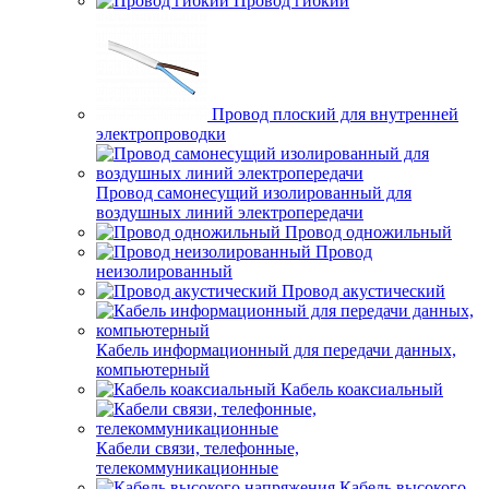
Провод гибкий
Провод плоский для внутренней
электропроводки
Провод самонесущий изолированный для
воздушных линий электропередачи
Провод одножильный
Провод
неизолированный
Провод акустический
Кабель информационный для передачи данных,
компьютерный
Кабель коаксиальный
Кабели связи, телефонные,
телекоммуникационные
Кабель высокого