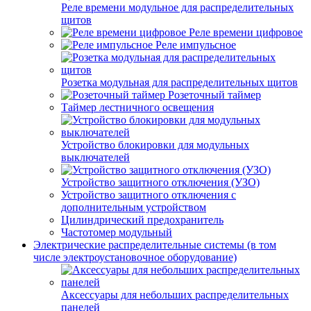
Реле времени модульное для распределительных
щитов
Реле времени цифровое
Реле импульсное
Розетка модульная для распределительных щитов
Розеточный таймер
Таймер лестничного освещения
Устройство блокировки для модульных
выключателей
Устройство защитного отключения (УЗО)
Устройство защитного отключения с
дополнительным устройством
Цилиндрический предохранитель
Частотомер модульный
Электрические распределительные системы (в том
числе электроустановочное оборудование)
Аксессуары для небольших распределительных
панелей