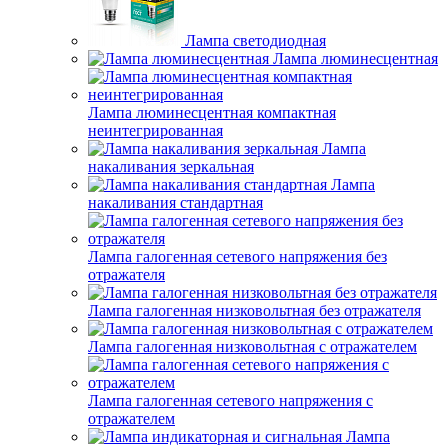
Лампа светодиодная
Лампа люминесцентная
Лампа люминесцентная компактная
неинтегрированная
Лампа
накаливания зеркальная
Лампа
накаливания стандартная
Лампа галогенная сетевого напряжения без
отражателя
Лампа галогенная низковольтная без отражателя
Лампа галогенная низковольтная с отражателем
Лампа галогенная сетевого напряжения с
отражателем
Лампа