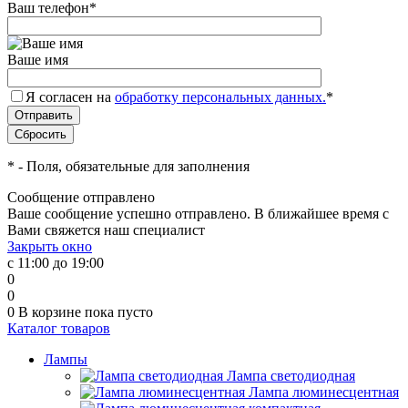
Ваш телефон
*
Ваше имя
Я согласен на
обработку персональных данных.
*
*
- Поля, обязательные для заполнения
Сообщение отправлено
Ваше сообщение успешно отправлено. В ближайшее время с
Вами свяжется наш специалист
Закрыть окно
с 11:00 до 19:00
0
0
0
В корзине
пока пусто
Каталог товаров
Лампы
Лампа светодиодная
Лампа люминесцентная