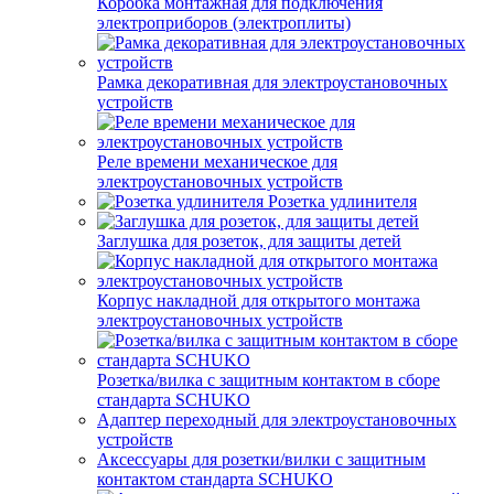
Коробка монтажная для подключения
электроприборов (электроплиты)
Рамка декоративная для электроустановочных
устройств
Реле времени механическое для
электроустановочных устройств
Розетка удлинителя
Заглушка для розеток, для защиты детей
Корпус накладной для открытого монтажа
электроустановочных устройств
Розетка/вилка с защитным контактом в сборе
стандарта SCHUKO
Адаптер переходный для электроустановочных
устройств
Аксессуары для розетки/вилки с защитным
контактом стандарта SCHUKO