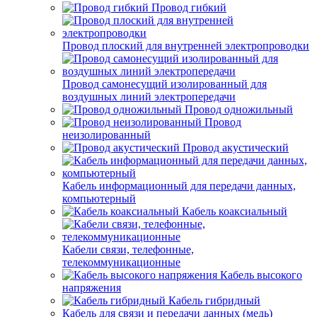
Провод гибкий
Провод плоский для внутренней электропроводки
Провод самонесущий изолированный для
воздушных линий электропередачи
Провод одножильный
Провод
неизолированный
Провод акустический
Кабель информационный для передачи данных,
компьютерный
Кабель коаксиальный
Кабели связи, телефонные,
телекоммуникационные
Кабель высокого
напряжения
Кабель гибридный
Кабель для связи и передачи данных (медь)