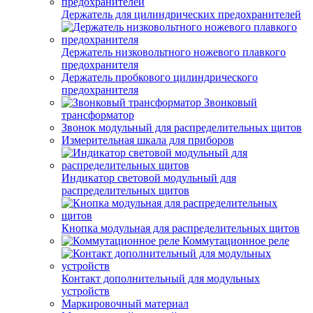
Держатель для цилиндрических предохранителей
Держатель низковольтного ножевого плавкого
предохранителя
Держатель пробкового цилиндрического
предохранителя
Звонковый
трансформатор
Звонок модульный для распределительных щитов
Измерительная шкала для приборов
Индикатор световой модульный для
распределительных щитов
Кнопка модульная для распределительных щитов
Коммутационное реле
Контакт дополнительный для модульных
устройств
Маркировочный материал