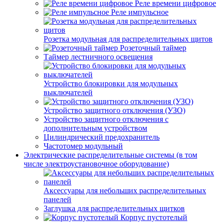
Реле времени цифровое
Реле импульсное
Розетка модульная для распределительных щитов
Розеточный таймер
Таймер лестничного освещения
Устройство блокировки для модульных
выключателей
Устройство защитного отключения (УЗО)
Устройство защитного отключения с
дополнительным устройством
Цилиндрический предохранитель
Частотомер модульный
Электрические распределительные системы (в том
числе электроустановочное оборудование)
Аксессуары для небольших распределительных
панелей
Заглушка для распределительных щитков
Корпус пустотелый