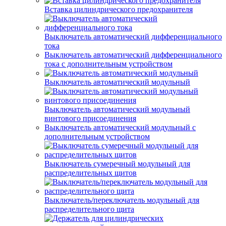
Вставка цилиндрического предохранителя
Выключатель автоматический дифференциального
тока
Выключатель автоматический дифференциального
тока с дополнительным устройством
Выключатель автоматический модульный
Выключатель автоматический модульный
винтового присоединения
Выключатель автоматический модульный с
дополнительным устройством
Выключатель сумеречный модульный для
распределительных щитов
Выключатель/переключатель модульный для
распределительного щита