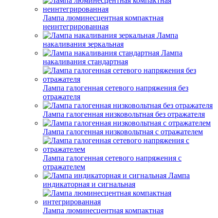
Лампа люминесцентная компактная
неинтегрированная
Лампа
накаливания зеркальная
Лампа
накаливания стандартная
Лампа галогенная сетевого напряжения без
отражателя
Лампа галогенная низковольтная без отражателя
Лампа галогенная низковольтная с отражателем
Лампа галогенная сетевого напряжения с
отражателем
Лампа
индикаторная и сигнальная
Лампа люминесцентная компактная