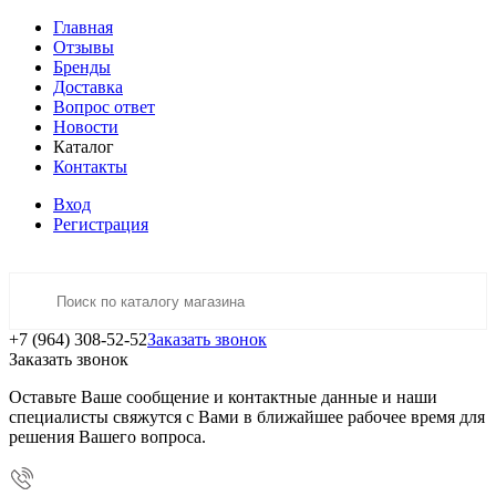
Главная
Отзывы
Бренды
Доставка
Вопрос ответ
Новости
Каталог
Контакты
Вход
Регистрация
+7 (964) 308-52-52
Заказать звонок
Заказать звонок
Оставьте Ваше сообщение и контактные данные и наши
специалисты свяжутся с Вами в ближайшее рабочее время для
решения Вашего вопроса.