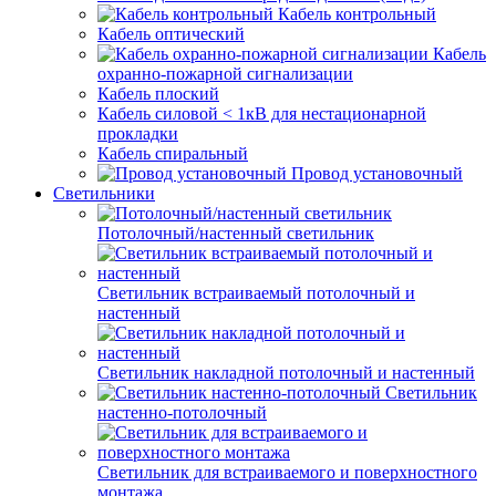
Кабель контрольный
Кабель оптический
Кабель
охранно-пожарной сигнализации
Кабель плоский
Кабель силовой < 1кВ для нестационарной
прокладки
Кабель спиральный
Провод установочный
Светильники
Потолочный/настенный светильник
Светильник встраиваемый потолочный и
настенный
Светильник накладной потолочный и настенный
Светильник
настенно-потолочный
Светильник для встраиваемого и поверхностного
монтажа