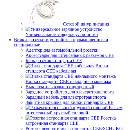
Сетевой шнур питания
Универсальное зарядное устройство
Вилки, розетки и устройства промышленные и
специальные
Адаптер для автомобильной розетки
Аксессуары для штепсельных разъемов CEE
Блок розеток стандарта CEE
Вилка
стандарта CEE кабельная
Вилка стандарта CEE накладного монтажа
Выключатель взрывозащищенный
Зарядное устройство для электротранспорта
Зарядный кабель для электротранспорта
Защитная крышка для вилки стандарта CEE
Разъем
штепсельный круглый силовой
Розетка
встроенная стандарта CEE
Розетка декоративная стандартов CEE/SCHUKO