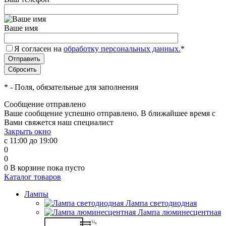
Ваше имя
Я согласен на
обработку персональных данных.
*
*
- Поля, обязательные для заполнения
Сообщение отправлено
Ваше сообщение успешно отправлено. В ближайшее время с
Вами свяжется наш специалист
Закрыть окно
с 11:00 до 19:00
0
0
0
В корзине
пока пусто
Каталог товаров
Лампы
Лампа светодиодная
Лампа люминесцентная