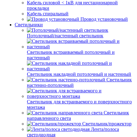
Кабель силовой < 1кВ для нестационарной
прокладки
Кабель спиральный
Провод установочный
Светильники
Потолочный/настенный светильник
Светильник встраиваемый потолочный и
настенный
Светильник накладной потолочный и настенный
Светильник
настенно-потолочный
Светильник для встраиваемого и поверхностного
монтажа
Светильник
направленного света
Светильник/прожектор
Лента/полоса
светодиодная