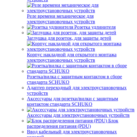
Реле времени механическое для
электроустановочных устройств
Розетка удлинителя
Заглушка для розеток, для защиты детей
Корпус накладной для открытого монтажа
электроустановочных устройств
Розетка/вилка с защитным контактом в сборе
стандарта SCHUKO
Адаптер переходный для электроустановочных
устройств
Аксессуары для розетки/вилки с защитным
контактом стандарта SCHUKO
Аксессуары для электроустановочных устройств
Блок
распределения питания (PDU)
Ввод кабельный для электроустановочных