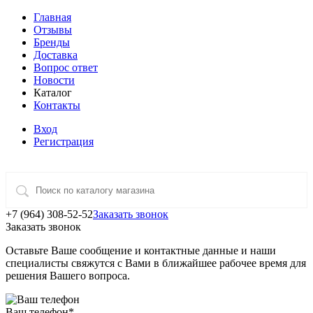
Главная
Отзывы
Бренды
Доставка
Вопрос ответ
Новости
Каталог
Контакты
Вход
Регистрация
+7 (964) 308-52-52
Заказать звонок
Заказать звонок
Оставьте Ваше сообщение и контактные данные и наши
специалисты свяжутся с Вами в ближайшее рабочее время для
решения Вашего вопроса.
Ваш телефон
*