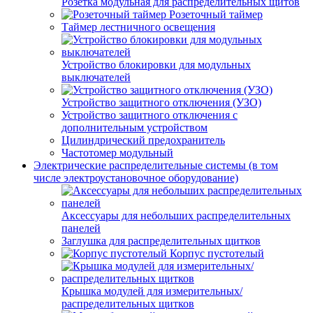
Розетка модульная для распределительных щитов
Розеточный таймер
Таймер лестничного освещения
Устройство блокировки для модульных
выключателей
Устройство защитного отключения (УЗО)
Устройство защитного отключения с
дополнительным устройством
Цилиндрический предохранитель
Частотомер модульный
Электрические распределительные системы (в том
числе электроустановочное оборудование)
Аксессуары для небольших распределительных
панелей
Заглушка для распределительных щитков
Корпус пустотелый
Крышка модулей для измерительных/
распределительных щитков