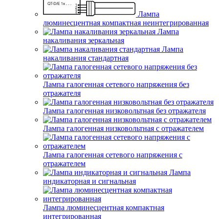
Лампа
люминесцентная компактная неинтегрированная
Лампа
накаливания зеркальная
Лампа
накаливания стандартная
Лампа галогенная сетевого напряжения без
отражателя
Лампа галогенная низковольтная без отражателя
Лампа галогенная низковольтная с отражателем
Лампа галогенная сетевого напряжения с
отражателем
Лампа
индикаторная и сигнальная
Лампа люминесцентная компактная
интегрированная