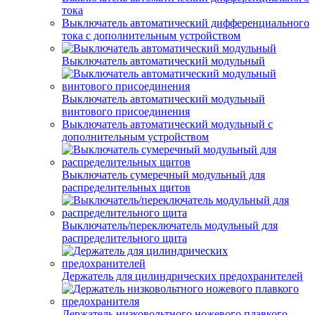
тока
Выключатель автоматический дифференциального
тока с дополнительным устройством
Выключатель автоматический модульный
Выключатель автоматический модульный
винтового присоединения
Выключатель автоматический модульный с
дополнительным устройством
Выключатель сумеречный модульный для
распределительных щитов
Выключатель/переключатель модульный для
распределительного щита
Держатель для цилиндрических предохранителей
Держатель низковольтного ножевого плавкого