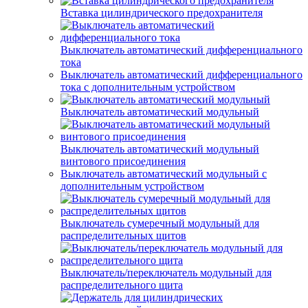
Вставка цилиндрического предохранителя
Выключатель автоматический дифференциального
тока
Выключатель автоматический дифференциального
тока с дополнительным устройством
Выключатель автоматический модульный
Выключатель автоматический модульный
винтового присоединения
Выключатель автоматический модульный с
дополнительным устройством
Выключатель сумеречный модульный для
распределительных щитов
Выключатель/переключатель модульный для
распределительного щита