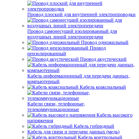
Провод плоский для внутренней электропроводки
Провод самонесущий изолированный для
воздушных линий электропередачи
Провод одножильный
Провод
неизолированный
Провод акустический
Кабель информационный для передачи данных,
компьютерный
Кабель коаксиальный
Кабели связи, телефонные,
телекоммуникационные
Кабель высокого
напряжения
Кабель гибридный
Кабель для связи и передачи данных (медь)
Кабель контрольный