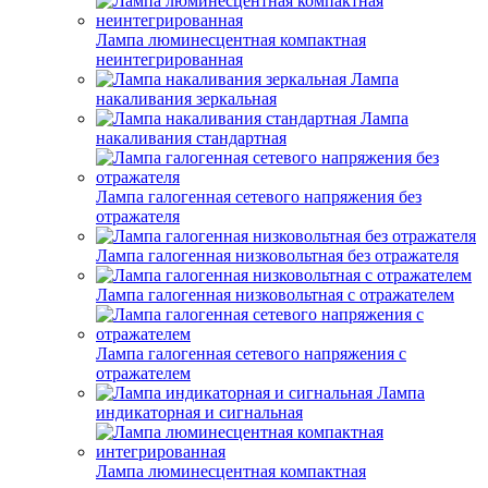
Лампа люминесцентная компактная
неинтегрированная
Лампа
накаливания зеркальная
Лампа
накаливания стандартная
Лампа галогенная сетевого напряжения без
отражателя
Лампа галогенная низковольтная без отражателя
Лампа галогенная низковольтная с отражателем
Лампа галогенная сетевого напряжения с
отражателем
Лампа
индикаторная и сигнальная
Лампа люминесцентная компактная