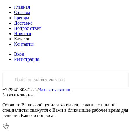
Главная
Отзывы
Бренды
Доставка
Вопрос ответ
Новости
Каталог
Контакты
Вход
Регистрация
+7 (964) 308-52-52
Заказать звонок
Заказать звонок
Оставьте Ваше сообщение и контактные данные и наши
специалисты свяжутся с Вами в ближайшее рабочее время для
решения Вашего вопроса.