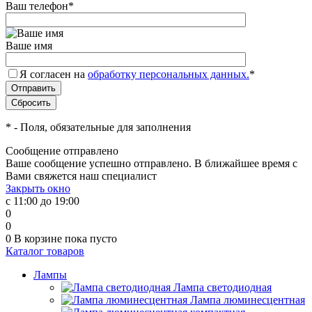
Ваш телефон
*
Ваше имя
Я согласен на
обработку персональных данных.
*
*
- Поля, обязательные для заполнения
Сообщение отправлено
Ваше сообщение успешно отправлено. В ближайшее время с
Вами свяжется наш специалист
Закрыть окно
с 11:00 до 19:00
0
0
0
В корзине
пока пусто
Каталог товаров
Лампы
Лампа светодиодная
Лампа люминесцентная