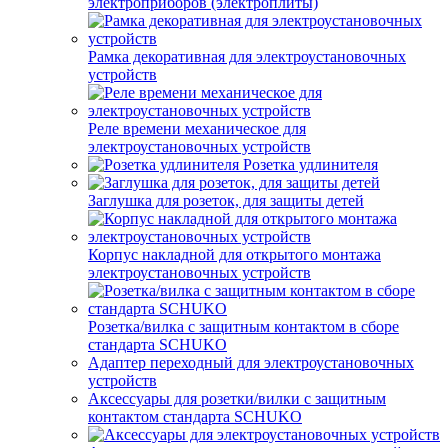
электроприборов (электроплиты)
Рамка декоративная для электроустановочных
устройств
Реле времени механическое для
электроустановочных устройств
Розетка удлинителя
Заглушка для розеток, для защиты детей
Корпус накладной для открытого монтажа
электроустановочных устройств
Розетка/вилка с защитным контактом в сборе
стандарта SCHUKO
Адаптер переходный для электроустановочных
устройств
Аксессуары для розетки/вилки с защитным
контактом стандарта SCHUKO