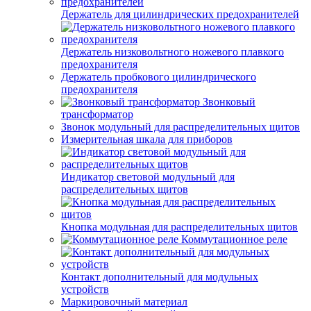
Держатель для цилиндрических предохранителей
Держатель низковольтного ножевого плавкого
предохранителя
Держатель пробкового цилиндрического
предохранителя
Звонковый
трансформатор
Звонок модульный для распределительных щитов
Измерительная шкала для приборов
Индикатор световой модульный для
распределительных щитов
Кнопка модульная для распределительных щитов
Коммутационное реле
Контакт дополнительный для модульных
устройств
Маркировочный материал