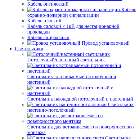
Кабель оптический
Кабель
охранно-пожарной сигнализации
Кабель плоский
Кабель силовой < 1кВ для нестационарной
прокладки
Кабель спиральный
Провод установочный
Светильники
Потолочный/настенный светильник
Светильник встраиваемый потолочный и
настенный
Светильник накладной потолочный и настенный
Светильник
настенно-потолочный
Светильник для встраиваемого и поверхностного
монтажа
Светильник