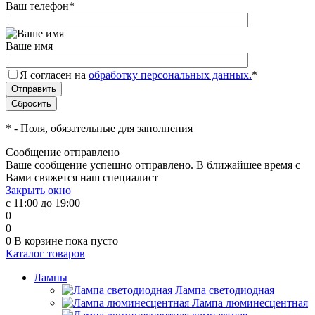
Ваш телефон
*
Ваше имя
Я согласен на
обработку персональных данных.
*
*
- Поля, обязательные для заполнения
Сообщение отправлено
Ваше сообщение успешно отправлено. В ближайшее время с
Вами свяжется наш специалист
Закрыть окно
с 11:00 до 19:00
0
0
0
В корзине
пока пусто
Каталог товаров
Лампы
Лампа светодиодная
Лампа люминесцентная