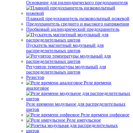
Основание для цилиндрического предохранителя
Плавкий предохранитель низковольтный ножевой
Предохранитель среднего и высокого напряжения
Пробковый цилиндрический предохранитель
Пускатель магнитный модульный для
распределительных щитов
Регулятор температуры модульный для
распределительных щитов
Резистор
Реле времени
аналоговое
Реле времени модульное для распределительных
щитов
Реле времени цифровое
Реле импульсное