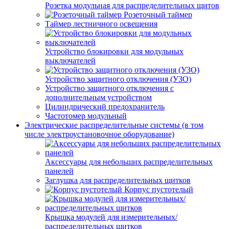
Розетка модульная для распределительных щитов
Розеточный таймер
Таймер лестничного освещения
Устройство блокировки для модульных
выключателей
Устройство защитного отключения (УЗО)
Устройство защитного отключения с
дополнительным устройством
Цилиндрический предохранитель
Частотомер модульный
Электрические распределительные системы (в том
числе электроустановочное оборудование)
Аксессуары для небольших распределительных
панелей
Заглушка для распределительных щитков
Корпус пустотелый
Крышка модулей для измерительных/
распределительных щитков