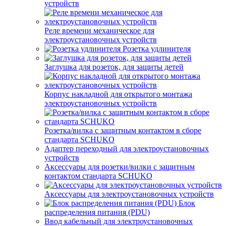
устройств
Реле времени механическое для
электроустановочных устройств
Розетка удлинителя
Заглушка для розеток, для защиты детей
Корпус накладной для открытого монтажа
электроустановочных устройств
Розетка/вилка с защитным контактом в сборе
стандарта SCHUKO
Адаптер переходный для электроустановочных
устройств
Аксессуары для розетки/вилки с защитным
контактом стандарта SCHUKO
Аксессуары для электроустановочных устройств
Блок
распределения питания (PDU)
Ввод кабельный для электроустановочных