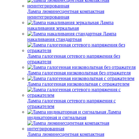
Лампа люминесцентная компактная
неинтегрированная
Лампа
накаливания зеркальная
Лампа
накаливания стандартная
Лампа галогенная сетевого напряжения без
отражателя
Лампа галогенная низковольтная без отражателя
Лампа галогенная низковольтная с отражателем
Лампа галогенная сетевого напряжения с
отражателем
Лампа
индикаторная и сигнальная
Лампа люминесцентная компактная