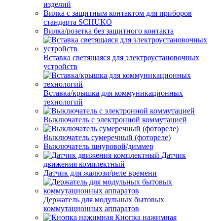
изделий
Вилка с защитным контактом для приборов
стандарта SCHUKO
Вилка/розетка без защитного контакта
Вставка светящаяся для электроустановочных
устройств
Вставка/крышка для коммуникационных
технологий
Выключатель с электронной коммутацией
Выключатель сумеречный (фотореле)
Выключатель шнуровой/диммер
Датчик
движения комплектный
Датчик для жалюзи/реле времени
Держатель для модульных бытовых
коммутационных аппаратов
Кнопка нажимная