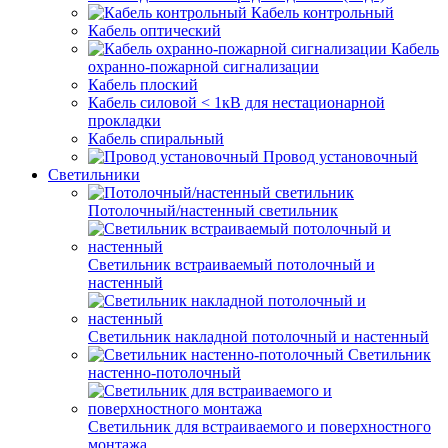
Кабель контрольный
Кабель оптический
Кабель
охранно-пожарной сигнализации
Кабель плоский
Кабель силовой < 1кВ для нестационарной
прокладки
Кабель спиральный
Провод установочный
Светильники
Потолочный/настенный светильник
Светильник встраиваемый потолочный и
настенный
Светильник накладной потолочный и настенный
Светильник
настенно-потолочный
Светильник для встраиваемого и поверхностного
монтажа