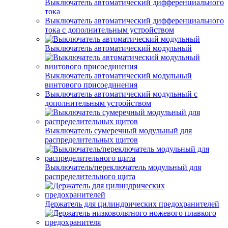
Выключатель автоматический дифференциального
тока
Выключатель автоматический дифференциального
тока с дополнительным устройством
Выключатель автоматический модульный
Выключатель автоматический модульный
винтового присоединения
Выключатель автоматический модульный с
дополнительным устройством
Выключатель сумеречный модульный для
распределительных щитов
Выключатель/переключатель модульный для
распределительного щита
Держатель для цилиндрических предохранителей