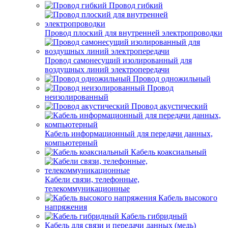
Провод гибкий
Провод плоский для внутренней электропроводки
Провод самонесущий изолированный для
воздушных линий электропередачи
Провод одножильный
Провод
неизолированный
Провод акустический
Кабель информационный для передачи данных,
компьютерный
Кабель коаксиальный
Кабели связи, телефонные,
телекоммуникационные
Кабель высокого
напряжения
Кабель гибридный
Кабель для связи и передачи данных (медь)