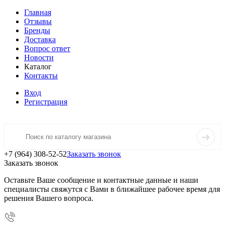
Главная
Отзывы
Бренды
Доставка
Вопрос ответ
Новости
Каталог
Контакты
Вход
Регистрация
+7 (964) 308-52-52
Заказать звонок
Заказать звонок
Оставьте Ваше сообщение и контактные данные и наши
специалисты свяжутся с Вами в ближайшее рабочее время для
решения Вашего вопроса.