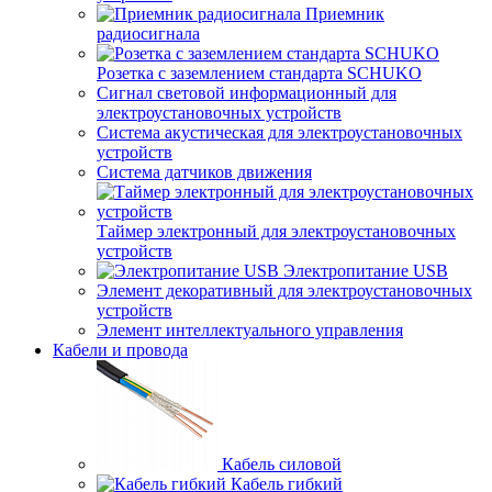
Приемник
радиосигнала
Розетка с заземлением стандарта SCHUKO
Сигнал световой информационный для
электроустановочных устройств
Система акустическая для электроустановочных
устройств
Система датчиков движения
Таймер электронный для электроустановочных
устройств
Электропитание USB
Элемент декоративный для электроустановочных
устройств
Элемент интеллектуального управления
Кабели и провода
Кабель силовой
Кабель гибкий