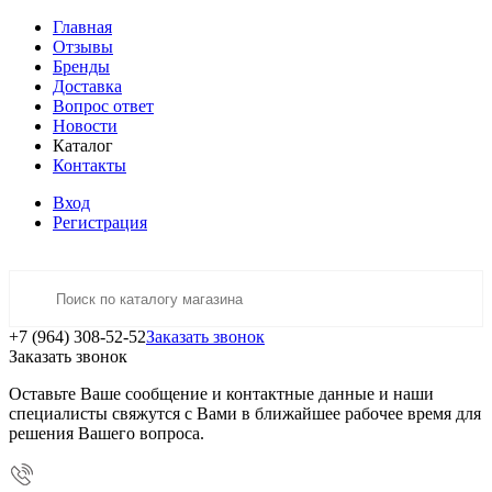
Главная
Отзывы
Бренды
Доставка
Вопрос ответ
Новости
Каталог
Контакты
Вход
Регистрация
+7 (964) 308-52-52
Заказать звонок
Заказать звонок
Оставьте Ваше сообщение и контактные данные и наши
специалисты свяжутся с Вами в ближайшее рабочее время для
решения Вашего вопроса.