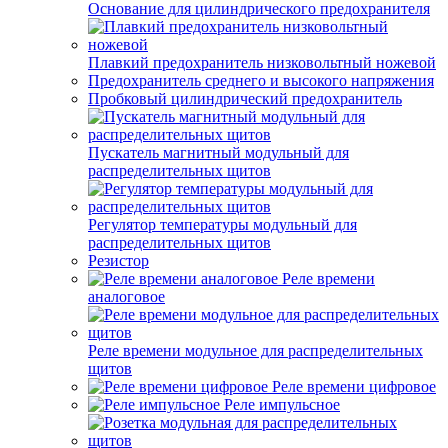
Основание для цилиндрического предохранителя
Плавкий предохранитель низковольтный ножевой
Предохранитель среднего и высокого напряжения
Пробковый цилиндрический предохранитель
Пускатель магнитный модульный для
распределительных щитов
Регулятор температуры модульный для
распределительных щитов
Резистор
Реле времени
аналоговое
Реле времени модульное для распределительных
щитов
Реле времени цифровое
Реле импульсное