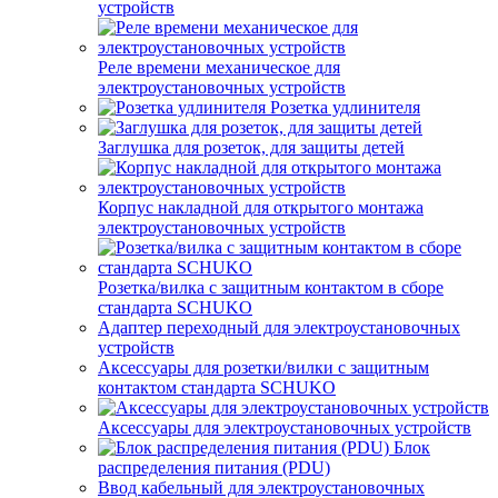
устройств
Реле времени механическое для
электроустановочных устройств
Розетка удлинителя
Заглушка для розеток, для защиты детей
Корпус накладной для открытого монтажа
электроустановочных устройств
Розетка/вилка с защитным контактом в сборе
стандарта SCHUKO
Адаптер переходный для электроустановочных
устройств
Аксессуары для розетки/вилки с защитным
контактом стандарта SCHUKO
Аксессуары для электроустановочных устройств
Блок
распределения питания (PDU)
Ввод кабельный для электроустановочных