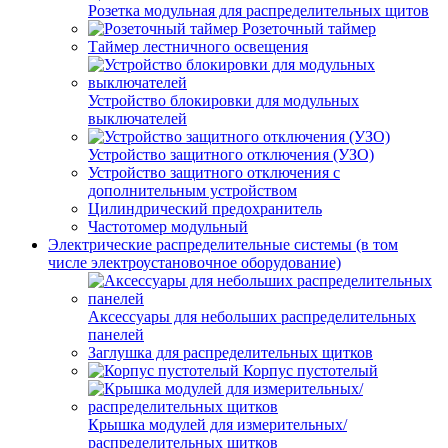
Розетка модульная для распределительных щитов
Розеточный таймер
Таймер лестничного освещения
Устройство блокировки для модульных
выключателей
Устройство защитного отключения (УЗО)
Устройство защитного отключения с
дополнительным устройством
Цилиндрический предохранитель
Частотомер модульный
Электрические распределительные системы (в том
числе электроустановочное оборудование)
Аксессуары для небольших распределительных
панелей
Заглушка для распределительных щитков
Корпус пустотелый
Крышка модулей для измерительных/
распределительных щитков