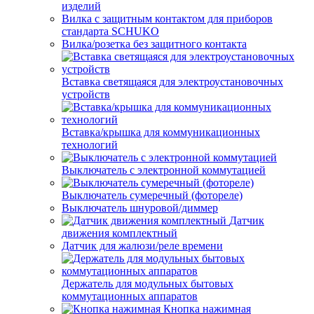
изделий
Вилка с защитным контактом для приборов
стандарта SCHUKO
Вилка/розетка без защитного контакта
Вставка светящаяся для электроустановочных
устройств
Вставка/крышка для коммуникационных
технологий
Выключатель с электронной коммутацией
Выключатель сумеречный (фотореле)
Выключатель шнуровой/диммер
Датчик
движения комплектный
Датчик для жалюзи/реле времени
Держатель для модульных бытовых
коммутационных аппаратов
Кнопка нажимная