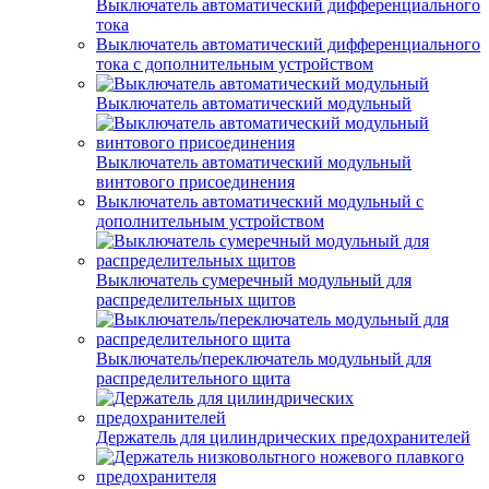
Выключатель автоматический дифференциального
тока
Выключатель автоматический дифференциального
тока с дополнительным устройством
Выключатель автоматический модульный
Выключатель автоматический модульный
винтового присоединения
Выключатель автоматический модульный с
дополнительным устройством
Выключатель сумеречный модульный для
распределительных щитов
Выключатель/переключатель модульный для
распределительного щита
Держатель для цилиндрических предохранителей