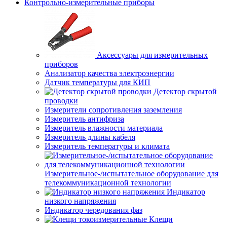
Контрольно-измерительные приборы
Аксессуары для измерительных
приборов
Анализатор качества электроэнергии
Датчик температуры для КИП
Детектор скрытой
проводки
Измерители сопротивления заземления
Измеритель антифриза
Измеритель влажности материала
Измеритель длины кабеля
Измеритель температуры и климата
Измерительное-/испытательное оборудование для
телекоммуникационной технологии
Индикатор
низкого напряжения
Индикатор чередования фаз
Клещи