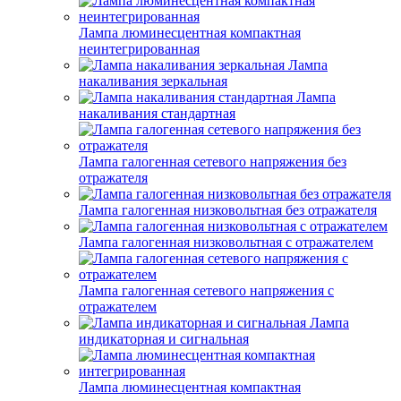
Лампа люминесцентная компактная
неинтегрированная
Лампа
накаливания зеркальная
Лампа
накаливания стандартная
Лампа галогенная сетевого напряжения без
отражателя
Лампа галогенная низковольтная без отражателя
Лампа галогенная низковольтная с отражателем
Лампа галогенная сетевого напряжения с
отражателем
Лампа
индикаторная и сигнальная
Лампа люминесцентная компактная