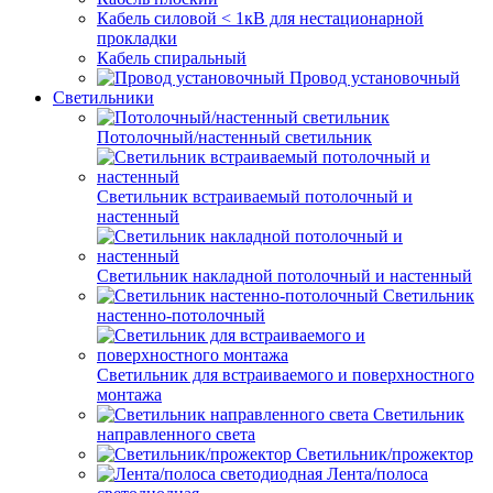
Кабель силовой < 1кВ для нестационарной
прокладки
Кабель спиральный
Провод установочный
Светильники
Потолочный/настенный светильник
Светильник встраиваемый потолочный и
настенный
Светильник накладной потолочный и настенный
Светильник
настенно-потолочный
Светильник для встраиваемого и поверхностного
монтажа
Светильник
направленного света
Светильник/прожектор
Лента/полоса