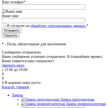
Ваш телефон
*
Ваше имя
Я согласен на
обработку персональных данных.
*
*
- Поля, обязательные для заполнения
Сообщение отправлено
Ваше сообщение успешно отправлено. В ближайшее время с
Вами свяжется наш специалист
Закрыть окно
с 11:00 до 19:00
0
0
0
В корзине
пока пусто
Каталог товаров
Лампы
Лампа светодиодная
Лампа люминесцентная