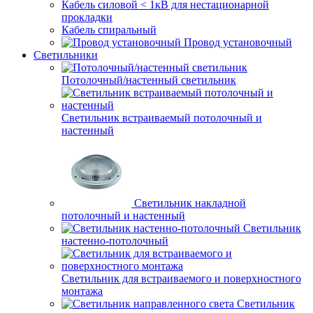
Кабель силовой < 1кВ для нестационарной
прокладки
Кабель спиральный
Провод установочный
Светильники
Потолочный/настенный светильник
Светильник встраиваемый потолочный и
настенный
Светильник накладной
потолочный и настенный
Светильник
настенно-потолочный
Светильник для встраиваемого и поверхностного
монтажа
Светильник