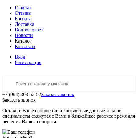
Главная
Отзывы
Бренды
Доставка
Вопрос ответ
Новости
Каталог
Контакты
Вход
Регистрация
+7 (964) 308-52-52
Заказать звонок
Заказать звонок
Оставьте Ваше сообщение и контактные данные и наши
специалисты свяжутся с Вами в ближайшее рабочее время для
решения Вашего вопроса.
Ваш телефон
*