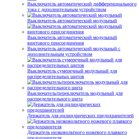
Выключатель автоматический дифференциального
тока с дополнительным устройством
Выключатель автоматический модульный
Выключатель автоматический модульный
винтового присоединения
Выключатель автоматический модульный с
дополнительным устройством
Выключатель сумеречный модульный для
распределительных щитов
Выключатель/переключатель модульный для
распределительного щита
Держатель для цилиндрических предохранителей
Держатель низковольтного ножевого плавкого
предохранителя