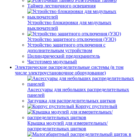
Розеточный таймер
Таймер лестничного освещения
Устройство блокировки для модульных
выключателей
Устройство защитного отключения (УЗО)
Устройство защитного отключения с
дополнительным устройством
Цилиндрический предохранитель
Частотомер модульный
Электрические распределительные системы (в том
числе электроустановочное оборудование)
Аксессуары для небольших распределительных
панелей
Заглушка для распределительных щитков
Корпус пустотелый
Крышка модулей для измерительных/
распределительных щитков