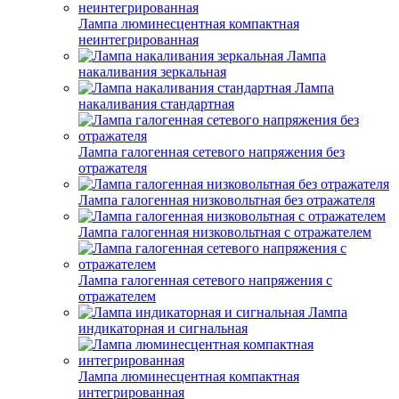
Лампа люминесцентная компактная
неинтегрированная
Лампа
накаливания зеркальная
Лампа
накаливания стандартная
Лампа галогенная сетевого напряжения без
отражателя
Лампа галогенная низковольтная без отражателя
Лампа галогенная низковольтная с отражателем
Лампа галогенная сетевого напряжения с
отражателем
Лампа
индикаторная и сигнальная
Лампа люминесцентная компактная
интегрированная