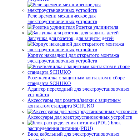
Реле времени механическое для
электроустановочных устройств
Розетка удлинителя
Заглушка для розеток, для защиты детей
Корпус накладной для открытого монтажа
электроустановочных устройств
Розетка/вилка с защитным контактом в сборе
стандарта SCHUKO
Адаптер переходный для электроустановочных
устройств
Аксессуары для розетки/вилки с защитным
контактом стандарта SCHUKO
Аксессуары для электроустановочных устройств
Блок
распределения питания (PDU)
Ввод кабельный для электроустановочных
изделий