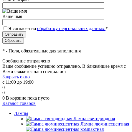
Ваше имя
Я согласен на
обработку персональных данных.
*
*
- Поля, обязательные для заполнения
Сообщение отправлено
Ваше сообщение успешно отправлено. В ближайшее время с
Вами свяжется наш специалист
Закрыть окно
с 11:00 до 19:00
0
0
0
В корзине
пока пусто
Каталог товаров
Лампы
Лампа светодиодная
Лампа люминесцентная