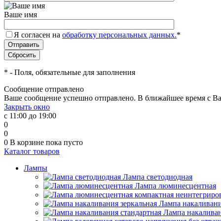
Ваше имя
Я согласен на
обработку персональных данных.
*
*
- Поля, обязательные для заполнения
Сообщение отправлено
Ваше сообщение успешно отправлено. В ближайшее время с Ва
Закрыть окно
с 11:00 до 19:00
0
0
0
В корзине
пока пусто
Каталог товаров
Лампы
Лампа светодиодная
Лампа люминесцентная
Лампа накаливани
Лампа накаливан