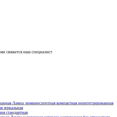
ми свяжется наш специалист
Лампа люминесцентная компактная неинтегрированная
я зеркальная
ия стандартная