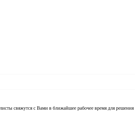
листы свяжутся с Вами в ближайшее рабочее время для решения