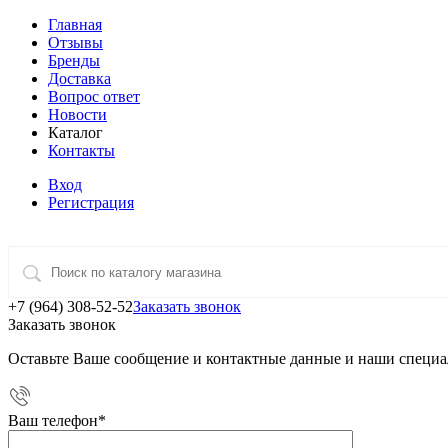
Главная
Отзывы
Бренды
Доставка
Вопрос ответ
Новости
Каталог
Контакты
Вход
Регистрация
+7 (964) 308-52-52
Заказать звонок
Заказать звонок
Оставьте Ваше сообщение и контактные данные и наши специа
Ваш телефон
*