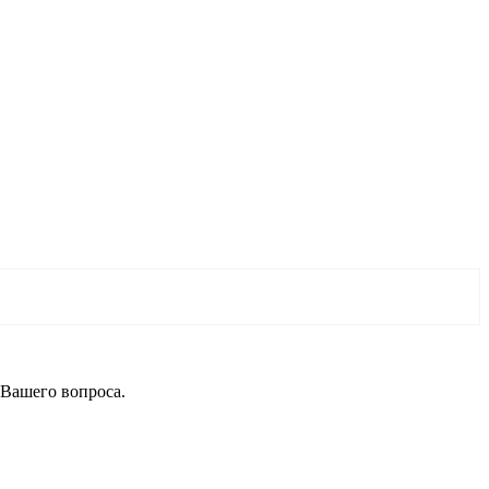
 Вашего вопроса.