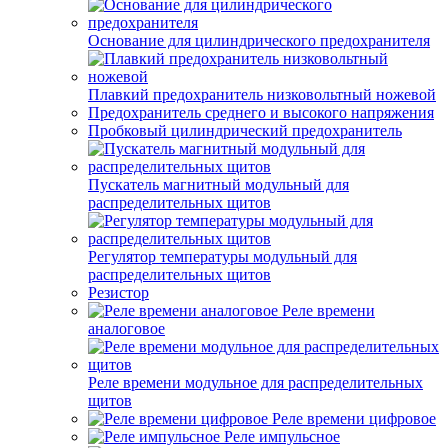
Основание для цилиндрического предохранителя
Плавкий предохранитель низковольтный ножевой
Предохранитель среднего и высокого напряжения
Пробковый цилиндрический предохранитель
Пускатель магнитный модульный для
распределительных щитов
Регулятор температуры модульный для
распределительных щитов
Резистор
Реле времени
аналоговое
Реле времени модульное для распределительных
щитов
Реле времени цифровое
Реле импульсное