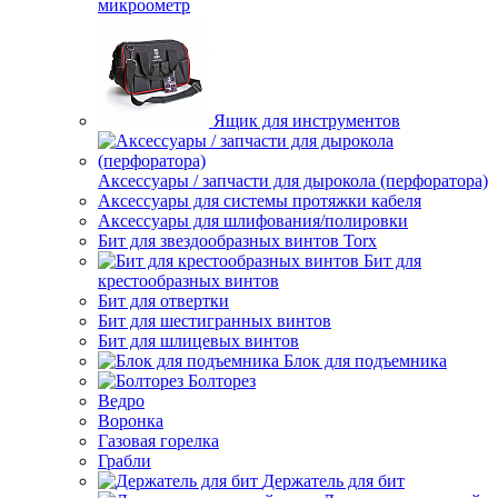
микроометр
Ящик для инструментов
Аксессуары / запчасти для дырокола (перфоратора)
Аксессуары для системы протяжки кабеля
Аксессуары для шлифования/полировки
Бит для звездообразных винтов Torx
Бит для
крестообразных винтов
Бит для отвертки
Бит для шестигранных винтов
Бит для шлицевых винтов
Блок для подъемника
Болторез
Ведро
Воронка
Газовая горелка
Грабли
Держатель для бит