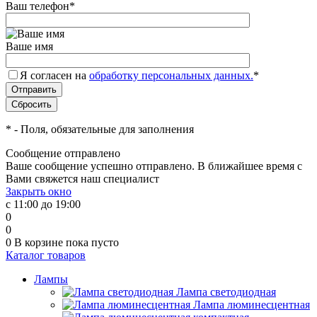
Ваш телефон
*
Ваше имя
Я согласен на
обработку персональных данных.
*
*
- Поля, обязательные для заполнения
Сообщение отправлено
Ваше сообщение успешно отправлено. В ближайшее время с
Вами свяжется наш специалист
Закрыть окно
с 11:00 до 19:00
0
0
0
В корзине
пока пусто
Каталог товаров
Лампы
Лампа светодиодная
Лампа люминесцентная