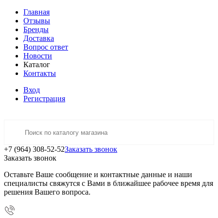
Главная
Отзывы
Бренды
Доставка
Вопрос ответ
Новости
Каталог
Контакты
Вход
Регистрация
+7 (964) 308-52-52
Заказать звонок
Заказать звонок
Оставьте Ваше сообщение и контактные данные и наши
специалисты свяжутся с Вами в ближайшее рабочее время для
решения Вашего вопроса.