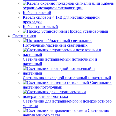
Кабель
охранно-пожарной сигнализации
Кабель плоский
Кабель силовой < 1кВ для нестационарной
прокладки
Кабель спиральный
Провод установочный
Светильники
Потолочный/настенный светильник
Светильник встраиваемый потолочный и
настенный
Светильник накладной потолочный и настенный
Светильник
настенно-потолочный
Светильник для встраиваемого и поверхностного
монтажа
Светильник
направленного света