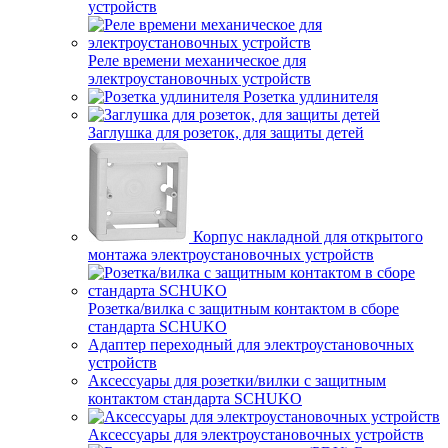
устройств
Реле времени механическое для
электроустановочных устройств
Розетка удлинителя
Заглушка для розеток, для защиты детей
Корпус накладной для открытого
монтажа электроустановочных устройств
Розетка/вилка с защитным контактом в сборе
стандарта SCHUKO
Адаптер переходный для электроустановочных
устройств
Аксессуары для розетки/вилки с защитным
контактом стандарта SCHUKO
Аксессуары для электроустановочных устройств