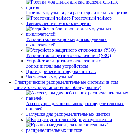
Розетка модульная для распределительных щитов
Розеточный таймер
Таймер лестничного освещения
Устройство блокировки для модульных
выключателей
Устройство защитного отключения (УЗО)
Устройство защитного отключения с
дополнительным устройством
Цилиндрический предохранитель
Частотомер модульный
Электрические распределительные системы (в том
числе электроустановочное оборудование)
Аксессуары для небольших распределительных
панелей
Заглушка для распределительных щитков
Корпус пустотелый