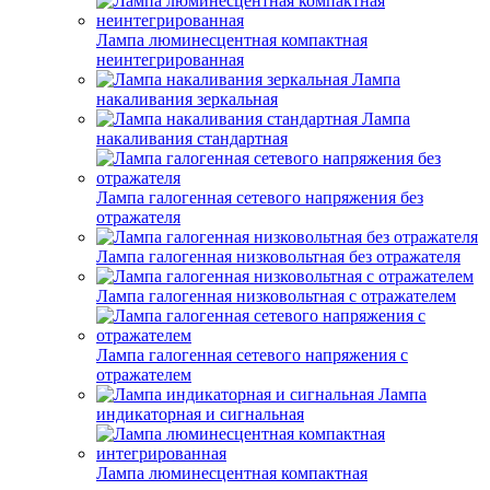
Лампа люминесцентная компактная
неинтегрированная
Лампа
накаливания зеркальная
Лампа
накаливания стандартная
Лампа галогенная сетевого напряжения без
отражателя
Лампа галогенная низковольтная без отражателя
Лампа галогенная низковольтная с отражателем
Лампа галогенная сетевого напряжения с
отражателем
Лампа
индикаторная и сигнальная
Лампа люминесцентная компактная