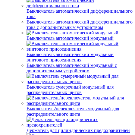
Выключатель автоматический дифференциального
тока
Выключатель автоматический дифференциального
тока с дополнительным устройством
Выключатель автоматический модульный
Выключатель автоматический модульный
винтового присоединения
Выключатель автоматический модульный с
дополнительным устройством
Выключатель сумеречный модульный для
распределительных щитов
Выключатель/переключатель модульный для
распределительного щита
Держатель для цилиндрических предохранителей