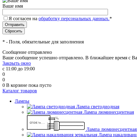
Ваше имя
Я согласен на
обработку персональных данных.
*
*
- Поля, обязательные для заполнения
Сообщение отправлено
Ваше сообщение успешно отправлено. В ближайшее время с Ва
Закрыть окно
с 11:00 до 19:00
0
0
0
В корзине
пока пусто
Каталог товаров
Лампы
Лампа светодиодная
Лампа люминесцентная
Лампа люминесцентная 
Лампа накаливани