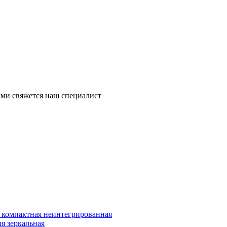
ми свяжется наш специалист
компактная неинтегрированная
я зеркальная