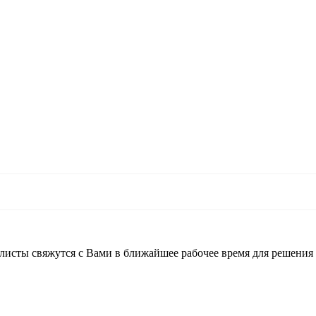
листы свяжутся с Вами в ближайшее рабочее время для решения