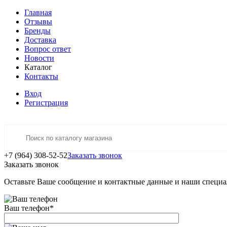
Главная
Отзывы
Бренды
Доставка
Вопрос ответ
Новости
Каталог
Контакты
Вход
Регистрация
+7 (964) 308-52-52
Заказать звонок
Заказать звонок
Оставьте Ваше сообщение и контактные данные и наши специа
Ваш телефон
*