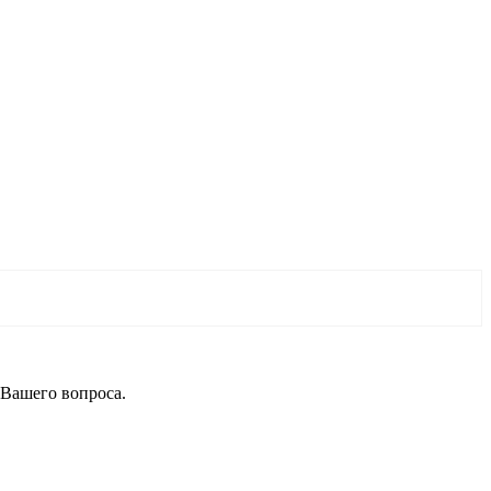
 Вашего вопроса.