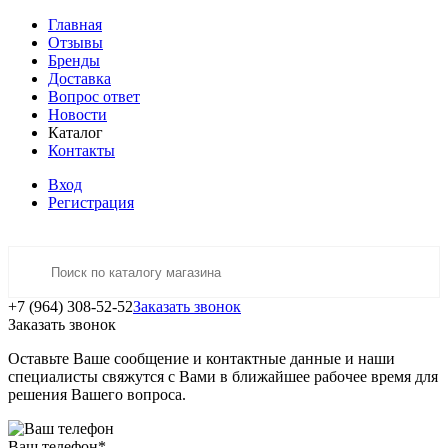
Главная
Отзывы
Бренды
Доставка
Вопрос ответ
Новости
Каталог
Контакты
Вход
Регистрация
+7 (964) 308-52-52
Заказать звонок
Заказать звонок
Оставьте Ваше сообщение и контактные данные и наши
специалисты свяжутся с Вами в ближайшее рабочее время для
решения Вашего вопроса.
Ваш телефон
*