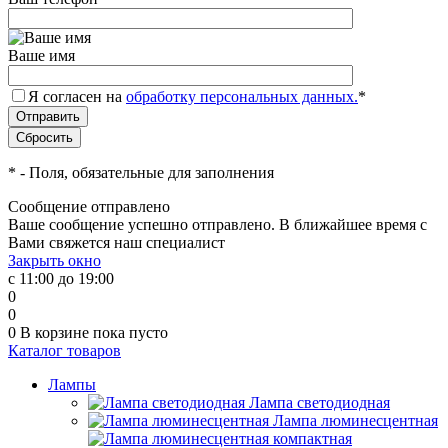
Ваше имя
Я согласен на
обработку персональных данных.
*
*
- Поля, обязательные для заполнения
Сообщение отправлено
Ваше сообщение успешно отправлено. В ближайшее время с
Вами свяжется наш специалист
Закрыть окно
с 11:00 до 19:00
0
0
0
В корзине
пока пусто
Каталог товаров
Лампы
Лампа светодиодная
Лампа люминесцентная