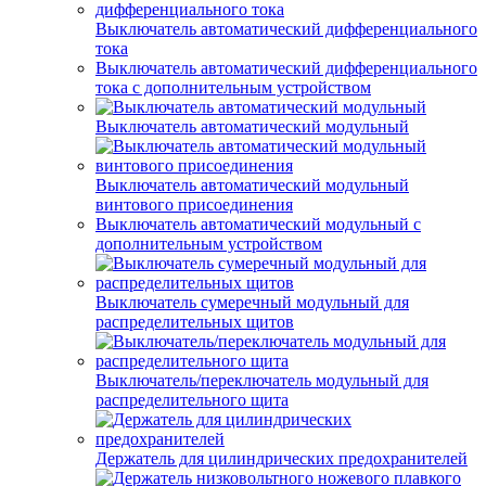
Выключатель автоматический дифференциального
тока
Выключатель автоматический дифференциального
тока с дополнительным устройством
Выключатель автоматический модульный
Выключатель автоматический модульный
винтового присоединения
Выключатель автоматический модульный с
дополнительным устройством
Выключатель сумеречный модульный для
распределительных щитов
Выключатель/переключатель модульный для
распределительного щита
Держатель для цилиндрических предохранителей