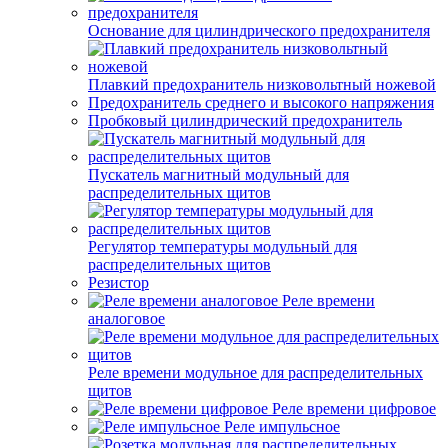
Основание для цилиндрического предохранителя
Плавкий предохранитель низковольтный ножевой
Предохранитель среднего и высокого напряжения
Пробковый цилиндрический предохранитель
Пускатель магнитный модульный для
распределительных щитов
Регулятор температуры модульный для
распределительных щитов
Резистор
Реле времени
аналоговое
Реле времени модульное для распределительных
щитов
Реле времени цифровое
Реле импульсное