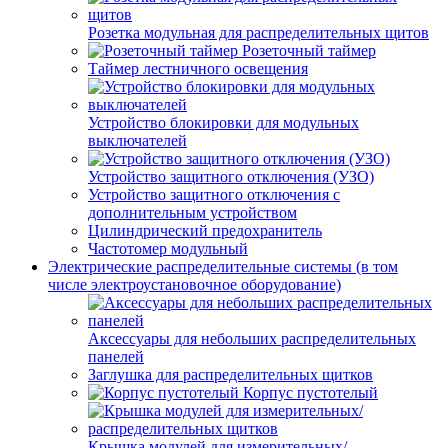
Розетка модульная для распределительных щитов
Розеточный таймер
Таймер лестничного освещения
Устройство блокировки для модульных
выключателей
Устройство защитного отключения (УЗО)
Устройство защитного отключения с
дополнительным устройством
Цилиндрический предохранитель
Частотомер модульный
Электрические распределительные системы (в том
числе электроустановочное оборудование)
Аксессуары для небольших распределительных
панелей
Заглушка для распределительных щитков
Корпус пустотелый
Крышка модулей для измерительных/