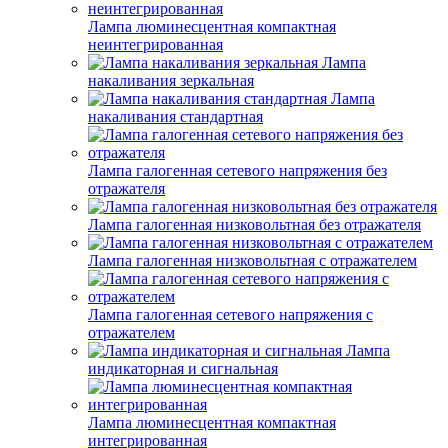
Лампа люминесцентная компактная
неинтегрированная
Лампа
накаливания зеркальная
Лампа
накаливания стандартная
Лампа галогенная сетевого напряжения без
отражателя
Лампа галогенная низковольтная без отражателя
Лампа галогенная низковольтная с отражателем
Лампа галогенная сетевого напряжения с
отражателем
Лампа
индикаторная и сигнальная
Лампа люминесцентная компактная
интегрированная