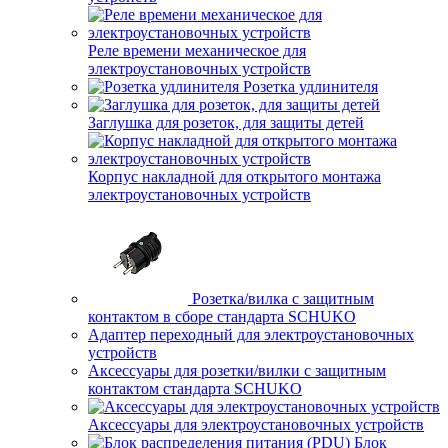
Реле времени механическое для
электроустановочных устройств
Розетка удлинителя
Заглушка для розеток, для защиты детей
Корпус накладной для открытого монтажа
электроустановочных устройств
Розетка/вилка с защитным
контактом в сборе стандарта SCHUKO
Адаптер переходный для электроустановочных
устройств
Аксессуары для розетки/вилки с защитным
контактом стандарта SCHUKO
Аксессуары для электроустановочных устройств
Блок