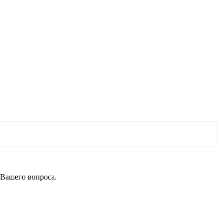
 Вашего вопроса.