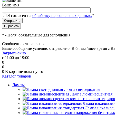
Ваше имя
Я согласен на
обработку персональных данных.
*
*
- Поля, обязательные для заполнения
Сообщение отправлено
Ваше сообщение успешно отправлено. В ближайшее время с Ва
Закрыть окно
с 11:00 до 19:00
0
0
0
В корзине
пока пусто
Каталог товаров
Лампы
Лампа светодиодная
Лампа люминесцентная
Лампа накаливани
Лампа накаливан