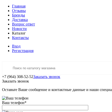
Главная
Отзывы
Бренды
Доставка
Вопрос ответ
Новости
Каталог
Контакты
Вход
Регистрация
+7 (964) 308-52-52
Заказать звонок
Заказать звонок
Оставьте Ваше сообщение и контактные данные и наши специа
Ваш телефон
*