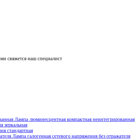
ми свяжется наш специалист
Лампа люминесцентная компактная неинтегрированная
я зеркальная
ия стандартная
Лампа галогенная сетевого напряжения без отражателя