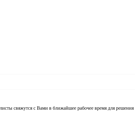
листы свяжутся с Вами в ближайшее рабочее время для решения