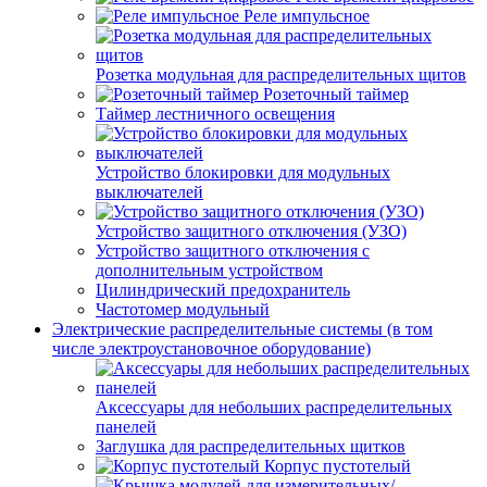
Реле импульсное
Розетка модульная для распределительных щитов
Розеточный таймер
Таймер лестничного освещения
Устройство блокировки для модульных
выключателей
Устройство защитного отключения (УЗО)
Устройство защитного отключения с
дополнительным устройством
Цилиндрический предохранитель
Частотомер модульный
Электрические распределительные системы (в том
числе электроустановочное оборудование)
Аксессуары для небольших распределительных
панелей
Заглушка для распределительных щитков
Корпус пустотелый