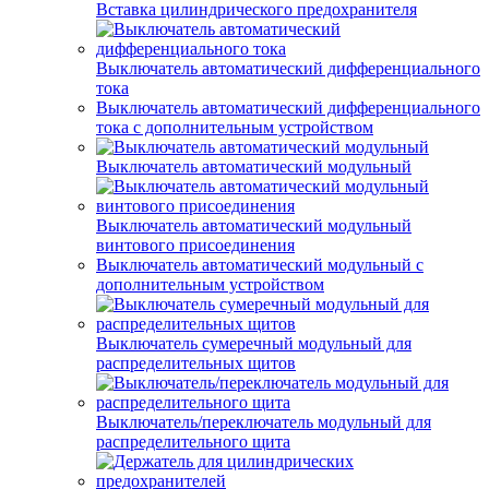
Вставка цилиндрического предохранителя
Выключатель автоматический дифференциального
тока
Выключатель автоматический дифференциального
тока с дополнительным устройством
Выключатель автоматический модульный
Выключатель автоматический модульный
винтового присоединения
Выключатель автоматический модульный с
дополнительным устройством
Выключатель сумеречный модульный для
распределительных щитов
Выключатель/переключатель модульный для
распределительного щита