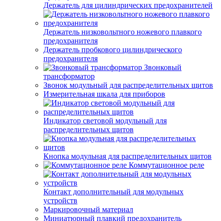
Держатель для цилиндрических предохранителей
Держатель низковольтного ножевого плавкого
предохранителя
Держатель пробкового цилиндрического
предохранителя
Звонковый
трансформатор
Звонок модульный для распределительных щитов
Измерительная шкала для приборов
Индикатор световой модульный для
распределительных щитов
Кнопка модульная для распределительных щитов
Коммутационное реле
Контакт дополнительный для модульных
устройств
Маркировочный материал
Миниатюрный плавкий предохранитель