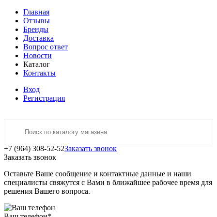
Главная
Отзывы
Бренды
Доставка
Вопрос ответ
Новости
Каталог
Контакты
Вход
Регистрация
+7 (964) 308-52-52
Заказать звонок
Заказать звонок
Оставьте Ваше сообщение и контактные данные и наши
специалисты свяжутся с Вами в ближайшее рабочее время для
решения Вашего вопроса.
Ваш телефон
*