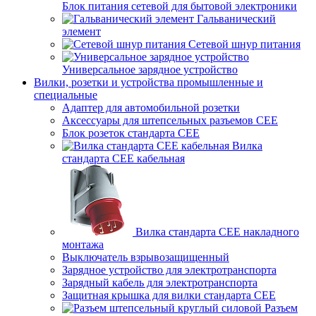
Блок питания сетевой для бытовой электроники
Гальванический
элемент
Сетевой шнур питания
Универсальное зарядное устройство
Вилки, розетки и устройства промышленные и
специальные
Адаптер для автомобильной розетки
Аксессуары для штепсельных разъемов CEE
Блок розеток стандарта CEE
Вилка
стандарта CEE кабельная
Вилка стандарта CEE накладного
монтажа
Выключатель взрывозащищенный
Зарядное устройство для электротранспорта
Зарядный кабель для электротранспорта
Защитная крышка для вилки стандарта CEE
Разъем