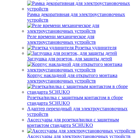
Рамка декоративная для электроустановочных
устройств
Реле времени механическое для
электроустановочных устройств
Розетка удлинителя
Заглушка для розеток, для защиты детей
Корпус накладной для открытого монтажа
электроустановочных устройств
Розетка/вилка с защитным контактом в сборе
стандарта SCHUKO
Адаптер переходный для электроустановочных
устройств
Аксессуары для розетки/вилки с защитным
контактом стандарта SCHUKO
Аксессуары для электроустановочных устройств