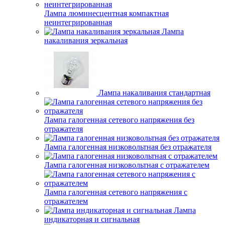
Лампа люминесцентная компактная
неинтегрированная
Лампа
накаливания зеркальная
Лампа накаливания стандартная
Лампа галогенная сетевого напряжения без
отражателя
Лампа галогенная низковольтная без отражателя
Лампа галогенная низковольтная с отражателем
Лампа галогенная сетевого напряжения с
отражателем
Лампа
индикаторная и сигнальная