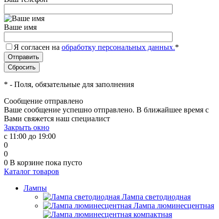
Ваше имя
Я согласен на
обработку персональных данных.
*
*
- Поля, обязательные для заполнения
Сообщение отправлено
Ваше сообщение успешно отправлено. В ближайшее время с
Вами свяжется наш специалист
Закрыть окно
с 11:00 до 19:00
0
0
0
В корзине
пока пусто
Каталог товаров
Лампы
Лампа светодиодная
Лампа люминесцентная