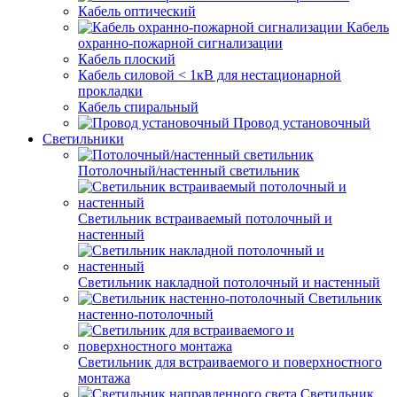
Кабель оптический
Кабель
охранно-пожарной сигнализации
Кабель плоский
Кабель силовой < 1кВ для нестационарной
прокладки
Кабель спиральный
Провод установочный
Светильники
Потолочный/настенный светильник
Светильник встраиваемый потолочный и
настенный
Светильник накладной потолочный и настенный
Светильник
настенно-потолочный
Светильник для встраиваемого и поверхностного
монтажа
Светильник