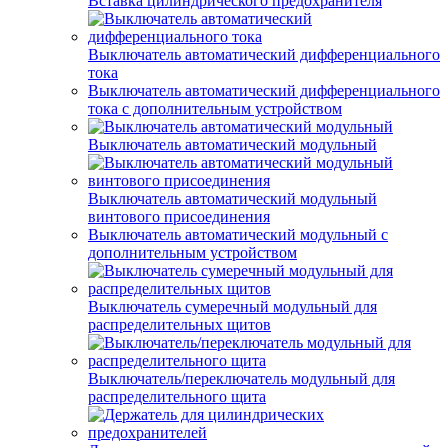
Вставка цилиндрического предохранителя
Выключатель автоматический дифференциального
тока
Выключатель автоматический дифференциального
тока с дополнительным устройством
Выключатель автоматический модульный
Выключатель автоматический модульный
винтового присоединения
Выключатель автоматический модульный с
дополнительным устройством
Выключатель сумеречный модульный для
распределительных щитов
Выключатель/переключатель модульный для
распределительного щита