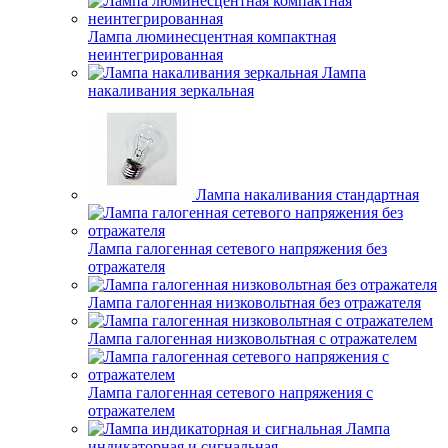
Лампа люминесцентная компактная
неинтегрированная
Лампа
накаливания зеркальная
Лампа накаливания стандартная
Лампа галогенная сетевого напряжения без
отражателя
Лампа галогенная низковольтная без отражателя
Лампа галогенная низковольтная с отражателем
Лампа галогенная сетевого напряжения с
отражателем
Лампа
индикаторная и сигнальная