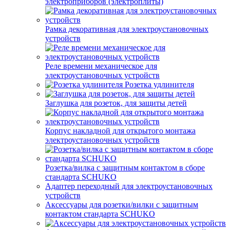
электроприборов (электроплиты)
Рамка декоративная для электроустановочных
устройств
Реле времени механическое для
электроустановочных устройств
Розетка удлинителя
Заглушка для розеток, для защиты детей
Корпус накладной для открытого монтажа
электроустановочных устройств
Розетка/вилка с защитным контактом в сборе
стандарта SCHUKO
Адаптер переходный для электроустановочных
устройств
Аксессуары для розетки/вилки с защитным
контактом стандарта SCHUKO