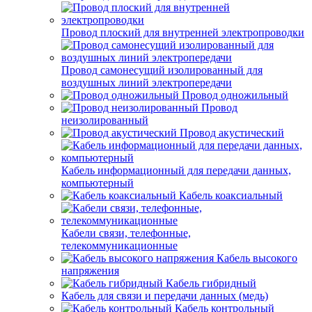
Провод плоский для внутренней электропроводки
Провод самонесущий изолированный для
воздушных линий электропередачи
Провод одножильный
Провод
неизолированный
Провод акустический
Кабель информационный для передачи данных,
компьютерный
Кабель коаксиальный
Кабели связи, телефонные,
телекоммуникационные
Кабель высокого
напряжения
Кабель гибридный
Кабель для связи и передачи данных (медь)
Кабель контрольный