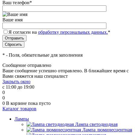
Ваш телефон
*
Ваше имя
Я согласен на
обработку персональных данных.
*
*
- Поля, обязательные для заполнения
Сообщение отправлено
Ваше сообщение успешно отправлено. В ближайшее время с
Вами свяжется наш специалист
Закрыть окно
с 11:00 до 19:00
0
0
0
В корзине
пока пусто
Каталог товаров
Лампы
Лампа светодиодная
Лампа люминесцентная