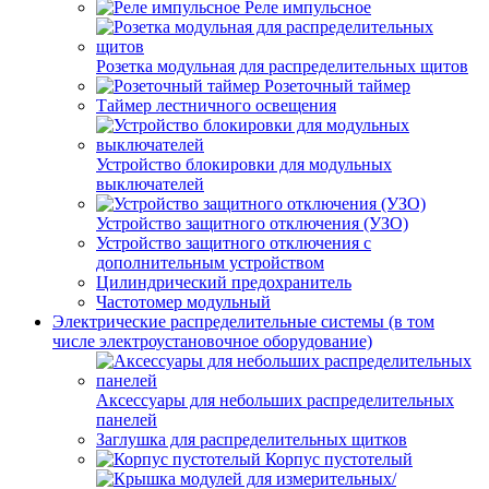
Реле импульсное
Розетка модульная для распределительных щитов
Розеточный таймер
Таймер лестничного освещения
Устройство блокировки для модульных
выключателей
Устройство защитного отключения (УЗО)
Устройство защитного отключения с
дополнительным устройством
Цилиндрический предохранитель
Частотомер модульный
Электрические распределительные системы (в том
числе электроустановочное оборудование)
Аксессуары для небольших распределительных
панелей
Заглушка для распределительных щитков
Корпус пустотелый