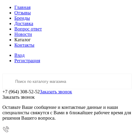
Главная
Отзывы
Бренды
Доставка
Вопрос ответ
Новости
Каталог
Контакты
Вход
Регистрация
+7 (964) 308-52-52
Заказать звонок
Заказать звонок
Оставьте Ваше сообщение и контактные данные и наши
специалисты свяжутся с Вами в ближайшее рабочее время для
решения Вашего вопроса.