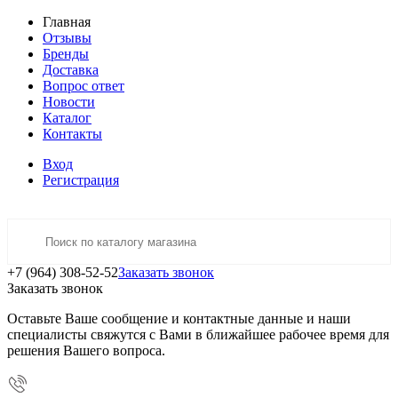
Главная
Отзывы
Бренды
Доставка
Вопрос ответ
Новости
Каталог
Контакты
Вход
Регистрация
+7 (964) 308-52-52
Заказать звонок
Заказать звонок
Оставьте Ваше сообщение и контактные данные и наши
специалисты свяжутся с Вами в ближайшее рабочее время для
решения Вашего вопроса.