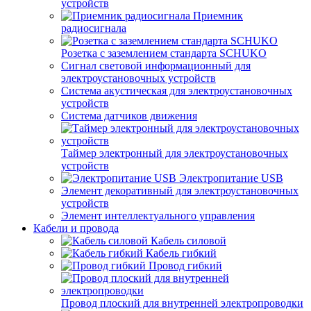
устройств
Приемник
радиосигнала
Розетка с заземлением стандарта SCHUKO
Сигнал световой информационный для
электроустановочных устройств
Система акустическая для электроустановочных
устройств
Система датчиков движения
Таймер электронный для электроустановочных
устройств
Электропитание USB
Элемент декоративный для электроустановочных
устройств
Элемент интеллектуального управления
Кабели и провода
Кабель силовой
Кабель гибкий
Провод гибкий
Провод плоский для внутренней электропроводки