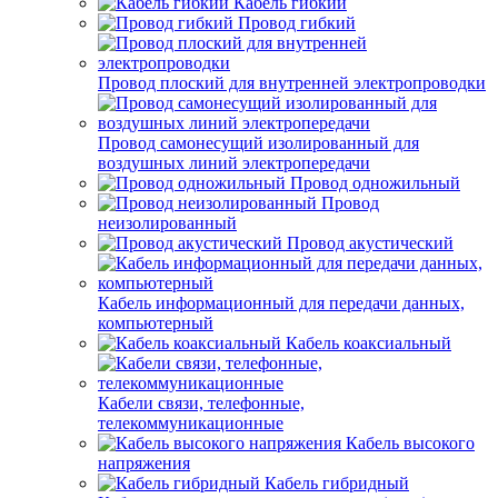
Кабель гибкий
Провод гибкий
Провод плоский для внутренней электропроводки
Провод самонесущий изолированный для
воздушных линий электропередачи
Провод одножильный
Провод
неизолированный
Провод акустический
Кабель информационный для передачи данных,
компьютерный
Кабель коаксиальный
Кабели связи, телефонные,
телекоммуникационные
Кабель высокого
напряжения
Кабель гибридный