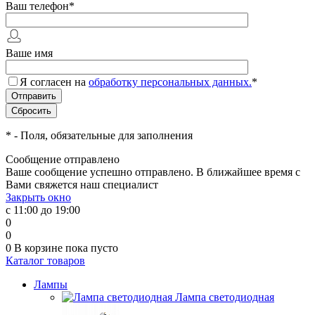
Ваш телефон
*
Ваше имя
Я согласен на
обработку персональных данных.
*
*
- Поля, обязательные для заполнения
Сообщение отправлено
Ваше сообщение успешно отправлено. В ближайшее время с
Вами свяжется наш специалист
Закрыть окно
с 11:00 до 19:00
0
0
0
В корзине
пока пусто
Каталог товаров
Лампы
Лампа светодиодная