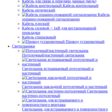
Кабель для связи и передачи данных (медь)
Кабель контрольный
Кабель оптический
Кабель
охранно-пожарной сигнализации
Кабель плоский
Кабель силовой < 1кВ для нестационарной
прокладки
Кабель спиральный
Провод установочный
Светильники
Потолочный/настенный светильник
Светильник встраиваемый потолочный и
настенный
Светильник накладной потолочный и настенный
Светильник
настенно-потолочный
Светильник для встраиваемого и поверхностного