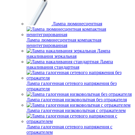
Лампа люминесцентная
Лампа люминесцентная компактная
неинтегрированная
Лампа
накаливания зеркальная
Лампа
накаливания стандартная
Лампа галогенная сетевого напряжения без
отражателя
Лампа галогенная низковольтная без отражателя
Лампа галогенная низковольтная с отражателем
Лампа галогенная сетевого напряжения с
отражателем