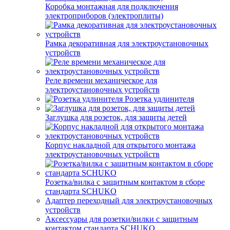
Коробка монтажная для подключения
электроприборов (электроплиты)
Рамка декоративная для электроустановочных
устройств
Реле времени механическое для
электроустановочных устройств
Розетка удлинителя
Заглушка для розеток, для защиты детей
Корпус накладной для открытого монтажа
электроустановочных устройств
Розетка/вилка с защитным контактом в сборе
стандарта SCHUKO
Адаптер переходный для электроустановочных
устройств
Аксессуары для розетки/вилки с защитным
контактом стандарта SCHUKO