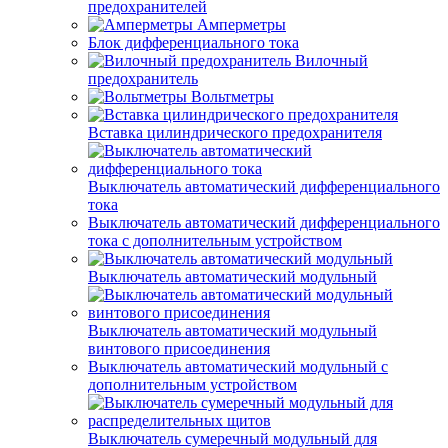
предохранителей
Амперметры
Блок дифференциального тока
Вилочный
предохранитель
Вольтметры
Вставка цилиндрического предохранителя
Выключатель автоматический дифференциального
тока
Выключатель автоматический дифференциального
тока с дополнительным устройством
Выключатель автоматический модульный
Выключатель автоматический модульный
винтового присоединения
Выключатель автоматический модульный с
дополнительным устройством
Выключатель сумеречный модульный для