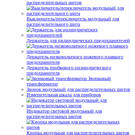
распределительных щитов
Выключатель/переключатель модульный для
распределительного щита
Держатель для цилиндрических предохранителей
Держатель низковольтного ножевого плавкого
предохранителя
Держатель пробкового цилиндрического
предохранителя
Звонковый
трансформатор
Звонок модульный для распределительных щитов
Измерительная шкала для приборов
Индикатор световой модульный для
распределительных щитов
Кнопка модульная для распределительных щитов