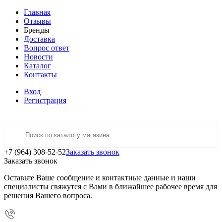
Главная
Отзывы
Бренды
Доставка
Вопрос ответ
Новости
Каталог
Контакты
Вход
Регистрация
+7 (964) 308-52-52
Заказать звонок
Заказать звонок
Оставьте Ваше сообщение и контактные данные и наши
специалисты свяжутся с Вами в ближайшее рабочее время для
решения Вашего вопроса.