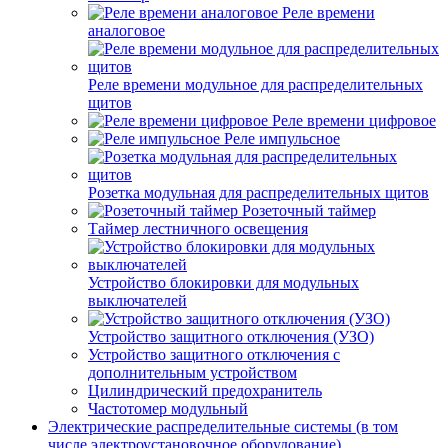
Реле времени
аналоговое
Реле времени модульное для распределительных
щитов
Реле времени цифровое
Реле импульсное
Розетка модульная для распределительных щитов
Розеточный таймер
Таймер лестничного освещения
Устройство блокировки для модульных
выключателей
Устройство защитного отключения (УЗО)
Устройство защитного отключения с
дополнительным устройством
Цилиндрический предохранитель
Частотомер модульный
Электрические распределительные системы (в том
числе электроустановочное оборудование)