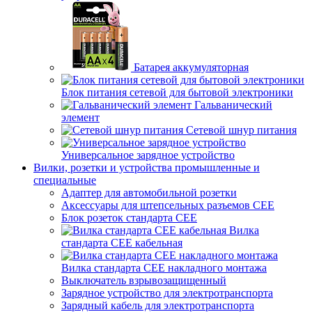
Батарея аккумуляторная
Блок питания сетевой для бытовой электроники
Гальванический
элемент
Сетевой шнур питания
Универсальное зарядное устройство
Вилки, розетки и устройства промышленные и
специальные
Адаптер для автомобильной розетки
Аксессуары для штепсельных разъемов CEE
Блок розеток стандарта CEE
Вилка
стандарта CEE кабельная
Вилка стандарта CEE накладного монтажа
Выключатель взрывозащищенный
Зарядное устройство для электротранспорта
Зарядный кабель для электротранспорта