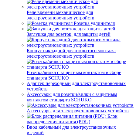
Реле времени механическое для
электроустановочных устройств
Розетка удлинителя
Заглушка для розеток, для защиты детей
Корпус накладной для открытого монтажа
электроустановочных устройств
Розетка/вилка с защитным контактом в сборе
стандарта SCHUKO
Адаптер переходный для электроустановочных
устройств
Аксессуары для розетки/вилки с защитным
контактом стандарта SCHUKO
Аксессуары для электроустановочных устройств
Блок
распределения питания (PDU)
Ввод кабельный для электроустановочных
изделий