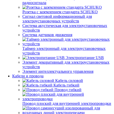
радиосигнала
Розетка с заземлением стандарта SCHUKO
Сигнал световой информационный для
электроустановочных устройств
Система акустическая для электроустановочных
устройств
Система датчиков движения
Таймер электронный для электроустановочных
устройств
Электропитание USB
Элемент декоративный для электроустановочных
устройств
Элемент интеллектуального управления
Кабели и провода
Кабель силовой
Кабель гибкий
Провод гибкий
Провод плоский для внутренней электропроводки