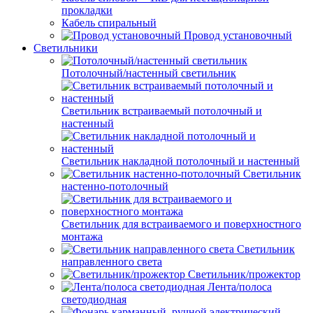
прокладки
Кабель спиральный
Провод установочный
Светильники
Потолочный/настенный светильник
Светильник встраиваемый потолочный и
настенный
Светильник накладной потолочный и настенный
Светильник
настенно-потолочный
Светильник для встраиваемого и поверхностного
монтажа
Светильник
направленного света
Светильник/прожектор
Лента/полоса
светодиодная