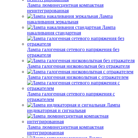
Лампа люминесцентная компактная
неинтегрированная
Лампа
накаливания зеркальная
Лампа
накаливания стандартная
Лампа галогенная сетевого напряжения без
отражателя
Лампа галогенная низковольтная без отражателя
Лампа галогенная низковольтная с отражателем
Лампа галогенная сетевого напряжения с
отражателем
Лампа
индикаторная и сигнальная
Лампа люминесцентная компактная
интегрированная