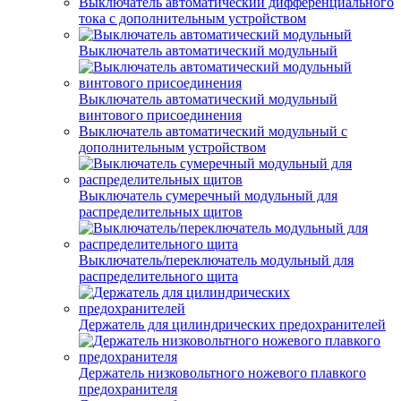
Выключатель автоматический дифференциального
тока с дополнительным устройством
Выключатель автоматический модульный
Выключатель автоматический модульный
винтового присоединения
Выключатель автоматический модульный с
дополнительным устройством
Выключатель сумеречный модульный для
распределительных щитов
Выключатель/переключатель модульный для
распределительного щита
Держатель для цилиндрических предохранителей
Держатель низковольтного ножевого плавкого
предохранителя