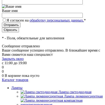
Ваше имя
Я согласен на
обработку персональных данных.
*
*
- Поля, обязательные для заполнения
Сообщение отправлено
Ваше сообщение успешно отправлено. В ближайшее время с
Вами свяжется наш специалист
Закрыть окно
с 11:00 до 19:00
0
0
0
В корзине
пока пусто
Каталог товаров
Лампы
Лампа светодиодная
Лампа люминесцентная