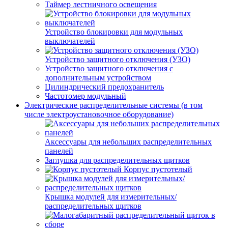
Таймер лестничного освещения
Устройство блокировки для модульных
выключателей
Устройство защитного отключения (УЗО)
Устройство защитного отключения с
дополнительным устройством
Цилиндрический предохранитель
Частотомер модульный
Электрические распределительные системы (в том
числе электроустановочное оборудование)
Аксессуары для небольших распределительных
панелей
Заглушка для распределительных щитков
Корпус пустотелый
Крышка модулей для измерительных/
распределительных щитков