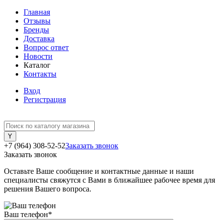
Главная
Отзывы
Бренды
Доставка
Вопрос ответ
Новости
Каталог
Контакты
Вход
Регистрация
+7 (964) 308-52-52
Заказать звонок
Заказать звонок
Оставьте Ваше сообщение и контактные данные и наши
специалисты свяжутся с Вами в ближайшее рабочее время для
решения Вашего вопроса.
Ваш телефон
*