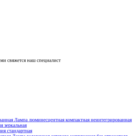
ми свяжется наш специалист
Лампа люминесцентная компактная неинтегрированная
я зеркальная
ия стандартная