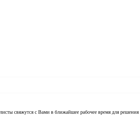
листы свяжутся с Вами в ближайшее рабочее время для решения