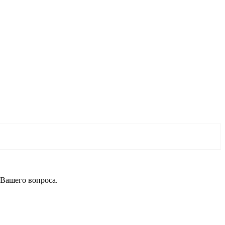
 Вашего вопроса.