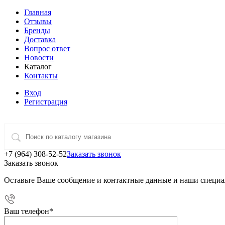
Главная
Отзывы
Бренды
Доставка
Вопрос ответ
Новости
Каталог
Контакты
Вход
Регистрация
+7 (964) 308-52-52
Заказать звонок
Заказать звонок
Оставьте Ваше сообщение и контактные данные и наши специа
Ваш телефон
*