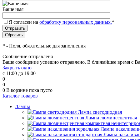
Ваше имя
Я согласен на
обработку персональных данных.
*
*
- Поля, обязательные для заполнения
Сообщение отправлено
Ваше сообщение успешно отправлено. В ближайшее время с Ва
Закрыть окно
с 11:00 до 19:00
0
0
0
В корзине
пока пусто
Каталог товаров
Лампы
Лампа светодиодная
Лампа люминесцентная
Лампа накаливани
Лампа накаливан