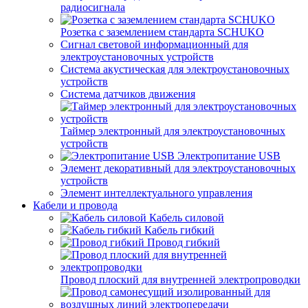
радиосигнала
Розетка с заземлением стандарта SCHUKO
Сигнал световой информационный для
электроустановочных устройств
Система акустическая для электроустановочных
устройств
Система датчиков движения
Таймер электронный для электроустановочных
устройств
Электропитание USB
Элемент декоративный для электроустановочных
устройств
Элемент интеллектуального управления
Кабели и провода
Кабель силовой
Кабель гибкий
Провод гибкий
Провод плоский для внутренней электропроводки