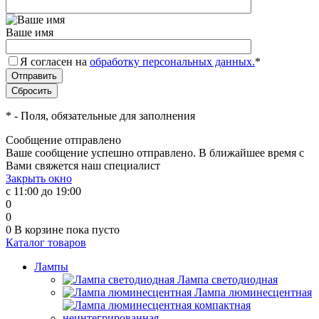
Ваше имя
Я согласен на
обработку персональных данных.
*
*
- Поля, обязательные для заполнения
Сообщение отправлено
Ваше сообщение успешно отправлено. В ближайшее время с
Вами свяжется наш специалист
Закрыть окно
с 11:00 до 19:00
0
0
0
В корзине
пока пусто
Каталог товаров
Лампы
Лампа светодиодная
Лампа люминесцентная