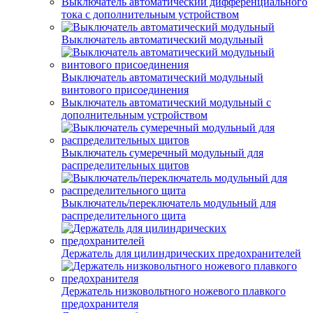
Выключатель автоматический дифференциального
тока с дополнительным устройством
Выключатель автоматический модульный
Выключатель автоматический модульный
винтового присоединения
Выключатель автоматический модульный с
дополнительным устройством
Выключатель сумеречный модульный для
распределительных щитов
Выключатель/переключатель модульный для
распределительного щита
Держатель для цилиндрических предохранителей
Держатель низковольтного ножевого плавкого
предохранителя