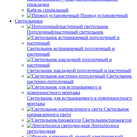
прокладки
Кабель спиральный
Провод установочный
Светильники
Потолочный/настенный светильник
Светильник встраиваемый потолочный и
настенный
Светильник накладной потолочный и настенный
Светильник
настенно-потолочный
Светильник для встраиваемого и поверхностного
монтажа
Светильник
направленного света
Светильник/прожектор
Лента/полоса
светодиодная