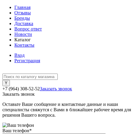
Главная
Отзывы
Бренды
Доставка
Вопрос ответ
Новости
Каталог
Контакты
Вход
Регистрация
+7 (964) 308-52-52
Заказать звонок
Заказать звонок
Оставьте Ваше сообщение и контактные данные и наши
специалисты свяжутся с Вами в ближайшее рабочее время для
решения Вашего вопроса.
Ваш телефон
*