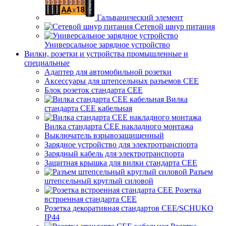
Гальванический элемент
Сетевой шнур питания
Универсальное зарядное устройство
Вилки, розетки и устройства промышленные и
специальные
Адаптер для автомобильной розетки
Аксессуары для штепсельных разъемов CEE
Блок розеток стандарта CEE
Вилка
стандарта CEE кабельная
Вилка стандарта CEE накладного монтажа
Выключатель взрывозащищенный
Зарядное устройство для электротранспорта
Зарядный кабель для электротранспорта
Защитная крышка для вилки стандарта CEE
Разъем
штепсельный круглый силовой
Розетка
встроенная стандарта CEE
Розетка декоративная стандартов CEE/SCHUKO
IP44