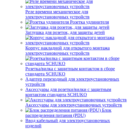
Реле времени механическое для
электроустановочных устройств
Розетка удлинителя
Заглушка для розеток, для защиты детей
Корпус накладной для открытого монтажа
электроустановочных устройств
Розетка/вилка с защитным контактом в сборе
стандарта SCHUKO
Адаптер переходный для электроустановочных
устройств
Аксессуары для розетки/вилки с защитным
контактом стандарта SCHUKO
Аксессуары для электроустановочных устройств
Блок
распределения питания (PDU)
Ввод кабельный для электроустановочных
изделий