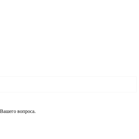
 Вашего вопроса.