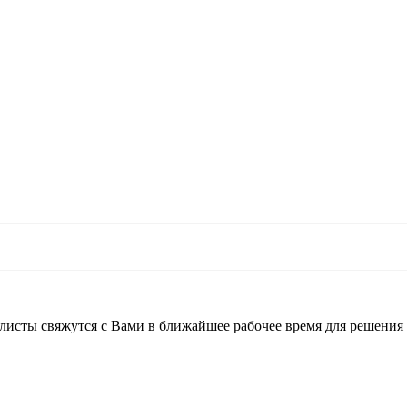
листы свяжутся с Вами в ближайшее рабочее время для решения