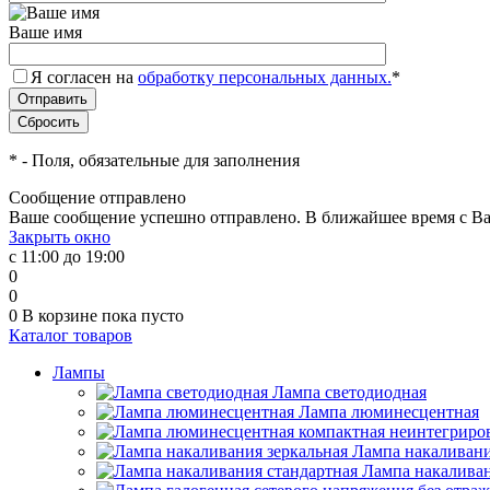
Ваше имя
Я согласен на
обработку персональных данных.
*
*
- Поля, обязательные для заполнения
Сообщение отправлено
Ваше сообщение успешно отправлено. В ближайшее время с Ва
Закрыть окно
с 11:00 до 19:00
0
0
0
В корзине
пока пусто
Каталог товаров
Лампы
Лампа светодиодная
Лампа люминесцентная
Лампа накаливани
Лампа накаливан