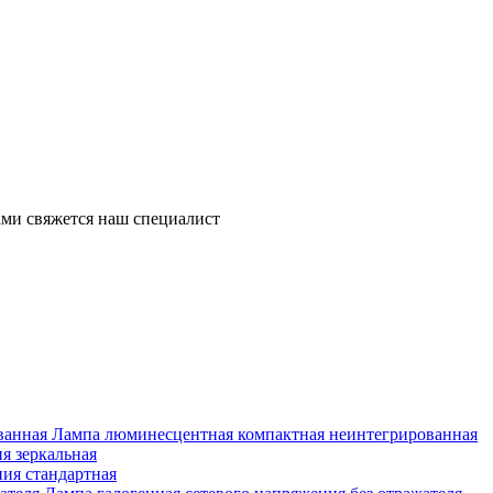
ми свяжется наш специалист
Лампа люминесцентная компактная неинтегрированная
я зеркальная
ия стандартная