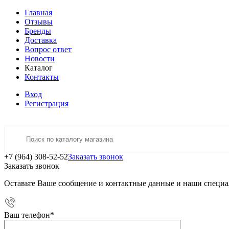
Главная
Отзывы
Бренды
Доставка
Вопрос ответ
Новости
Каталог
Контакты
Вход
Регистрация
+7 (964) 308-52-52
Заказать звонок
Заказать звонок
Оставьте Ваше сообщение и контактные данные и наши специа
Ваш телефон
*