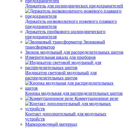
Держатель для цилиндрических предохранителей
Держатель низковольтного ножевого плавкого
предохранителя
Держатель пробкового цилиндрического
предохранителя
Звонковый
трансформатор
Звонок модульный для распределительных щитов
Измерительная шкала для приборов
Индикатор световой модульный для
распределительных щитов
Кнопка модульная для распределительных щитов
Коммутационное реле
Контакт дополнительный для модульных
устройств
Маркировочный материал