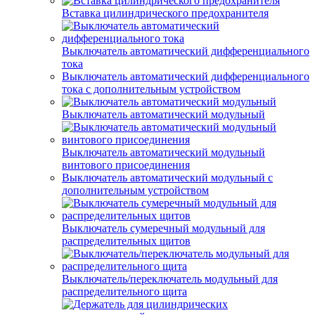
Вставка цилиндрического предохранителя
Выключатель автоматический дифференциального
тока
Выключатель автоматический дифференциального
тока с дополнительным устройством
Выключатель автоматический модульный
Выключатель автоматический модульный
винтового присоединения
Выключатель автоматический модульный с
дополнительным устройством
Выключатель сумеречный модульный для
распределительных щитов
Выключатель/переключатель модульный для
распределительного щита