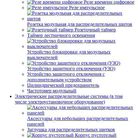
Реле времени цифровое
Реле импульсное
Розетка модульная для распределительных щитов
Розеточный таймер
Таймер лестничного освещения
Устройство блокировки для модульных
выключателей
Устройство защитного отключения (УЗО)
Устройство защитного отключения с
дополнительным устройством
Цилиндрический предохранитель
Частотомер модульный
Электрические распределительные системы (в том
числе электроустановочное оборудование)
Аксессуары для небольших распределительных
панелей
Заглушка для распределительных щитков
Корпус пустотелый