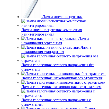
Лампа люминесцентная
Лампа люминесцентная компактная
неинтегрированная
Лампа
накаливания зеркальная
Лампа
накаливания стандартная
Лампа галогенная сетевого напряжения без
отражателя
Лампа галогенная низковольтная без отражателя
Лампа галогенная низковольтная с отражателем
Лампа галогенная сетевого напряжения с
отражателем
Лампа