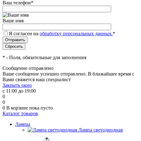
Ваш телефон
*
Ваше имя
Я согласен на
обработку персональных данных.
*
*
- Поля, обязательные для заполнения
Сообщение отправлено
Ваше сообщение успешно отправлено. В ближайшее время с
Вами свяжется наш специалист
Закрыть окно
с 11:00 до 19:00
0
0
0
В корзине
пока пусто
Каталог товаров
Лампы
Лампа светодиодная