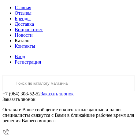
Главная
Отзывы
Бренды
Доставка
Вопрос ответ
Новости
Каталог
Контакты
Вход
Регистрация
+7 (964) 308-52-52
Заказать звонок
Заказать звонок
Оставьте Ваше сообщение и контактные данные и наши
специалисты свяжутся с Вами в ближайшее рабочее время для
решения Вашего вопроса.