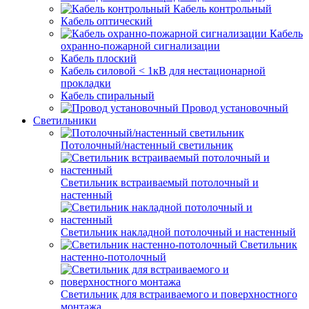
Кабель контрольный
Кабель оптический
Кабель
охранно-пожарной сигнализации
Кабель плоский
Кабель силовой < 1кВ для нестационарной
прокладки
Кабель спиральный
Провод установочный
Светильники
Потолочный/настенный светильник
Светильник встраиваемый потолочный и
настенный
Светильник накладной потолочный и настенный
Светильник
настенно-потолочный
Светильник для встраиваемого и поверхностного
монтажа