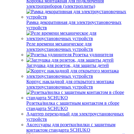
Коробка монтажная для подключения
электроприборов (электроплиты)
Рамка декоративная для электроустановочных
устройств
Реле времени механическое для
электроустановочных устройств
Розетка удлинителя
Заглушка для розеток, для защиты детей
Корпус накладной для открытого монтажа
электроустановочных устройств
Розетка/вилка с защитным контактом в сборе
стандарта SCHUKO
Адаптер переходный для электроустановочных
устройств
Аксессуары для розетки/вилки с защитным
контактом стандарта SCHUKO