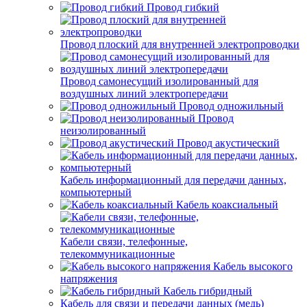
Провод гибкий
Провод плоский для внутренней электропроводки
Провод самонесущий изолированный для
воздушных линий электропередачи
Провод одножильный
Провод
неизолированный
Провод акустический
Кабель информационный для передачи данных,
компьютерный
Кабель коаксиальный
Кабели связи, телефонные,
телекоммуникационные
Кабель высокого
напряжения
Кабель гибридный
Кабель для связи и передачи данных (медь)