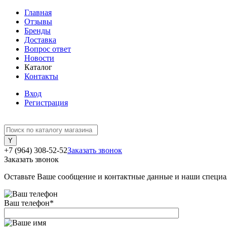
Главная
Отзывы
Бренды
Доставка
Вопрос ответ
Новости
Каталог
Контакты
Вход
Регистрация
+7 (964) 308-52-52
Заказать звонок
Заказать звонок
Оставьте Ваше сообщение и контактные данные и наши специа
Ваш телефон
*