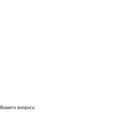
 Вашего вопроса.