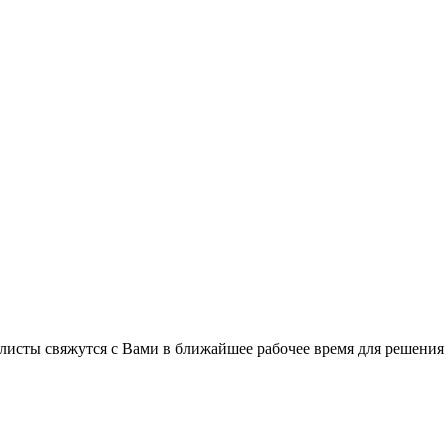
листы свяжутся с Вами в ближайшее рабочее время для решения