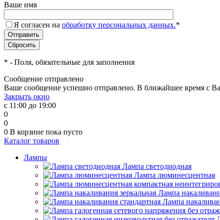
Ваше имя
Я согласен на
обработку персональных данных.
*
*
- Поля, обязательные для заполнения
Сообщение отправлено
Ваше сообщение успешно отправлено. В ближайшее время с Ва
Закрыть окно
с 11:00 до 19:00
0
0
0
В корзине
пока пусто
Каталог товаров
Лампы
Лампа светодиодная
Лампа люминесцентная
Лампа накаливани
Лампа накаливан