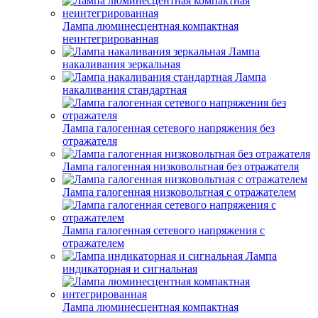
Лампа люминесцентная компактная
неинтегрированная
Лампа
накаливания зеркальная
Лампа
накаливания стандартная
Лампа галогенная сетевого напряжения без
отражателя
Лампа галогенная низковольтная без отражателя
Лампа галогенная низковольтная с отражателем
Лампа галогенная сетевого напряжения с
отражателем
Лампа
индикаторная и сигнальная
Лампа люминесцентная компактная