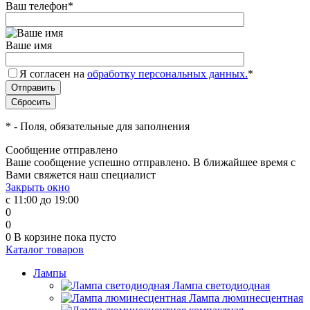
Ваш телефон
*
Ваше имя
Я согласен на
обработку персональных данных.
*
*
- Поля, обязательные для заполнения
Сообщение отправлено
Ваше сообщение успешно отправлено. В ближайшее время с
Вами свяжется наш специалист
Закрыть окно
с 11:00 до 19:00
0
0
0
В корзине
пока пусто
Каталог товаров
Лампы
Лампа светодиодная
Лампа люминесцентная