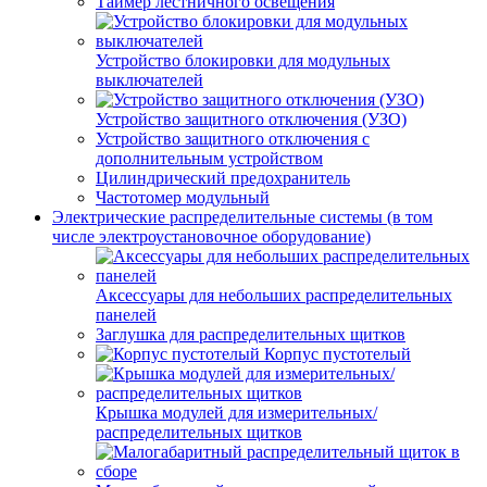
Таймер лестничного освещения
Устройство блокировки для модульных
выключателей
Устройство защитного отключения (УЗО)
Устройство защитного отключения с
дополнительным устройством
Цилиндрический предохранитель
Частотомер модульный
Электрические распределительные системы (в том
числе электроустановочное оборудование)
Аксессуары для небольших распределительных
панелей
Заглушка для распределительных щитков
Корпус пустотелый
Крышка модулей для измерительных/
распределительных щитков