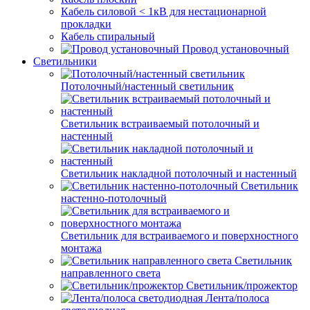
Кабель силовой < 1кВ для нестационарной
прокладки
Кабель спиральный
Провод установочный
Светильники
Потолочный/настенный светильник
Светильник встраиваемый потолочный и
настенный
Светильник накладной потолочный и настенный
Светильник
настенно-потолочный
Светильник для встраиваемого и поверхностного
монтажа
Светильник
направленного света
Светильник/прожектор
Лента/полоса