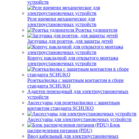
устройств
Реле времени механическое для
электроустановочных устройств
Розетка удлинителя
Заглушка для розеток, для защиты детей
Корпус накладной для открытого монтажа
электроустановочных устройств
Розетка/вилка с защитным контактом в сборе
стандарта SCHUKO
Адаптер переходный для электроустановочных
устройств
Аксессуары для розетки/вилки с защитным
контактом стандарта SCHUKO
Аксессуары для электроустановочных устройств
Блок
распределения питания (PDU)
Ввод кабельный для электроустановочных