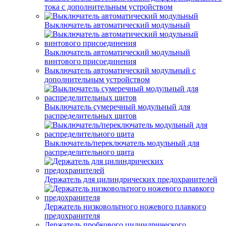
тока с дополнительным устройством
Выключатель автоматический модульный
Выключатель автоматический модульный
винтового присоединения
Выключатель автоматический модульный с
дополнительным устройством
Выключатель сумеречный модульный для
распределительных щитов
Выключатель/переключатель модульный для
распределительного щита
Держатель для цилиндрических предохранителей
Держатель низковольтного ножевого плавкого
предохранителя
Держатель пробкового цилиндрического