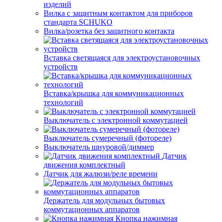
изделий
Вилка с защитным контактом для приборов
стандарта SCHUKO
Вилка/розетка без защитного контакта
Вставка светящаяся для электроустановочных
устройств
Вставка/крышка для коммуникационных
технологий
Выключатель с электронной коммутацией
Выключатель сумеречный (фотореле)
Выключатель шнуровой/диммер
Датчик
движения комплектный
Датчик для жалюзи/реле времени
Держатель для модульных бытовых
коммутационных аппаратов
Кнопка нажимная