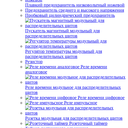
Плавкий предохранитель низковольтный ножевой
Предохранитель среднего и высокого напряжения
Пробковый цилиндрический предохранитель
Пускатель магнитный модульный для
распределительных щитов
Регулятор температуры модульный для
распределительных щитов
Резистор
Реле времени
аналоговое
Реле времени модульное для распределительных
щитов
Реле времени цифровое
Реле импульсное
Розетка модульная для распределительных щитов
Розеточный таймер