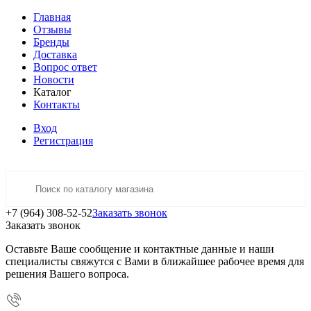
Главная
Отзывы
Бренды
Доставка
Вопрос ответ
Новости
Каталог
Контакты
Вход
Регистрация
+7 (964) 308-52-52
Заказать звонок
Заказать звонок
Оставьте Ваше сообщение и контактные данные и наши
специалисты свяжутся с Вами в ближайшее рабочее время для
решения Вашего вопроса.