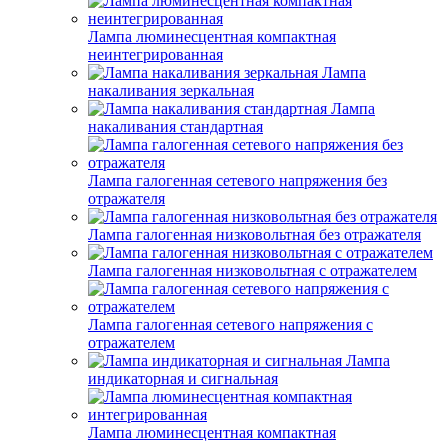
Лампа люминесцентная компактная
неинтегрированная
Лампа
накаливания зеркальная
Лампа
накаливания стандартная
Лампа галогенная сетевого напряжения без
отражателя
Лампа галогенная низковольтная без отражателя
Лампа галогенная низковольтная с отражателем
Лампа галогенная сетевого напряжения с
отражателем
Лампа
индикаторная и сигнальная
Лампа люминесцентная компактная