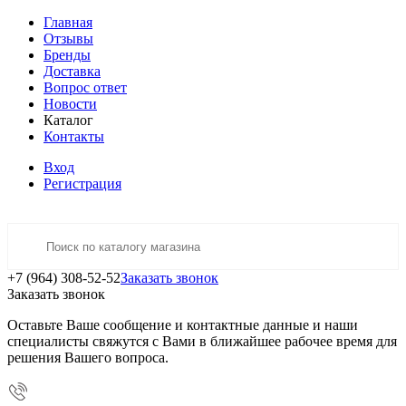
Главная
Отзывы
Бренды
Доставка
Вопрос ответ
Новости
Каталог
Контакты
Вход
Регистрация
+7 (964) 308-52-52
Заказать звонок
Заказать звонок
Оставьте Ваше сообщение и контактные данные и наши
специалисты свяжутся с Вами в ближайшее рабочее время для
решения Вашего вопроса.