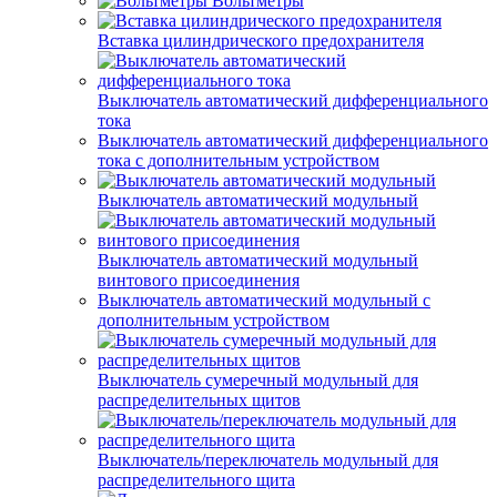
Вольтметры
Вставка цилиндрического предохранителя
Выключатель автоматический дифференциального
тока
Выключатель автоматический дифференциального
тока с дополнительным устройством
Выключатель автоматический модульный
Выключатель автоматический модульный
винтового присоединения
Выключатель автоматический модульный с
дополнительным устройством
Выключатель сумеречный модульный для
распределительных щитов
Выключатель/переключатель модульный для
распределительного щита