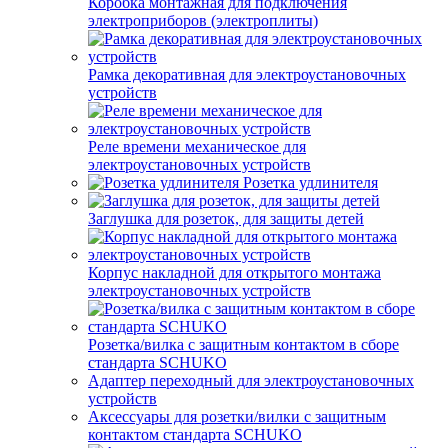
Коробка монтажная для подключения
электроприборов (электроплиты)
Рамка декоративная для электроустановочных
устройств
Реле времени механическое для
электроустановочных устройств
Розетка удлинителя
Заглушка для розеток, для защиты детей
Корпус накладной для открытого монтажа
электроустановочных устройств
Розетка/вилка с защитным контактом в сборе
стандарта SCHUKO
Адаптер переходный для электроустановочных
устройств
Аксессуары для розетки/вилки с защитным
контактом стандарта SCHUKO