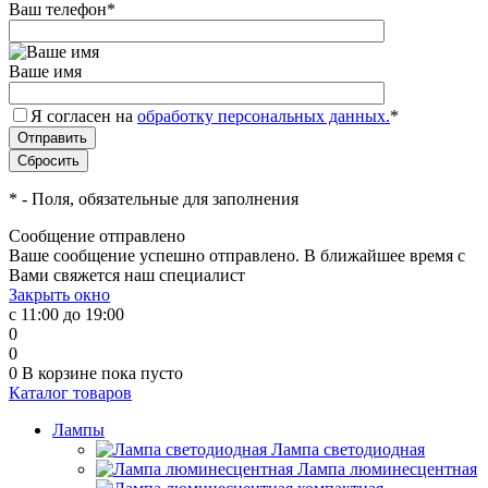
Ваш телефон
*
Ваше имя
Я согласен на
обработку персональных данных.
*
*
- Поля, обязательные для заполнения
Сообщение отправлено
Ваше сообщение успешно отправлено. В ближайшее время с
Вами свяжется наш специалист
Закрыть окно
с 11:00 до 19:00
0
0
0
В корзине
пока пусто
Каталог товаров
Лампы
Лампа светодиодная
Лампа люминесцентная