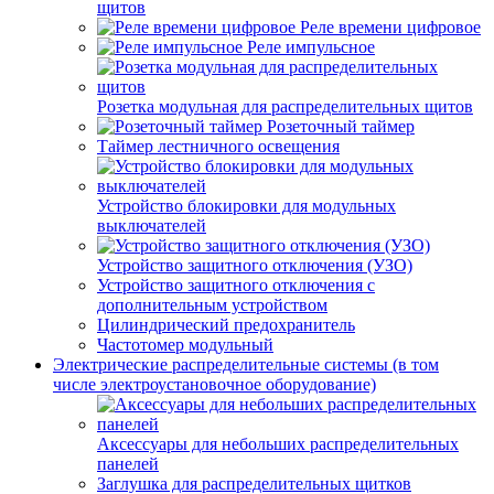
щитов
Реле времени цифровое
Реле импульсное
Розетка модульная для распределительных щитов
Розеточный таймер
Таймер лестничного освещения
Устройство блокировки для модульных
выключателей
Устройство защитного отключения (УЗО)
Устройство защитного отключения с
дополнительным устройством
Цилиндрический предохранитель
Частотомер модульный
Электрические распределительные системы (в том
числе электроустановочное оборудование)
Аксессуары для небольших распределительных
панелей
Заглушка для распределительных щитков