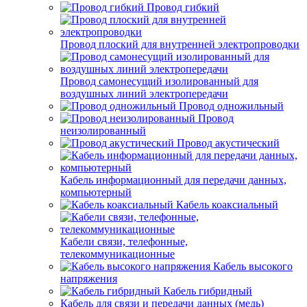
Провод гибкий
Провод плоский для внутренней электропроводки
Провод самонесущий изолированный для
воздушных линий электропередачи
Провод одножильный
Провод
неизолированный
Провод акустический
Кабель информационный для передачи данных,
компьютерный
Кабель коаксиальный
Кабели связи, телефонные,
телекоммуникационные
Кабель высокого
напряжения
Кабель гибридный
Кабель для связи и передачи данных (медь)