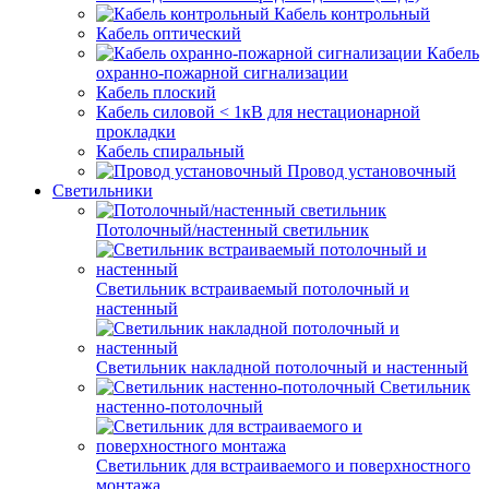
Кабель контрольный
Кабель оптический
Кабель
охранно-пожарной сигнализации
Кабель плоский
Кабель силовой < 1кВ для нестационарной
прокладки
Кабель спиральный
Провод установочный
Светильники
Потолочный/настенный светильник
Светильник встраиваемый потолочный и
настенный
Светильник накладной потолочный и настенный
Светильник
настенно-потолочный
Светильник для встраиваемого и поверхностного
монтажа