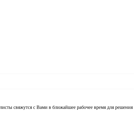
листы свяжутся с Вами в ближайшее рабочее время для решения