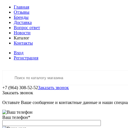
Главная
Отзывы
Бренды
Доставка
Вопрос ответ
Новости
Каталог
Контакты
Вход
Регистрация
+7 (964) 308-52-52
Заказать звонок
Заказать звонок
Оставьте Ваше сообщение и контактные данные и наши специа
Ваш телефон
*