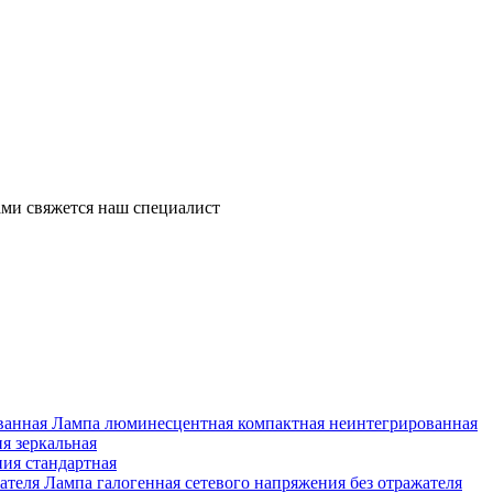
ми свяжется наш специалист
Лампа люминесцентная компактная неинтегрированная
я зеркальная
ия стандартная
Лампа галогенная сетевого напряжения без отражателя