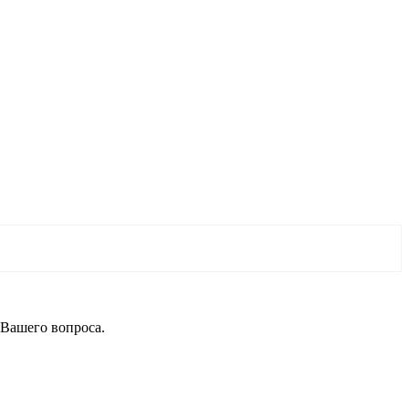
 Вашего вопроса.