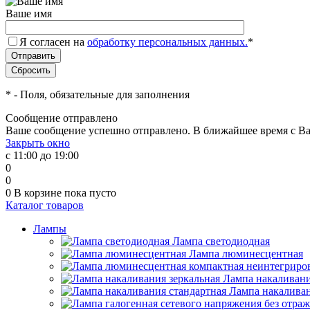
Ваше имя
Я согласен на
обработку персональных данных.
*
*
- Поля, обязательные для заполнения
Сообщение отправлено
Ваше сообщение успешно отправлено. В ближайшее время с Ва
Закрыть окно
с 11:00 до 19:00
0
0
0
В корзине
пока пусто
Каталог товаров
Лампы
Лампа светодиодная
Лампа люминесцентная
Лампа накаливани
Лампа накаливан