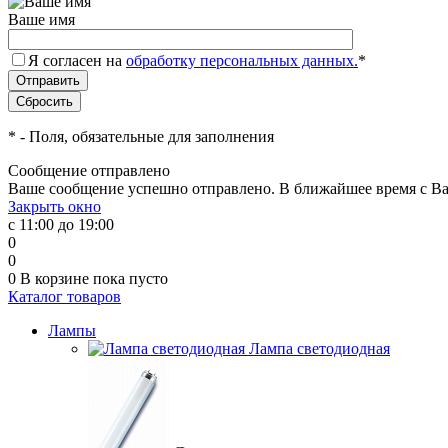
Ваше имя
Я согласен на
обработку персональных данных.
*
*
- Поля, обязательные для заполнения
Сообщение отправлено
Ваше сообщение успешно отправлено. В ближайшее время с Ва
Закрыть окно
с 11:00 до 19:00
0
0
0
В корзине
пока пусто
Каталог товаров
Лампы
Лампа светодиодная