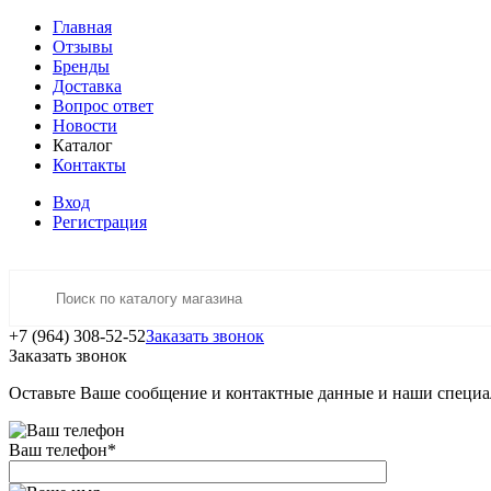
Главная
Отзывы
Бренды
Доставка
Вопрос ответ
Новости
Каталог
Контакты
Вход
Регистрация
+7 (964) 308-52-52
Заказать звонок
Заказать звонок
Оставьте Ваше сообщение и контактные данные и наши специа
Ваш телефон
*