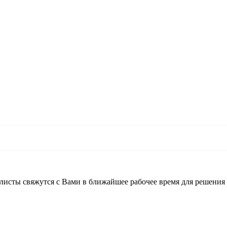
листы свяжутся с Вами в ближайшее рабочее время для решения