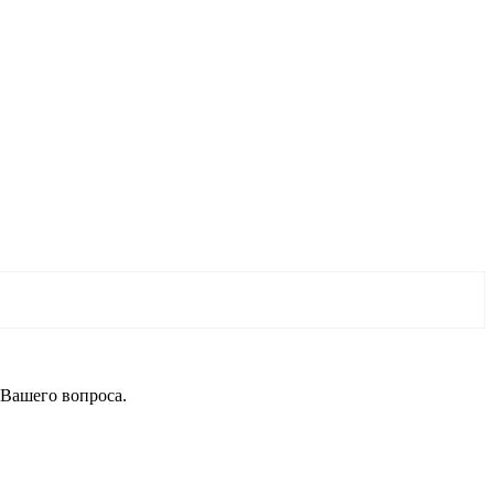
 Вашего вопроса.